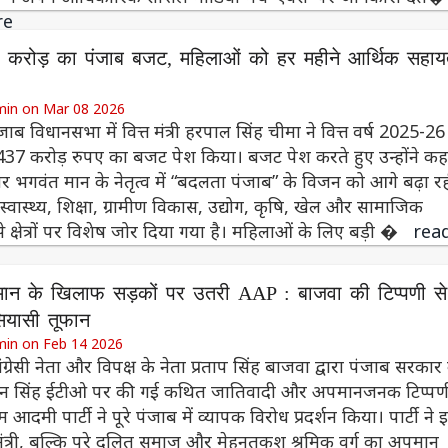
re
 करोड़ का पंजाब बजट, महिलाओं को हर महीने आर्थिक सहाय
min on Mar 08 2026
ंजाब विधानसभा में वित्त मंत्री हरपाल सिंह चीमा ने वित्त वर्ष 2025-26
37 करोड़ रुपए का बजट पेश किया। बजट पेश करते हुए उन्होंने कह
र भगवंत मान के नेतृत्व में “बदलता पंजाब” के विजन को आगे बढ़ा र
 स्वास्थ्य, शिक्षा, ग्रामीण विकास, उद्योग, कृषि, खेल और सामाजिक
े क्षेत्रों पर विशेष जोर दिया गया है। महिलाओं के लिए बड़ी �
rea
ान के खिलाफ सड़कों पर उतरी AAP : बाजवा की टिप्पणी से
सियासी तूफान
min on Feb 14 2026
ांग्रेसी नेता और विपक्ष के नेता प्रताप सिंह बाजवा द्वारा पंजाब सरकार
भजन सिंह ईटीओ पर की गई कथित जातिवादी और अपमानजनक टिप्पण
मी पार्टी ने पूरे पंजाब में व्यापक विरोध प्रदर्शन किया। पार्टी ने 
त्री, बल्कि पूरे दलित समाज और मेहनतकश श्रमिक वर्ग का अपमान