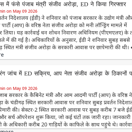
में फंसे पंजाब मंत्री संजीव अरोड़ा, ED ने किया गिरफ्तार
min on May 09 2026
्रवर्तन निदेशालय (ईडी) ने शनिवार को पंजाब सरकार के उद्योग मंत्री औ
्टी (आप) के वरिष्ठ नेता संजीव अरोड़ा को मनी लॉन्ड्रिंग मामले में
कर लिया। यह कार्रवाई धन शोधन निवारण अधिनियम (पीएमएलए) के
मले में की गई है। अधिकारियों के अनुसार, ईडी ने शनिवार सुबह सबसे
ढ़ स्थित मंत्री संजीव अरोड़ा के सरकारी आवास पर छापेमारी की थ
re
्रिंग जांच में ED सक्रिय, आप नेता संजीव अरोड़ा के ठिकानों 
min on May 09 2026
पंजाब सरकार के कैबिनेट मंत्री और आम आदमी पार्टी (आप) के वरिष्ठ न
़ा के चंडीगढ़ स्थित सरकारी आवास पर शनिवार सुबह प्रवर्तन निदेश
ापेमारी की। सेक्टर-2 स्थित सरकारी आवास पर सुबह करीब 7 बजे ईड
 और सर्च ऑपरेशन शुरू किया, जो कई घंटों तक जारी रहा। जानकारी 
ी के अधिकारी करीब 20 गाड़ियों के काफिले के साथ पहुंचे थे। कार्रव
 more