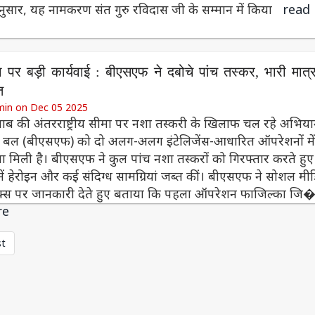
ुसार, यह नामकरण संत गुरु रविदास जी के सम्मान में किया
read
 पर बड़ी कार्यवाई : बीएसएफ ने दबोचे पांच तस्कर, भारी मात्रा
त
min on Dec 05 2025
जाब की अंतरराष्ट्रीय सीमा पर नशा तस्करी के खिलाफ चल रहे अभियान
षा बल (बीएसएफ) को दो अलग-अलग इंटेलिजेंस-आधारित ऑपरेशनों मे
 मिली है। बीएसएफ ने कुल पांच नशा तस्करों को गिरफ्तार करते हुए
 में हेरोइन और कई संदिग्ध सामग्रियां जब्त कीं। बीएसएफ ने सोशल मी
म एक्स पर जानकारी देते हुए बताया कि पहला ऑपरेशन फाजिल्का ज
re
st