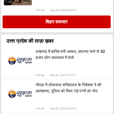
राज्य न्यूज़
Aug 06, 2026 09:48:46
बिहार समाचार
उत्तर प्रदेश की ताज़ा ख़बर
लखनऊ में बारिश बनी आफत, उफनाए नाले से 50
हजार लोग जलभराव में फंसे
राज्य न्यूज़
Aug 05, 2026 19:13:11
नोएडा में लोकसभा सचिवालय के निदेशक ने की
आत्महत्या, पुलिस को मिला 10 पन्नों का नोट
राज्य न्यूज़
Aug 05, 2026 16:29:56