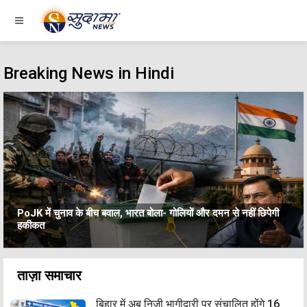
Breaking News in Hindi
PoJK में चुनाव के बीच बवाल, भारत बोला- गोलियों और दमन से नहीं छिपेगी
हकीकत
ताज़ा समाचार
बिहार में अब निजी भागीदारी पर संचालित होंगे 16