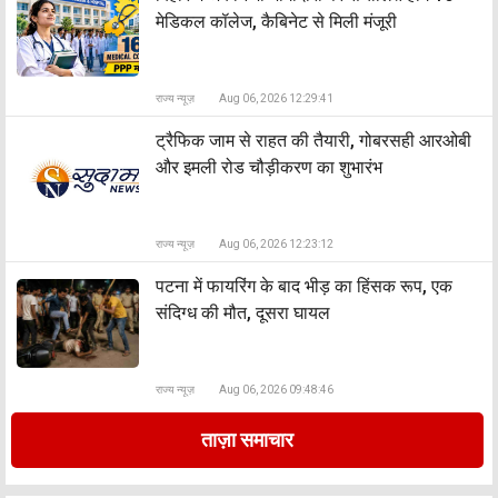
मेडिकल कॉलेज, कैबिनेट से मिली मंजूरी
राज्य न्यूज़
Aug 06, 2026 12:29:41
ट्रैफिक जाम से राहत की तैयारी, गोबरसही आरओबी
और इमली रोड चौड़ीकरण का शुभारंभ
राज्य न्यूज़
Aug 06, 2026 12:23:12
पटना में फायरिंग के बाद भीड़ का हिंसक रूप, एक
संदिग्ध की मौत, दूसरा घायल
राज्य न्यूज़
Aug 06, 2026 09:48:46
ताज़ा समाचार