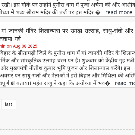
खी। इस मौके पर उन्होंने पुनौरा धाम में पूजा अर्चना की और आशीर्
्या में भव्य श्रीराम मंदिर की तर्ज पर इस मंदिर �
read more
: मां जानकी मंदिर शिलान्यास पर उमड़ा उत्साह, साधु-संतों और
जताया गर्व
min on Aug 08 2025
बिहार के सीतामढ़ी जिले के पुनौरा धाम में मां जानकी मंदिर के शिलान
्मिक और सांस्कृतिक उत्साह चरम पर है। शुक्रवार को केंद्रीय गृह मंत्री
र मुख्यमंत्री नीतीश कुमार भूमि पूजन और शिलान्यास करेंगे। इस
अवसर पर साधु-संतों और नेताओं ने इसे बिहार और मिथिला की अस्म
रवपूर्ण क्षण बताया। महंत राजू ने कहा कि अयोध्या में भव�
read m
last