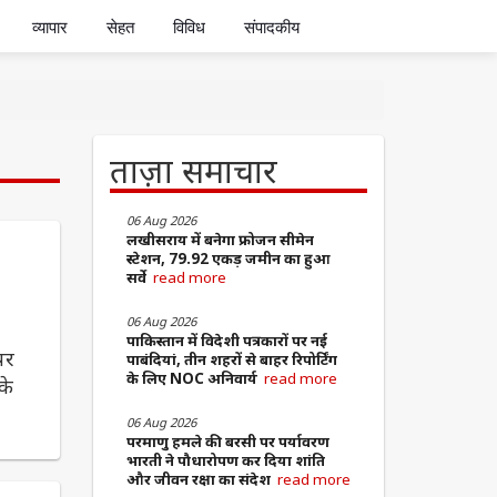
व्यापार
सेहत
विविध
संपादकीय
ताज़ा समाचार
06 Aug 2026
लखीसराय में बनेगा फ्रोजन सीमेन
स्टेशन, 79.92 एकड़ जमीन का हुआ
सर्वे
read more
06 Aug 2026
पाकिस्तान में विदेशी पत्रकारों पर नई
पर
पाबंदियां, तीन शहरों से बाहर रिपोर्टिंग
के लिए NOC अनिवार्य
read more
के
d
06 Aug 2026
​परमाणु हमले की बरसी पर पर्यावरण
भारती ने पौधारोपण कर दिया शांति
और जीवन रक्षा का संदेश
read more