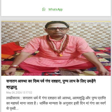
WhatsApp
सनातन आस्था का दिव्य पर्व गंगा दशहरा, पुण्य लाभ के लिए उमड़ेंगे
श्रद्धालु
May 24, 2026 13:17:52
लखीसराय : सनातन धर्म में गंगा दशहरा को आस्था, आत्मशुद्धि और पुण्य प्राप्ति
का महापर्व माना जाता है। धार्मिक मान्यता के अनुसार इसी दिन मां गंगा का स्वर्ग
से पृथ्वी...