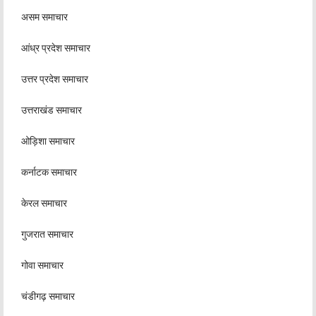
असम समाचार
आंध्र प्रदेश समाचार
उत्तर प्रदेश समाचार
उत्तराखंड समाचार
ओड़िशा समाचार
कर्नाटक समाचार
केरल समाचार
गुजरात समाचार
गोवा समाचार
चंडीगढ़ समाचार