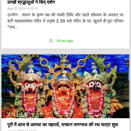
लाखों श्रद्धालुओं ने किए दर्शन
Aug 03, 2026 16:55:16
उज्जैन : सावन के कृष्ण पक्ष की पंचमी तिथि और पहले सोमवार के अवसर पर
श्री महाकालेश्वर मंदिर में तड़के 2:30 बजे मंदिर के पट खुलते ही पूरा परिसर
“जय...
WhatsApp
पुरी में आज से आस्था का महापर्व, भगवान जगन्नाथ की रथ यात्रा शुरू