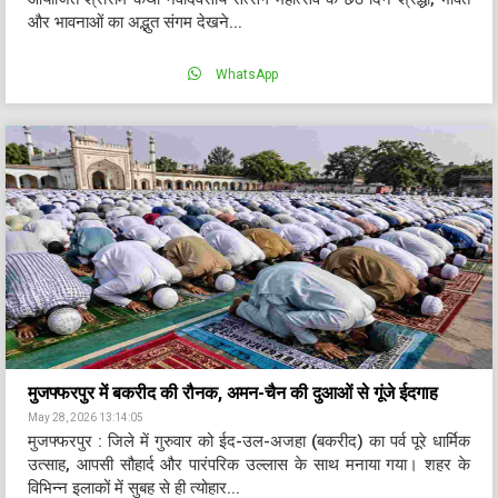
और भावनाओं का अद्भुत संगम देखने...
WhatsApp
मुजफ्फरपुर में बकरीद की रौनक, अमन-चैन की दुआओं से गूंजे ईदगाह
May 28, 2026 13:14:05
मुजफ्फरपुर : जिले में गुरुवार को ईद-उल-अजहा (बकरीद) का पर्व पूरे धार्मिक
उत्साह, आपसी सौहार्द और पारंपरिक उल्लास के साथ मनाया गया। शहर के
विभिन्न इलाकों में सुबह से ही त्योहार...