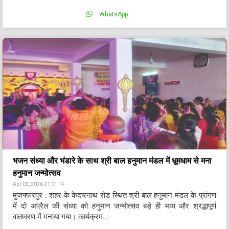
WhatsApp
भजन संध्या और भंडारे के साथ श्री बाल हनुमान मंडल में धूमधाम से मना
हनुमान जन्मोत्सव
Apr 03, 2026 21:01:14
मुजफ्फरपुर : शहर के केदारनाथ रोड स्थित श्री बाल हनुमान मंडल के प्रांगण
में दो अप्रैल की संध्या को हनुमान जन्मोत्सव बड़े ही भव्य और श्रद्धापूर्ण
वातावरण में मनाया गया। कार्यक्रम...