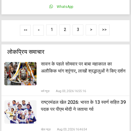
WhatsApp
1
2
3
>
>>
<<
<
लोकप्रिय समाचार
सावन के पहले सोमवार पर बाबा महाकाल का
अलौकिक भांग श्रृंगार, लाखों श्रद्धालुओं ने किए दर्शन
धर्म न्यूज़
Aug 03, 2026 16:55:16
राष्ट्रमंडल खेल 2026: भारत के 13 स्वर्ण सहित 39
पदक पर पीएम मोदी ने जताया गर्व
खेल न्यूज़
Aug 03, 2026 16:46:54