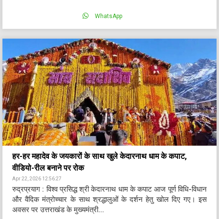
WhatsApp
हर-हर महादेव के जयकारों के साथ खुले केदारनाथ धाम के कपाट,
वीडियो-रील बनाने पर रोक
Apr 22, 2026 12:56:27
रुद्रप्रयाग : विश्व प्रसिद्ध श्री केदारनाथ धाम के कपाट आज पूर्ण विधि-विधान
और वैदिक मंत्रोच्चार के साथ श्रद्धालुओं के दर्शन हेतु खोल दिए गए। इस
अवसर पर उत्तराखंड के मुख्यमंत्री...