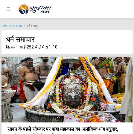
होम
ताज़ा समाचार
धर्म समाचार
धर्म समाचार
दिखाया गया है 252 चीज़े में से 1-10 ।
सावन के पहले सोमवार पर बाबा महाकाल का अलौकिक भांग श्रृंगार,