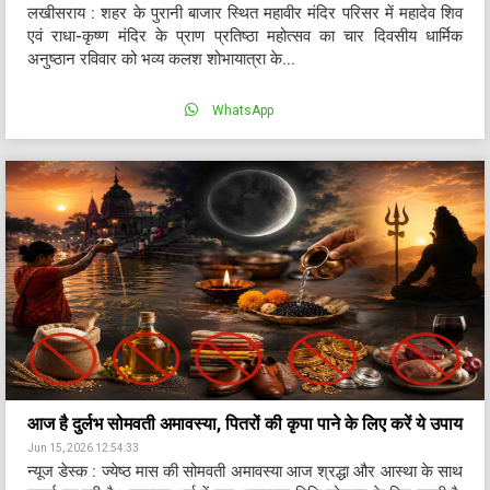
लखीसराय : शहर के पुरानी बाजार स्थित महावीर मंदिर परिसर में महादेव शिव
एवं राधा-कृष्ण मंदिर के प्राण प्रतिष्ठा महोत्सव का चार दिवसीय धार्मिक
अनुष्ठान रविवार को भव्य कलश शोभायात्रा के...
WhatsApp
आज है दुर्लभ सोमवती अमावस्या, पितरों की कृपा पाने के लिए करें ये उपाय
Jun 15, 2026 12:54:33
न्यूज डेस्क : ज्येष्ठ मास की सोमवती अमावस्या आज श्रद्धा और आस्था के साथ