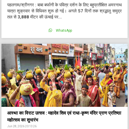
पहलगाम/श्रीनगर : बाबा बर्फानी के पवित्र दर्शन के लिए बहुप्रतीक्षित अमरनाथ
यात्रा शुक्रवार से विधिवत शुरू हो गई। अगले 57 दिनों तक श्रद्धालु समुद्र
तल से 3,888 मीटर की ऊंचाई पर...
WhatsApp
आस्था का विराट उत्सव : महादेव शिव एवं राधा-कृष्ण मंदिर प्राण प्रतिष्ठा
महोत्सव का शुभारंभ
Jun 28, 2026 20:13:26