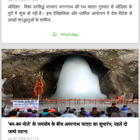
Jul 16, 2026 11:12:47
ओडिशा : विश्व प्रसिद्ध भगवान जगन्नाथ की रथ यात्रा गुरुवार से ओडिशा के
पुरी में शुरू हो रही है। इस ऐतिहासिक और धार्मिक आयोजन में देश-विदेश से
लाखों श्रद्धालुओं के शामिल...
WhatsApp
'बम-बम भोले' के जयघोष के बीच अमरनाथ यात्रा का शुभारंभ, पहले दो
जत्थे रवाना
Jul 03, 2026 14:11:16