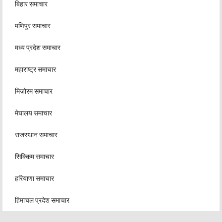
बिहार समाचार
मणिपुर समाचार
मध्य प्रदेश समाचार
महाराष्ट्र समाचार
मिज़ोरम समाचार
मेघालय समाचार
राजस्थान समाचार
सिक्किम समाचार
हरियाणा समाचार
हिमाचल प्रदेश समाचार