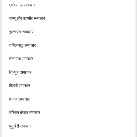
छत्तीसगढ़ समाचार
जम्मू और कश्मीर समाचार
झारखंड समाचार
तमिलनाडु समाचार
तेलगांना समाचार
त्रिपुरा समाचार
दिल्ली समाचार
पंजाब समाचार
पश्चिम बंगाल समाचार
पुदुचेरी समाचार