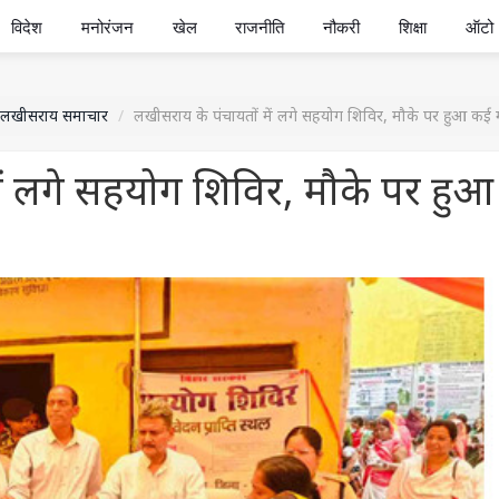
विदेश
मनोरंजन
खेल
राजनीति
नौकरी
शिक्षा
ऑटो
लखीसराय समाचार
लखीसराय के पंचायतों में लगे सहयोग शिविर, मौके पर हुआ कई 
ें लगे सहयोग शिविर, मौके पर हुआ