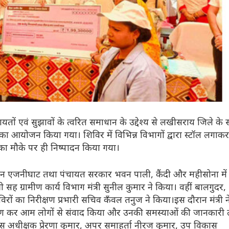
ं एवं सुझावों के त्वरित समाधान के उद्देश्य से लखीसराय जिले के
 का आयोजन किया गया। शिविर में विभिन्न विभागों द्वारा स्टॉल लगाकर
 का मौके पर ही निष्पादन किया गया।
िक भवन एजनीघाट तथा पंचायत सरकार भवन पाली, कैंदी और महीसोना में
 सह ग्रामीण कार्य विभाग मंत्री सुनील कुमार ने किया। वहीं बालगुदर,
ों का निरीक्षण प्रभारी सचिव कँवल तनुज ने किया।इस दौरान मंत्री न
िरीक्षण कर आम लोगों से संवाद किया और उनकी समस्याओं की जानकारी 
लिस अधीक्षक प्रेरणा कुमार, अपर समाहर्ता नीरज कुमार, उप विकास