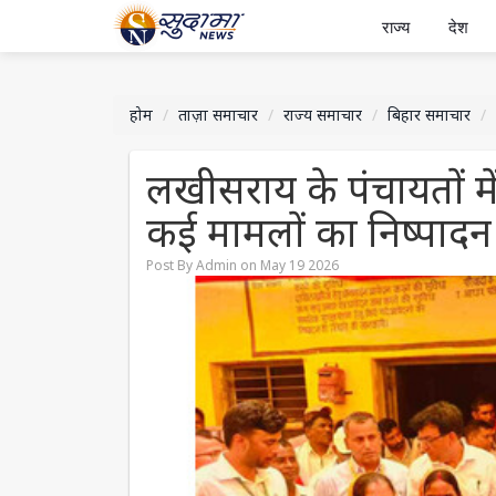
राज्य
देश
होम
ताज़ा समाचार
राज्य समाचार
बिहार समाचार
लखीसराय के पंचायतों म
कई मामलों का निष्पादन
Post By Admin on May 19 2026