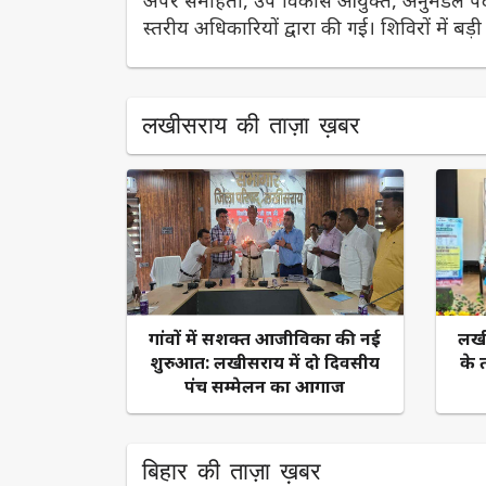
स्तरीय अधिकारियों द्वारा की गई। शिविरों में बड़ी
लखीसराय की ताज़ा ख़बर
​गांवों में सशक्त आजीविका की नई
लखी
शुरुआत: लखीसराय में दो दिवसीय
के 
पंच सम्मेलन का आगाज
बिहार की ताज़ा ख़बर