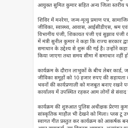
आयुक्त सुमित कुमार सहित अन्य जिला स्तरीय प
शिविर में मनरेगा, जन्म-मृत्यु प्रमाण पत्र, सामा
जीविका, स्वास्थ्य, आवास, आईसीडीएस, श्रम एवं 
विभागीय पंजी, शिकायत पंजी एवं सुझाव पंजी क
में मंत्री सुनील कुमार ने कहा कि राज्य सरकार
समाधान के उद्देश्य से शुरू की गई है। उन्होंने क
किया जाएगा तथा समय सीमा में समाधान नहीं होन
कार्यक्रम के दौरान लाभुकों के बीच लेबर कार्ड, ज
जीविका समूहों को 10 हजार रुपए की सहायता राश
भवनों की कार्यप्रणाली को मजबूत बनाए रखने पर
कार्यालय में उपस्थित रहकर आम लोगों से संवाद 
कार्यक्रम की शुरुआत पुलिस अधीक्षक प्रेरणा कुमार 
सांस्कृतिक माहौल भी देखने को मिला। प्लस टू उच्च
स्वागत गीत प्रस्तुत कर कार्यक्रम को आकर्षक ब
अपर समाहर्ता, उप विकास आयुक्त, अनुमंडल पद