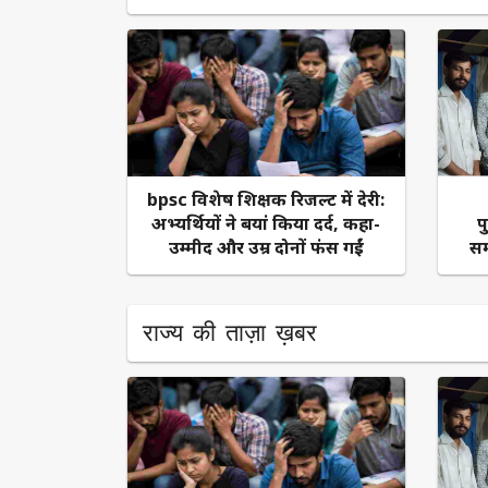
bpsc विशेष शिक्षक रिजल्ट में देरी:
अभ्यर्थियों ने बयां किया दर्द, कहा-
प
उम्मीद और उम्र दोनों फंस गईं
सम
राज्य की ताज़ा ख़बर