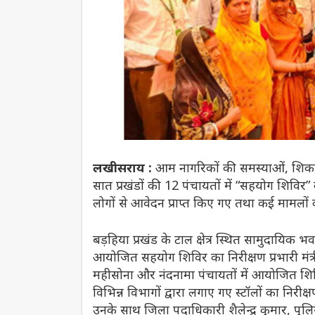
लखीसराय :
आम नागरिकों की समस्याओं, शिकायतो
सात प्रखंडों की 12 पंचायतों में “सहयोग शिविर”
लोगों से आवेदन प्राप्त किए गए तथा कई मामलों
बड़हिया प्रखंड के टाल क्षेत्र स्थित सामुदाय
आयोजित सहयोग शिविर का निरीक्षण प्रभारी मंत्री
महीसोना और नंदनामा पंचायतों में आयोजित शिविर
विभिन्न विभागों द्वारा लगाए गए स्टॉलों का न
उनके साथ जिला पदाधिकारी शैलेन्द्र कुमार, पु