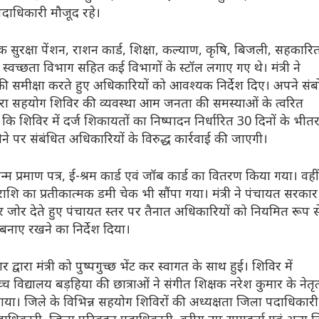
दाधिकारी मौजूद रहे।
जिक सुरक्षा पेंशन, राशन कार्ड, शिक्षा, कल्याण, कृषि, बिजली, सहकारित
स्वच्छता विभाग सहित कई विभागों के स्टॉल लगाए गए थे। मंत्री ने
ी समीक्षा करते हुए अधिकारियों को आवश्यक निर्देश दिए। अपने सं
 द्वारा सहयोग शिविर की व्यवस्था आम जनता की समस्याओं के त्वरित
हा कि शिविर में दर्ज शिकायतों का निष्पादन निर्धारित 30 दिनों के भीत
े पर संबंधित अधिकारियों के विरुद्ध कार्रवाई की जाएगी।
न्म प्रमाण पत्र, ई-श्रम कार्ड एवं जॉब कार्ड का वितरण किया गया। वहीं
ि का प्रतीकात्मक डमी चेक भी सौंपा गया। मंत्री ने पंचायत सरकार
 जोर देते हुए पंचायत स्तर पर तैनात अधिकारियों को नियमित रूप स
बनाए रखने का निर्देश दिया।
द्वारा मंत्री को पुष्पगुच्छ भेंट कर स्वागत के साथ हुई। शिविर में
 विद्यालय बड़हिया की छात्राओं ने संगीत शिक्षक नरेश कुमार के नेतृत्व
नाया। जिले के विभिन्न सहयोग शिविरों की अध्यक्षता जिला पदाधिकारी
ाधिकारी, जिला परिवहन पदाधिकारी, वरीय उप समाहर्ता एवं अन्य 