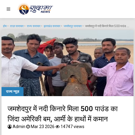
होम
ताज़ा समाचार
राज्य समाचार
झारखंड समाचार
जमशेदपुर समाचार
जमशेदपुर में नदी किनारे मिला 500 पाउंड का जिंदा अमेरिकी बम, आर्मी के हाथों में कमान
राज्य न्यूज़
जमशेदपुर में नदी किनारे मिला 500 पाउंड का
जिंदा अमेरिकी बम, आर्मी के हाथों में कमान
Admin
Mar 23 2026
14747 views