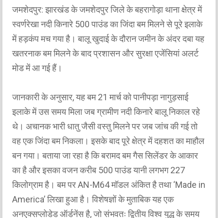
जमशेदपुर: झारखंड के जमशेदपुर जिले के बहरागोड़ा थाना क्षेत्र में
स्वर्णरेखा नदी किनारे 500 पाउंड का जिंदा बम मिलने से पूरे इलाके
में हड़कंप मच गया है। बालू खुदाई के दौरान जमीन के अंदर दबा यह
खतरनाक बम मिलने के बाद प्रशासन और सुरक्षा एजेंसियां अलर्ट
मोड में आ गई हैं।
जानकारी के अनुसार, यह बम 21 मार्च को पानीपड़ा नागुड़साई
इलाके में उस समय मिला जब ग्रामीण नदी किनारे बालू निकाल रहे
थे। अचानक भारी धातु जैसी वस्तु मिलने पर जब जांच की गई तो
वह एक जिंदा बम निकला। इसके बाद पूरे क्षेत्र में दहशत का माहौल
बन गया। बताया जा रहा है कि बरामद बम गैस सिलेंडर के आकार
का है और इसका वजन करीब 500 पाउंड यानी लगभग 227
किलोग्राम है। बम पर AN-M64 मॉडल अंकित है तथा ‘Made in
America’ लिखा हुआ है। विशेषज्ञों के मुताबिक यह एक
अनएक्सप्लोडेड ऑर्डनेंस है, जो संभवतः द्वितीय विश्व युद्ध के समय