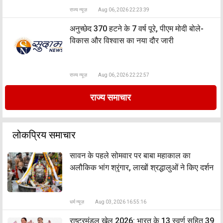
राज्य न्यूज़
Aug 06, 2026 22:23:39
अनुच्छेद 370 हटने के 7 वर्ष पूरे, पीएम मोदी बोले-
विकास और विश्वास का नया दौर जारी
राज्य न्यूज़
Aug 06, 2026 22:22:57
राज्य समाचार
लोकप्रिय समाचार
सावन के पहले सोमवार पर बाबा महाकाल का
अलौकिक भांग श्रृंगार, लाखों श्रद्धालुओं ने किए दर्शन
धर्म न्यूज़
Aug 03, 2026 16:55:16
राष्ट्रमंडल खेल 2026: भारत के 13 स्वर्ण सहित 39