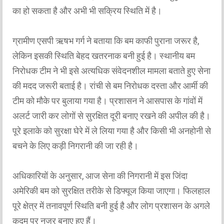
का हो सकता है और अभी भी सक्रिय स्थिति में है।
ग्रामीण एसपी ऋषभ गर्ग ने बताया कि बम काफी पुराना जरूर है,
लेकिन इसकी स्थिति बेहद खतरनाक बनी हुई है। स्थानीय बम
निरोधक टीम ने भी इसे अत्यधिक संवेदनशील मामला बताते हुए सेना
की मदद जरूरी बताई है। रांची से बम निरोधक दस्ता और आर्मी की
टीम को मौके पर बुलाया गया है। प्रशासन ने आसपास के गांवों में
अलर्ट जारी कर लोगों से सुरक्षित दूरी बनाए रखने की अपील की है।
पूरे इलाके को सुरक्षा घेरे में ले लिया गया है और किसी भी अनहोनी से
बचने के लिए कड़ी निगरानी की जा रही है।
अधिकारियों के अनुसार, आज सेना की निगरानी में इस जिंदा
अमेरिकी बम को सुरक्षित तरीके से डिफ्यूज किया जाएगा। फिलहाल
पूरे क्षेत्र में तनावपूर्ण स्थिति बनी हुई है और लोग प्रशासन के अगले
कदम पर नजर बनाए हुए हैं।