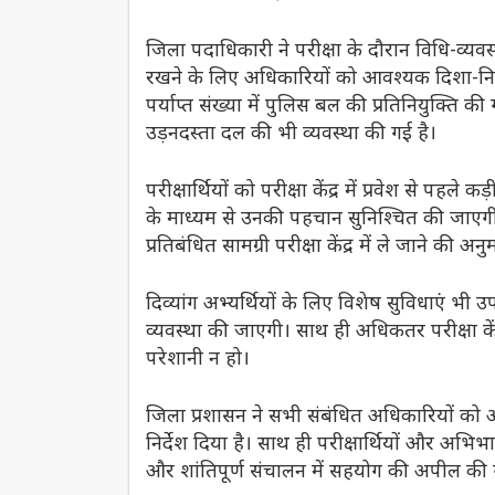
जिला पदाधिकारी ने परीक्षा के दौरान विधि-व्यवस
रखने के लिए अधिकारियों को आवश्यक दिशा-निर्दे
पर्याप्त संख्या में पुलिस बल की प्रतिनियुक्ति 
उड़नदस्ता दल की भी व्यवस्था की गई है।
परीक्षार्थियों को परीक्षा केंद्र में प्रवेश से पह
के माध्यम से उनकी पहचान सुनिश्चित की जाएगी
प्रतिबंधित सामग्री परीक्षा केंद्र में ले जाने की अन
दिव्यांग अभ्यर्थियों के लिए विशेष सुविधाएं 
व्यवस्था की जाएगी। साथ ही अधिकतर परीक्षा केंद
परेशानी न हो।
जिला प्रशासन ने सभी संबंधित अधिकारियों को अप
निर्देश दिया है। साथ ही परीक्षार्थियों और अभिभ
और शांतिपूर्ण संचालन में सहयोग की अपील की 