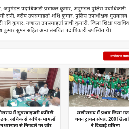
थ, अनुमंडल पदाधिकारी प्रभाकर कुमार, अनुमंडल पुलिस पदाधिकारी
ी रानी, वरीय उपसमाहर्ता शशि कुमार, पुलिस उपाधीक्षक मुख्यालय
ी रवि कुमार, नजारत उपसमाहर्ता प्राची कुमारी, जिला शिक्षा पदाधि
श कुमार सुमन सहित अन्य संबंधित पदाधिकारी उपस्थित थे।
लखीसराय समा
सराय में सुपरवाइजरी कमिटी
लखीसराय में प्रथम जिला ग
बैठक, अधिक से अधिक मामलों
चयन ट्रायल संपन्न, 200 खिलाड़
 मध्यस्थता से निपटारे पर जोर
ने दिखाई प्रतिभा