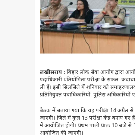
लखीसराय :
बिहार लोक सेवा आयोग द्वारा आयोज
पदाधिकारी प्रतियोगिता परीक्षा के सफल, कदाचारम
ली हैं। इसी सिलसिले में शनिवार को समाहरणालय स
प्रतिनियुक्त पदाधिकारियों, पुलिस अधिकारियों 
बैठक में बताया गया कि यह परीक्षा 14 अप्रैल से
जाएगी। जिले में कुल 13 परीक्षा केंद्र बनाए गए है
में आयोजित होगी। प्रथम पाली प्रातः 10 बजे स
आयोजित की जाएगी।