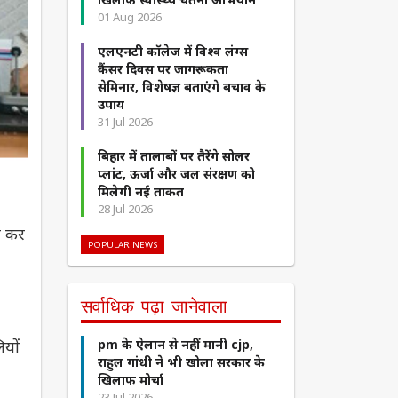
01 Aug 2026
एलएनटी कॉलेज में विश्व लंग्स
कैंसर दिवस पर जागरूकता
सेमिनार, विशेषज्ञ बताएंगे बचाव के
उपाय
31 Jul 2026
बिहार में तालाबों पर तैरेंगे सोलर
प्लांट, ऊर्जा और जल संरक्षण को
मिलेगी नई ताकत
28 Jul 2026
ी कर
POPULAR NEWS
सर्वाधिक पढ़ा जानेवाला
ियों
pm के ऐलान से नहीं मानी cjp,
राहुल गांधी ने भी खोला सरकार के
खिलाफ मोर्चा
23 Jul 2026