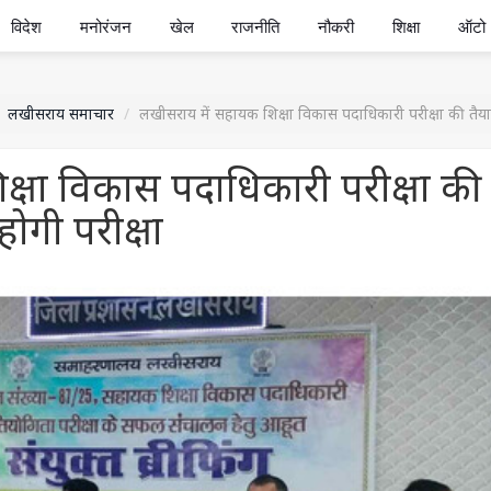
विदेश
मनोरंजन
खेल
राजनीति
नौकरी
शिक्षा
ऑटो
लखीसराय समाचार
लखीसराय में सहायक शिक्षा विकास पदाधिकारी परीक्षा की तैयारी प
्षा विकास पदाधिकारी परीक्षा की
 होगी परीक्षा