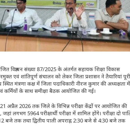
ित विज्ञापन संख्या 87/2025 के अंतर्गत सहायक शिक्षा विकास
ुक्त एवं शांतिपूर्ण संचालन को लेकर जिला प्रशासन ने तैयारियां पूर
्थित मंत्रणा कक्ष में जिला पदाधिकारी नीरज कुमार की अध्यक्षता में
एवं कर्मियों के साथ समीक्षा बैठक आयोजित की गई।
 21 अप्रैल 2026 तक जिले के विभिन्न परीक्षा केंद्रों पर आयोजित की
ं, जहां लगभग 5964 परीक्षार्थी परीक्षा में शामिल होंगे। परीक्षा दो पाल
े 12 बजे तक तथा द्वितीय पाली अपराह्न 2:30 बजे से 4:30 बजे तक