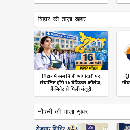
बिहार की ताज़ा ख़बर
बिहार में अब निजी भागीदारी पर
ट्
संचालित होंगे 16 मेडिकल कॉलेज,
गोब
कैबिनेट से मिली मंजूरी
नौकरी की ताज़ा ख़बर