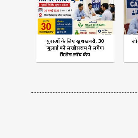
युवाओं के लिए खुशखबरी, 30
जॉ
जुलाई को लखीसराय में लगेगा
विशेष जॉब कैंप