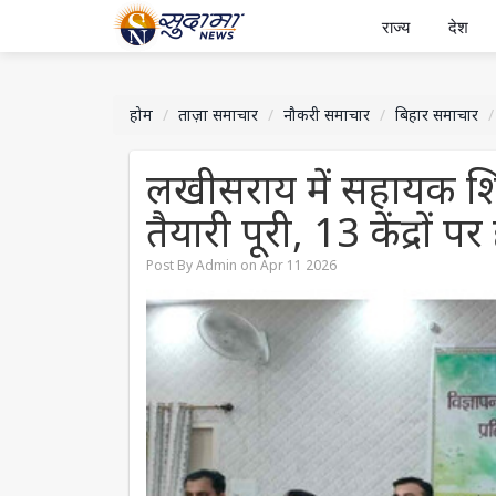
राज्य
देश
होम
ताज़ा समाचार
नौकरी समाचार
बिहार समाचार
लखीसराय में सहायक शिक
तैयारी पूरी, 13 केंद्रों पर
Post By Admin on Apr 11 2026