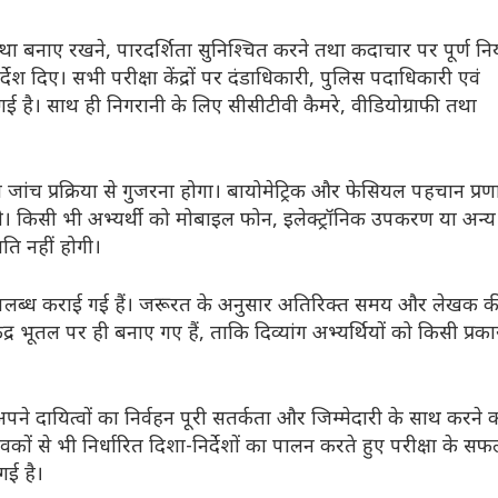
्था बनाए रखने, पारदर्शिता सुनिश्चित करने तथा कदाचार पर पूर्ण निय
श दिए। सभी परीक्षा केंद्रों पर दंडाधिकारी, पुलिस पदाधिकारी एवं
की गई है। साथ ही निगरानी के लिए सीसीटीवी कैमरे, वीडियोग्राफी तथा
ले कड़ी जांच प्रक्रिया से गुजरना होगा। बायोमेट्रिक और फेसियल पहचान प्र
। किसी भी अभ्यर्थी को मोबाइल फोन, इलेक्ट्रॉनिक उपकरण या अन्य
ुमति नहीं होगी।
भी उपलब्ध कराई गई हैं। जरूरत के अनुसार अतिरिक्त समय और लेखक क
्र भूतल पर ही बनाए गए हैं, ताकि दिव्यांग अभ्यर्थियों को किसी प्रक
ने दायित्वों का निर्वहन पूरी सतर्कता और जिम्मेदारी के साथ करने 
ावकों से भी निर्धारित दिशा-निर्देशों का पालन करते हुए परीक्षा के स
गई है।