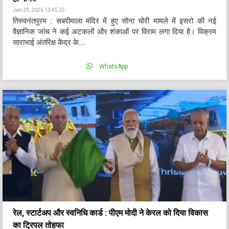
Jan 29, 2026 13:45:25
तिरुवनंतपुरम : सबरीमाला मंदिर में हुए सोना चोरी मामले में इसरो की नई
वैज्ञानिक जांच ने कई अटकलों और शंकाओं पर विराम लगा दिया है। विक्रम
साराभाई अंतरिक्ष केंद्र के...
WhatsApp
रेल, स्टार्टअप और स्वनिधि कार्ड : पीएम मोदी ने केरल को दिया विकास
का ट्रिपल तोहफा