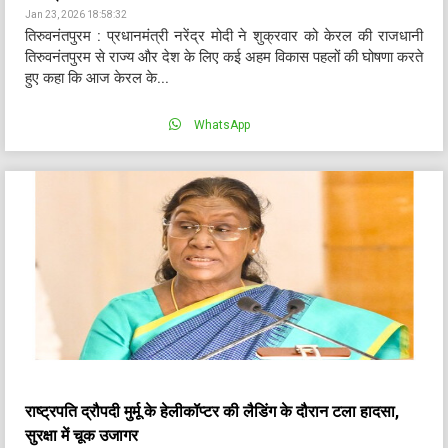
Jan 23, 2026 18:58:32
तिरुवनंतपुरम : प्रधानमंत्री नरेंद्र मोदी ने शुक्रवार को केरल की राजधानी
तिरुवनंतपुरम से राज्य और देश के लिए कई अहम विकास पहलों की घोषणा करते
हुए कहा कि आज केरल के...
WhatsApp
राष्ट्रपति द्रौपदी मुर्मू के हेलीकॉप्टर की लैडिंग के दौरान टला हादसा,
सुरक्षा में चूक उजागर