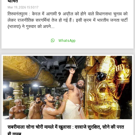
घोषित
Mar 19, 2026 15:50:17
तिरुवनंतपुरम : केरल में आगामी 9 अप्रैल को होने वाले विधानसभा चुनाव को
लेकर राजनीतिक सरगर्मियां तेज हो गई हैं। इसी क्रम में भारतीय जनता पार्टी
(भाजपा) ने गुरुवार को अपने...
WhatsApp
सबरीमाला सोना चोरी मामले में खुलासा : दरवाजे सुरक्षित, सोने की परत
ही गायब