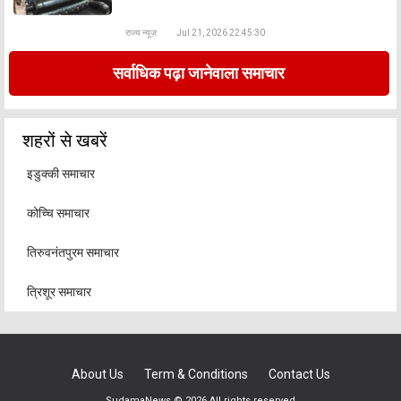
राज्य न्यूज़
Jul 21, 2026 22:45:30
सर्वाधिक पढ़ा जानेवाला समाचार
शहरों से खबरें
इडुक्की समाचार
कोच्चि समाचार
तिरुवनंतपुरम समाचार
त्रिशूर समाचार
About Us
Term & Conditions
Contact Us
SudamaNews © 2026 All rights reserved