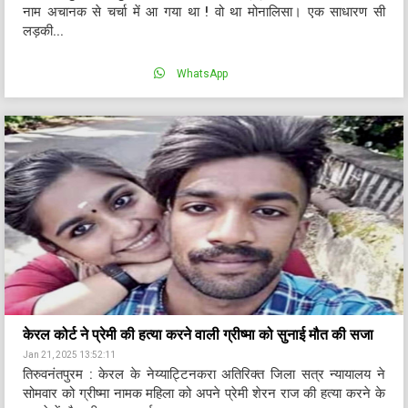
नाम अचानक से चर्चा में आ गया था ! वो था मोनालिसा। एक साधारण सी
लड़की...
WhatsApp
केरल कोर्ट ने प्रेमी की हत्या करने वाली ग्रीष्मा को सुनाई मौत की सजा
Jan 21, 2025 13:52:11
तिरुवनंतपुरम : केरल के नेय्याट्टिनकरा अतिरिक्त जिला सत्र न्यायालय ने
सोमवार को ग्रीष्मा नामक महिला को अपने प्रेमी शेरन राज की हत्या करने के