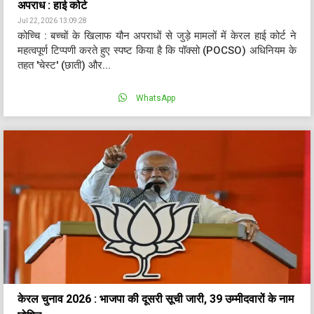
अपराध : हाई कोर्ट
Jul 22, 2026 13:09:28
कोच्चि : बच्चों के खिलाफ यौन अपराधों से जुड़े मामलों में केरल हाई कोर्ट ने
महत्वपूर्ण टिप्पणी करते हुए स्पष्ट किया है कि पॉक्सो (POCSO) अधिनियम के
तहत 'चेस्ट' (छाती) और...
WhatsApp
केरल चुनाव 2026 : भाजपा की दूसरी सूची जारी, 39 उम्मीदवारों के नाम