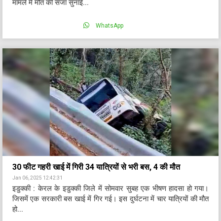
मामले में मौत की सजा सुनाई...
WhatsApp
30 फीट गहरी खाई में गिरी 34 यात्रियों से भरी बस, 4 की मौत
Jan 06, 2025 12:42:31
इडुक्की : केरल के इडुक्की जिले में सोमवार सुबह एक भीषण हादसा हो गया।
जिसमें एक सरकारी बस खाई में गिर गई। इस दुर्घटना में चार यात्रियों की मौत
हो...