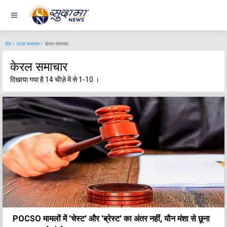
होम
ताज़ा समाचार
केरल समाचार
केरल समाचार
दिखाया गया है 14 चीज़े में से 1-10 ।
POCSO मामलों में 'चेस्ट' और 'ब्रेस्ट' का अंतर नहीं, यौन मंशा से छूना