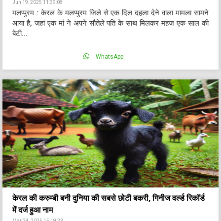
Jun 19, 2025 11:39:08
मलप्पुरम : केरल के मलप्पुरम जिले से एक दिल दहला देने वाला मामला सामने
आया है, जहां एक मां ने अपने सौतेले पति के साथ मिलकर महज एक साल की
बेटी...
WhatsApp
केरल की करुम्बी बनी दुनिया की सबसे छोटी बकरी, गिनीज वर्ल्ड रिकॉर्ड
में दर्ज हुआ नाम
Mar 24, 2025 15:19:23