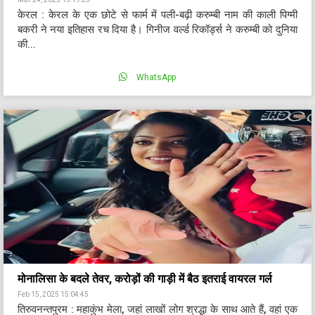
केरल : केरल के एक छोटे से फार्म में पली-बढ़ी करुम्बी नाम की काली पिग्मी
बकरी ने नया इतिहास रच दिया है। गिनीज वर्ल्ड रिकॉर्ड्स ने करुम्बी को दुनिया
की...
WhatsApp
मोनालिसा के बदले तेवर, करोड़ों की गाड़ी में बैठ इतराई वायरल गर्ल
Feb 15, 2025 15:04:45
तिरुवनन्तपुरम : महाकुंभ मेला, जहां लाखों लोग श्रद्धा के साथ आते हैं, वहां एक