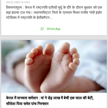
Oct 22, 2025 14:16:41
तिरुवनंतपुरम : केरल में राष्ट्रपति द्रौपदी मुर्मू के दौरे के दौरान बुधवार को एक
बड़ा हादसा टल गया। पथानमथिट्टा जिले के प्रमदम स्थित राजीव गांधी इंडोर
स्टेडियम में राष्ट्रपति के हेलीकॉप्टर...
WhatsApp
केरल में मानवता शर्मसार : मां ने डेढ़ लाख में बेची एक साल की बेटी,
सौतेला पिता समेत पांच गिरफ्तार