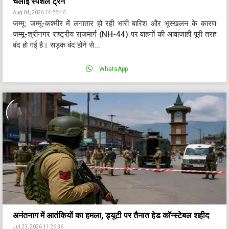
चलाई स्पेशल ट्रेन
Aug 04, 2026 14:22:46
जम्मू: जम्मू-कश्मीर में लगातार हो रही भारी बारिश और भूस्खलन के कारण
जम्मू-श्रीनगर राष्ट्रीय राजमार्ग (NH-44) पर वाहनों की आवाजाही पूरी तरह
बंद हो गई है। सड़क बंद होने से...
WhatsApp
अनंतनाग में आतंकियों का हमला, ड्यूटी पर तैनात हेड कॉन्स्टेबल शहीद
Jul 23, 2026 11:26:36