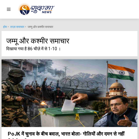
होम
ताज़ा समाचार
जम्मू और कश्मीर समाचार
जम्मू और कश्मीर समाचार
दिखाया गया है 86 चीज़े में से 1-10 ।
PoJK में चुनाव के बीच बवाल, भारत बोला- गोलियों और दमन से नहीं