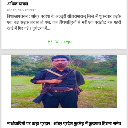
अधिक घायल
Dec 12, 2025 12:29:47
विशाखापत्तनम : आंध्र प्रदेश के अल्लूरी सीतारामाराजू जिले में शुक्रवार तड़के
एक बड़ा सड़क हादसा हो गया, जब तीर्थयात्रियों से भरी एक प्राइवेट बस गहरी
खाई में गिर गई। दुर्घटना में...
WhatsApp
माओवादियों पर कड़ा प्रहार : आंध्र प्रदेश मुठभेड़ में कुख्यात हिडमा समेत