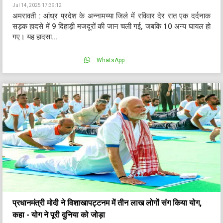
Jul 14, 2025 17:39:12
अमरावती : आंध्र प्रदेश के अन्नामय्या जिले में रविवार देर रात एक दर्दनाक
सड़क हादसे में 9 दिहाड़ी मजदूरों की जान चली गई, जबकि 10 अन्य घायल हो
गए। यह हादसा...
WhatsApp
प्रधानमंत्री मोदी ने विशाखापट्टनम में तीन लाख लोगों संग किया योग,
कहा - योग ने पूरी दुनिया को जोड़ा