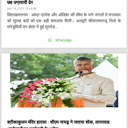
छह उग्रवादी ढेर
Nov 18, 2025 13:46:08
विशाखापत्तनम : आंध्र प्रदेश और ओडिशा की सीमा के घने जंगलों में मंगलवार
को सुरक्षा बलों को एक बड़ी सफलता मिली। अल्लूरी सीतारामाराजू जिले के
मारेडुमिली वन क्षेत्र में हुई मुठभेड़...
WhatsApp
श्रीकाकुलम मंदिर हादसा : सीएम नायडू ने जताया शोक, लापरवाह