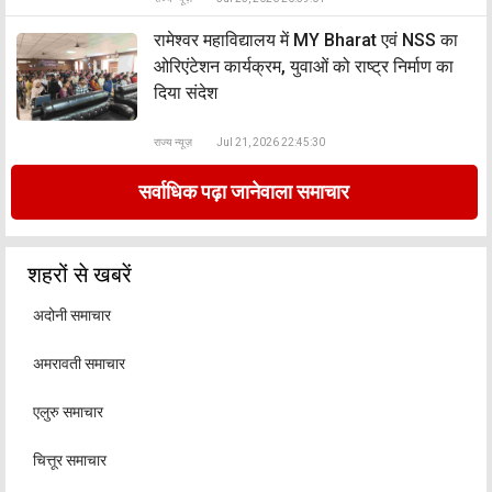
रामेश्वर महाविद्यालय में MY Bharat एवं NSS का
ओरिएंटेशन कार्यक्रम, युवाओं को राष्ट्र निर्माण का
दिया संदेश
राज्य न्यूज़
Jul 21, 2026 22:45:30
सर्वाधिक पढ़ा जानेवाला समाचार
शहरों से खबरें
अदोनी समाचार
अमरावती समाचार
एलुरु समाचार
चित्तूर समाचार