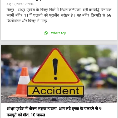
Aug 19, 2025 12:19:44
चित्तूर : आंध्र प्रदेश के चित्तूर जिले में स्थित कनिपकम श्री वरसिद्धि विनायक
स्वामी मंदिर 11वीं शताब्दी की प्राचीन धरोहर है। यह मंदिर तिरुपति से 68
किलोमीटर और चित्तूर से मात्र...
WhatsApp
आंध्र प्रदेश में भीषण सड़क हादसा: आम लदे ट्रक के पलटने से 9
मजदूरों की मौत, 10 घायल