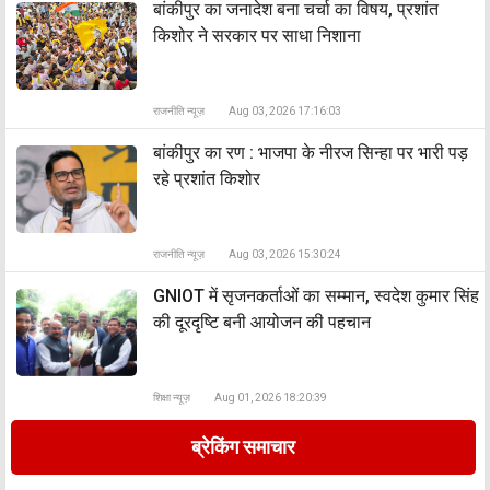
बांकीपुर का जनादेश बना चर्चा का विषय, प्रशांत
किशोर ने सरकार पर साधा निशाना
राजनीति न्यूज़
Aug 03, 2026 17:16:03
बांकीपुर का रण : भाजपा के नीरज सिन्हा पर भारी पड़
रहे प्रशांत किशोर
राजनीति न्यूज़
Aug 03, 2026 15:30:24
GNIOT में सृजनकर्ताओं का सम्मान, स्वदेश कुमार सिंह
की दूरदृष्टि बनी आयोजन की पहचान
शिक्षा न्यूज़
Aug 01, 2026 18:20:39
ब्रेकिंग समाचार