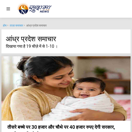
होम
ताज़ा समाचार
आंध्र प्रदेश समाचार
आंध्र प्रदेश समाचार
दिखाया गया है 19 चीज़े में से 1-10 ।
तीसरे बच्चे पर 30 हजार और चौथे पर 40 हजार रुपए देगी सरकार,