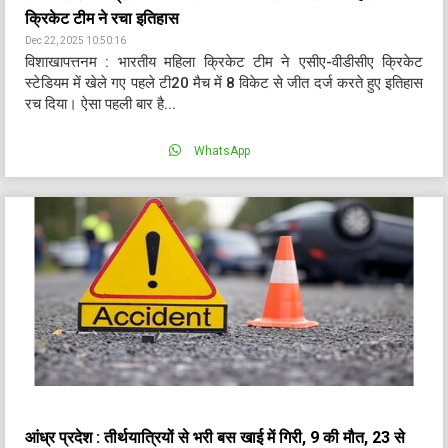
क्रिकेट टीम ने रचा इतिहास
Dec 22, 2025 10:50:16
विशाखापत्तनम : भारतीय महिला क्रिकेट टीम ने एसीए-वीडीसीए क्रिकेट
स्टेडियम में खेले गए पहले टी20 मैच में 8 विकेट से जीत दर्ज करते हुए इतिहास
रच दिया। ऐसा पहली बार है...
WhatsApp
आंध्र प्रदेश : तीर्थयात्रियों से भरी बस खाई में गिरी, 9 की मौत, 23 से