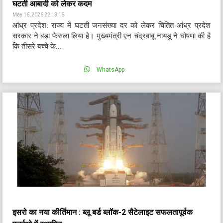
घटती आबादी को लेकर कदम
May 16, 2026 22:13:16
आंध्र प्रदेश: राज्य में घटती जनसंख्या दर को लेकर चिंतित आंध्र प्रदेश
सरकार ने बड़ा फैसला लिया है। मुख्यमंत्री एन चंद्रबाबू नायडू ने घोषणा की है
कि तीसरे बच्चे के...
WhatsApp
इसरो का नया कीर्तिमान : ब्लू बर्ड ब्लॉक-2 सैटेलाइट सफलतापूर्वक