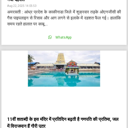
Aug 22, 2025 14:05:53
अमरावती : आंध्र प्रदेश के काकीनाडा जिले में शुक्रवार तड़के ओएनजीसी की
गैस पाइपलाइन से रिसाव और आग लगने से इलाके में दहशत फैल गई। हालांकि
समय रहते हालात पर काबू...
WhatsApp
11वीं शताब्दी के इस मंदिर में प्रतिदिन बढ़ती है गणपति की प्रतिमा, जल
में विराजमान हैं गौरी पुत्र