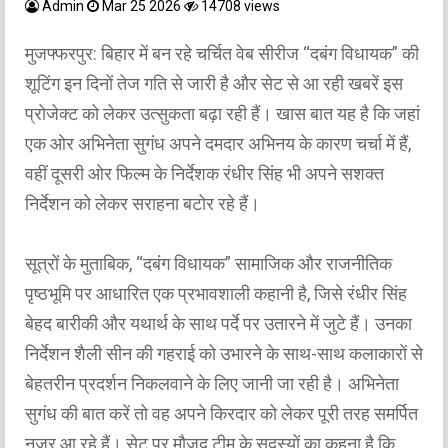
Admin
Mar 25 2026
14708 views
मुजफ्फरपुर: बिहार में बन रहे चर्चित वेब सीरीज “दबंग विधायक” की
शूटिंग इन दिनों तेज गति से जारी है और सेट से आ रही खबरें इस
प्रोजेक्ट को लेकर उत्सुकता बढ़ा रही हैं। खास बात यह है कि जहां
एक ओर अभिनेता सुगंध अपने दमदार अभिनय के कारण चर्चा में हैं,
वहीं दूसरी ओर फिल्म के निर्देशक रंधीर सिंह भी अपने सशक्त
निर्देशन को लेकर सराहना बटोर रहे हैं।
सूत्रों के मुताबिक, “दबंग विधायक” सामाजिक और राजनीतिक
पृष्ठभूमि पर आधारित एक प्रभावशाली कहानी है, जिसे रंधीर सिंह
बेहद बारीकी और यथार्थ के साथ पर्दे पर उतारने में जुटे हैं। उनका
निर्देशन शैली सीन की गहराई को उभारने के साथ-साथ कलाकारों से
बेहतरीन प्रदर्शन निकलवाने के लिए जानी जा रही है। अभिनेता
सुगंध की बात करें तो वह अपने किरदार को लेकर पूरी तरह समर्पित
नजर आ रहे हैं। सेट पर मौजूद टीम के सदस्यों का कहना है कि