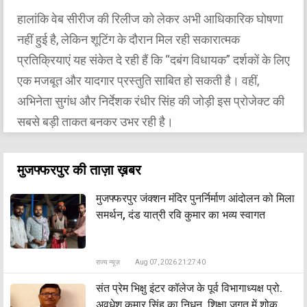
हालांकि वेब सीरीज की रिलीज को लेकर अभी आधिकारिक घोषणा
नहीं हुई है, लेकिन शूटिंग के दौरान मिल रही सकारात्मक
प्रतिक्रियाएं यह संकेत दे रही हैं कि “दबंग विधायक” दर्शकों के लिए
एक मजबूत और यादगार प्रस्तुति साबित हो सकती है। वहीं,
अभिनेता सुगंध और निर्देशक रंधीर सिंह की जोड़ी इस प्रोजेक्ट की
सबसे बड़ी ताकत बनकर उभर रही है।
मुजफ्फरपुर की ताज़ा ख़बर
मुजफ्फरपुर जंक्शन मंदिर पुनर्निर्माण आंदोलन को मिला
समर्थन, दंड यात्री रवि कुमार का भव्य स्वागत
राज्य न्यूज़
Aug 07, 2026 21:27:40
संत प्रेम भिक्षु इंटर कॉलेज के पूर्व विभागाध्यक्ष प्रो.
अवधेश कुमार सिंह का निधन, शिक्षा जगत में शोक