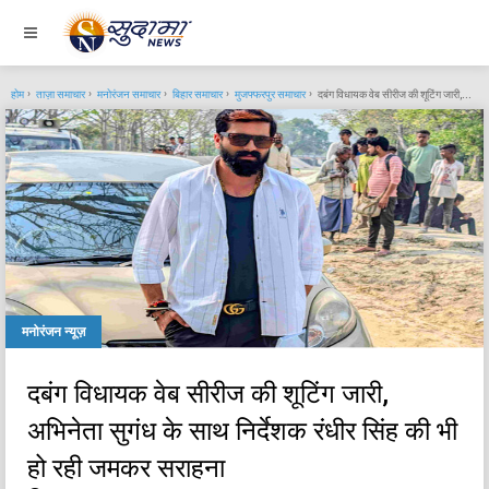
होम
ताज़ा समाचार
मनोरंजन समाचार
बिहार समाचार
मुजफ्फरपुर समाचार
दबंग विधायक वेब सीरीज की शूटिंग जारी, अभिनेता सुगंध के साथ निर्देशक रंधीर सिंह की भी हो रही जमकर सराहना
मनोरंजन न्यूज़
दबंग विधायक वेब सीरीज की शूटिंग जारी,
अभिनेता सुगंध के साथ निर्देशक रंधीर सिंह की भी
हो रही जमकर सराहना