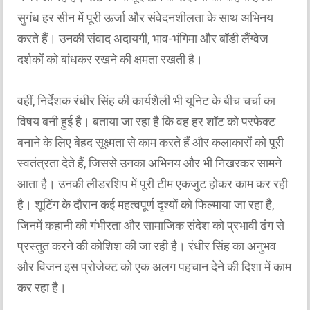
सुगंध हर सीन में पूरी ऊर्जा और संवेदनशीलता के साथ अभिनय
करते हैं। उनकी संवाद अदायगी, भाव-भंगिमा और बॉडी लैंग्वेज
दर्शकों को बांधकर रखने की क्षमता रखती है।
वहीं, निर्देशक रंधीर सिंह की कार्यशैली भी यूनिट के बीच चर्चा का
विषय बनी हुई है। बताया जा रहा है कि वह हर शॉट को परफेक्ट
बनाने के लिए बेहद सूक्ष्मता से काम करते हैं और कलाकारों को पूरी
स्वतंत्रता देते हैं, जिससे उनका अभिनय और भी निखरकर सामने
आता है। उनकी लीडरशिप में पूरी टीम एकजुट होकर काम कर रही
है। शूटिंग के दौरान कई महत्वपूर्ण दृश्यों को फिल्माया जा रहा है,
जिनमें कहानी की गंभीरता और सामाजिक संदेश को प्रभावी ढंग से
प्रस्तुत करने की कोशिश की जा रही है। रंधीर सिंह का अनुभव
और विजन इस प्रोजेक्ट को एक अलग पहचान देने की दिशा में काम
कर रहा है।