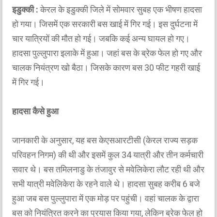
इडुक्की :
केरल के इडुक्की जिले में सोमवार सुबह एक भीषण हादसा
हो गया। जिसमें एक सरकारी बस खाई में गिर गई। इस दुर्घटना में
चार यात्रियों की मौत हो गई। जबकि कई अन्य घायल हो गए।
हादसा पुल्लुपारा इलाके में हुआ। जहां बस के ब्रेक फेल हो गए और
चालक नियंत्रण खो बैठा। जिसके कारण बस 30 फीट गहरी खाई
में गिर गई।
हादसा कैसे हुआ
जानकारी के अनुसार, यह बस केएसआरटीसी (केरल राज्य सड़क
परिवहन निगम) की थी और इसमें कुल 34 यात्री और तीन कर्मचारी
सवार थे। बस तमिलनाडु के तंजावुर से मवेलिकेरा लौट रही थी और
सभी यात्री मवेलिकेरा के रहने वाले थे। हादसा सुबह करीब 6 बजे
हुआ जब बस पुल्लुपारा में एक मोड़ पर पहुंची। वहां चालक के द्वारा
बस को नियंत्रित करने का प्रयास किया गया, लेकिन ब्रेक फेल हो