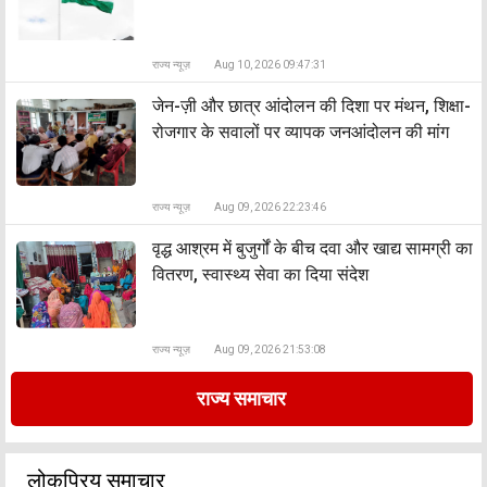
राज्य न्यूज़
Aug 10, 2026 09:47:31
जेन-ज़ी और छात्र आंदोलन की दिशा पर मंथन, शिक्षा-
रोजगार के सवालों पर व्यापक जनआंदोलन की मांग
राज्य न्यूज़
Aug 09, 2026 22:23:46
वृद्ध आश्रम में बुजुर्गों के बीच दवा और खाद्य सामग्री का
वितरण, स्वास्थ्य सेवा का दिया संदेश
राज्य न्यूज़
Aug 09, 2026 21:53:08
राज्य समाचार
लोकप्रिय समाचार