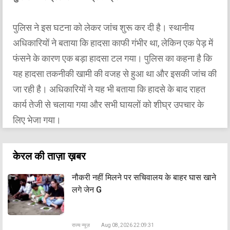
पुलिस ने इस घटना को लेकर जांच शुरू कर दी है। स्थानीय
अधिकारियों ने बताया कि हादसा काफी गंभीर था, लेकिन एक पेड़ में
फंसने के कारण एक बड़ा हादसा टल गया। पुलिस का कहना है कि
यह हादसा तकनीकी खामी की वजह से हुआ था और इसकी जांच की
जा रही है। अधिकारियों ने यह भी बताया कि हादसे के बाद राहत
कार्य तेजी से चलाया गया और सभी घायलों को शीघ्र उपचार के
लिए भेजा गया।
केरल की ताज़ा ख़बर
नौकरी नहीं मिलने पर सचिवालय के बाहर घास खाने
लगे जेन G
राज्य न्यूज़
Aug 08, 2026 22:09:31