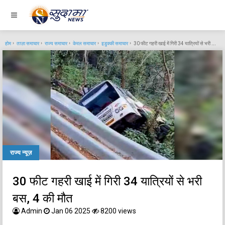
होम
ताज़ा समाचार
राज्य समाचार
केरल समाचार
इडुक्की समाचार
30 फीट गहरी खाई में गिरी 34 यात्रियों से भरी बस, 4 की मौत
राज्य न्यूज़
30 फीट गहरी खाई में गिरी 34 यात्रियों से भरी
बस, 4 की मौत
Admin
Jan 06 2025
8200 views