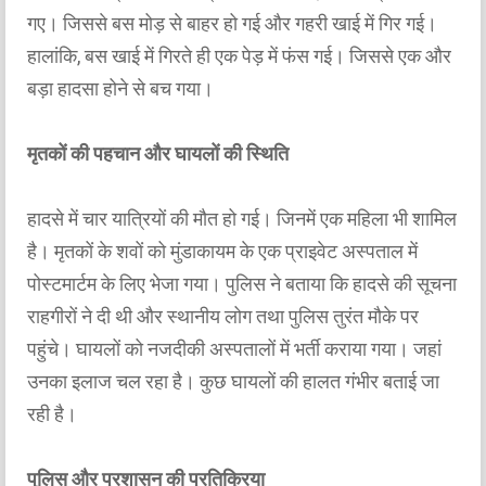
गए। जिससे बस मोड़ से बाहर हो गई और गहरी खाई में गिर गई।
हालांकि, बस खाई में गिरते ही एक पेड़ में फंस गई। जिससे एक और
बड़ा हादसा होने से बच गया।
मृतकों की पहचान और घायलों की स्थिति
हादसे में चार यात्रियों की मौत हो गई। जिनमें एक महिला भी शामिल
है। मृतकों के शवों को मुंडाकायम के एक प्राइवेट अस्पताल में
पोस्टमार्टम के लिए भेजा गया। पुलिस ने बताया कि हादसे की सूचना
राहगीरों ने दी थी और स्थानीय लोग तथा पुलिस तुरंत मौके पर
पहुंचे। घायलों को नजदीकी अस्पतालों में भर्ती कराया गया। जहां
उनका इलाज चल रहा है। कुछ घायलों की हालत गंभीर बताई जा
रही है।
पुलिस और प्रशासन की प्रतिक्रिया