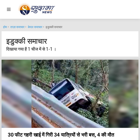
होम
ताज़ा समाचार
केरल समाचार
इडुक्की समाचार
इडुक्की समाचार
दिखाया गया है 1 चीज में से 1-1 ।
30 फीट गहरी खाई में गिरी 34 यात्रियों से भरी बस, 4 की मौत