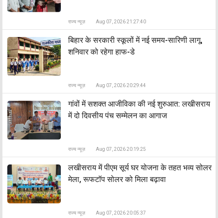
राज्य न्यूज़
Aug 07, 2026 21:27:40
बिहार के सरकारी स्कूलों में नई समय-सारिणी लागू,
शनिवार को रहेगा हाफ-डे
राज्य न्यूज़
Aug 07, 2026 20:29:44
​गांवों में सशक्त आजीविका की नई शुरुआत: लखीसराय
में दो दिवसीय पंच सम्मेलन का आगाज
राज्य न्यूज़
Aug 07, 2026 20:19:25
लखीसराय में पीएम सूर्य घर योजना के तहत भव्य सोलर
मेला, रूफटॉप सोलर को मिला बढ़ावा
राज्य न्यूज़
Aug 07, 2026 20:05:37