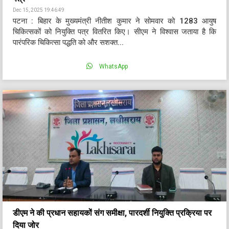
Dec 15, 2025 19:46:49
पटना : बिहार के मुख्यमंत्री नीतीश कुमार ने सोमवार को 1283 आयुष
चिकित्सकों को नियुक्ति पत्र वितरित किए। सीएम ने विश्वास जताया है कि
पारंपरिक चिकित्सा पद्धति को और सशक्त...
WhatsApp
डीएम ने की प्रधान सहायकों संग समीक्षा, पारदर्शी नियुक्ति प्रक्रिया पर
दिया जोर