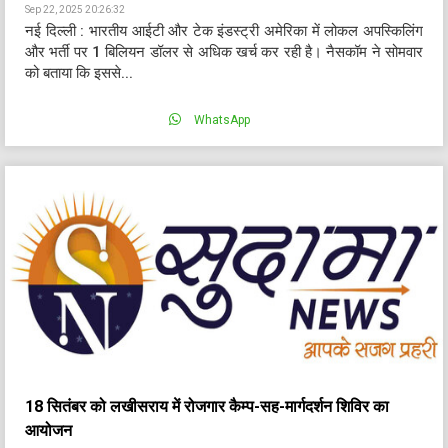
Sep 22, 2025 20:26:32
नई दिल्ली : भारतीय आईटी और टेक इंडस्ट्री अमेरिका में लोकल अपस्किलिंग
और भर्ती पर 1 बिलियन डॉलर से अधिक खर्च कर रही है। नैसकॉम ने सोमवार
को बताया कि इससे...
WhatsApp
18 सितंबर को लखीसराय में रोजगार कैम्प-सह-मार्गदर्शन शिविर का
आयोजन