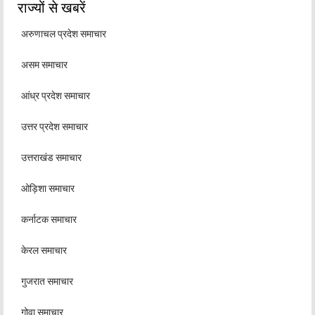
राज्यों से खबरें
अरुणाचल प्रदेश समाचार
असम समाचार
आंध्र प्रदेश समाचार
उत्तर प्रदेश समाचार
उत्तराखंड समाचार
ओड़िशा समाचार
कर्नाटक समाचार
केरल समाचार
गुजरात समाचार
गोवा समाचार