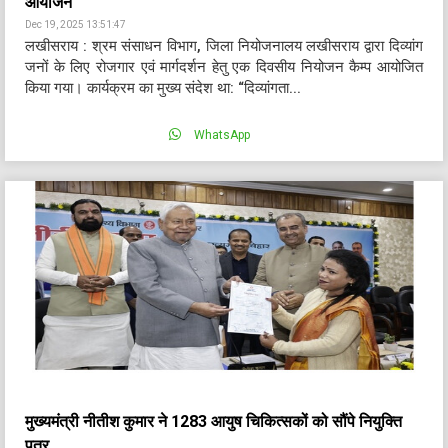
आयोजन
Dec 19, 2025 13:51:47
लखीसराय : श्रम संसाधन विभाग, जिला नियोजनालय लखीसराय द्वारा दिव्यांग
जनों के लिए रोजगार एवं मार्गदर्शन हेतु एक दिवसीय नियोजन कैम्प आयोजित
किया गया। कार्यक्रम का मुख्य संदेश था: “दिव्यांगता...
WhatsApp
मुख्यमंत्री नीतीश कुमार ने 1283 आयुष चिकित्सकों को सौंपे नियुक्ति
पत्र