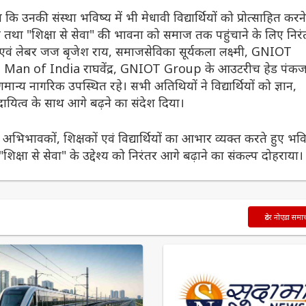
नकी संस्था भविष्य में भी मेधावी विद्यार्थियों को प्रोत्साहित करने
े तथा "शिक्षा से सेवा" की भावना को समाज तक पहुंचाने के लिए निरं
्त एवं लेबर जज बृजेश राय, समाजसेविका सूर्यकला लक्ष्मी, GNIOT
t Man of India राघवेंद्र, GNIOT Group के आउटरीच हेड पंक
्य नागरिक उपस्थित रहे। सभी अतिथियों ने विद्यार्थियों को ज्ञान,
ायित्व के साथ आगे बढ़ने का संदेश दिया।
अभिभावकों, शिक्षकों एवं विद्यार्थियों का आभार व्यक्त करते हुए भवि
 "शिक्षा से सेवा" के उद्देश्य को निरंतर आगे बढ़ाने का संकल्प दोहराया।
ग्रेटर नोएडा समा