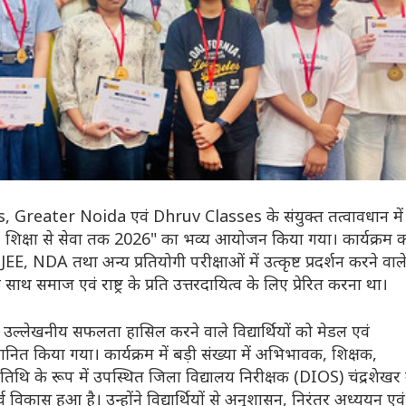
, Greater Noida एवं Dhruv Classes के संयुक्त तत्वावधान में
्षा से सेवा तक 2026" का भव्य आयोजन किया गया। कार्यक्रम 
IT-JEE, NDA तथा अन्य प्रतियोगी परीक्षाओं में उत्कृष्ट प्रदर्शन करने वाल
के साथ समाज एवं राष्ट्र के प्रति उत्तरदायित्व के लिए प्रेरित करना था।
 में उल्लेखनीय सफलता हासिल करने वाले विद्यार्थियों को मेडल एवं
ित किया गया। कार्यक्रम में बड़ी संख्या में अभिभावक, शिक्षक,
 अतिथि के रूप में उपस्थित जिला विद्यालय निरीक्षक (DIOS) चंद्रशेखर 
तपूर्व विकास हुआ है। उन्होंने विद्यार्थियों से अनुशासन, निरंतर अध्ययन एवं