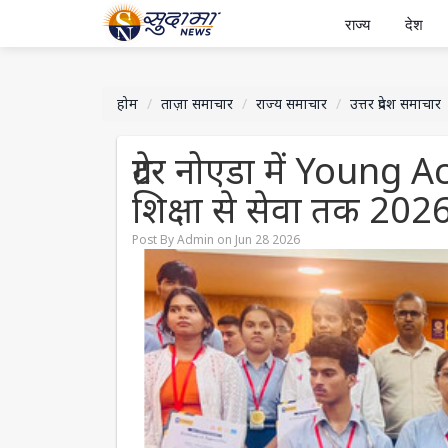
राज्य
देश
होम
ताज़ा समाचार
राज्य समाचार
उत्तर प्रदेश समाचार
ग्रेटर नोएडा में Youn
शिक्षा से सेवा तक 2026 
Post By Admin on Jun 28 2026