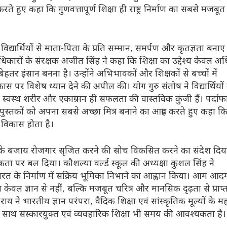
 हुए कहा कि गुणवत्तापूर्ण शिक्षा ही राष्ट्र निर्माण का सबसे मजबूत
विद्यार्थियों से माता-पिता के प्रति सम्मान, समर्पण और कृतज्ञता बनाए
धिकारों के संरक्षक अजीत सिंह ने कहा कि शिक्षा का उद्देश्य केवल अ
ेहतर इंसान बनना है। उन्होंने अभिभावकों और शिक्षकों से बच्चों में
स पर विशेष ध्यान देने की अपील की। योग गुरु संतोष ने विद्यार्थियों
्वस्थ शरीर और एकाग्र मन ही सफलता की वास्तविक कुंजी हैं। पर्दा
ं से पुस्तकों को अपना सबसे अच्छा मित्र बनाने का आग्रह करते हुए कहा क
ा विकास होता है।
शने के बजाय रोजगार सृजित करने की सोच विकसित करने का संदेश दिय
कता पर बल दिया। कौशल्या वर्ल्ड स्कूल की अध्यक्षा कुशल सिंह ने
र भारत के निर्माण में सक्रिय भूमिका निभाने का आह्वान किया। आम आद
 केवल ज्ञान से नहीं, बल्कि मजबूत चरित्र और मानसिक दृढ़ता से प्राप्
 राय ने भारतीय ज्ञान परंपरा, वैदिक शिक्षा एवं सांस्कृतिक मूल्यों के मह
 साथ संस्कारयुक्त एवं व्यवहारिक शिक्षा भी समय की आवश्यकता है।