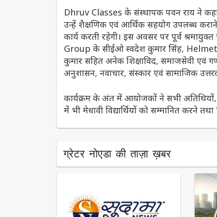
Dhruv Classes के संस्थापक पवन राय ने कहा कि उ
उन्हें शैक्षणिक एवं आर्थिक सहयोग उपलब्ध करान
कार्य करती रहेगी। इस अवसर पर पूर्व श्रमायुक
Group के सीईओ स्वदेश कुमार सिंह, Helme
कुमार सहित अनेक शिक्षाविद, समाजसेवी एवं गणमान
अनुशासन, नवाचार, संस्कार एवं सामाजिक उत्तरद
कार्यक्रम के अंत में आयोजकों ने सभी अतिथियों, 
में भी मेधावी विद्यार्थियों को सम्मानित करने तथा
ग्रेटर नोएडा की ताज़ा ख़बर