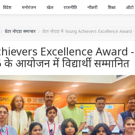
विदेश
मनोरंजन
खेल
राजनीति
नौकरी
शिक्षा
ऑटो
ग्रेटर नोएडा समाचार
ग्रेटर नोएडा में Young Achievers Excellence Award - शि
g Achievers Excellence Award -
के आयोजन में विद्यार्थी सम्मानित