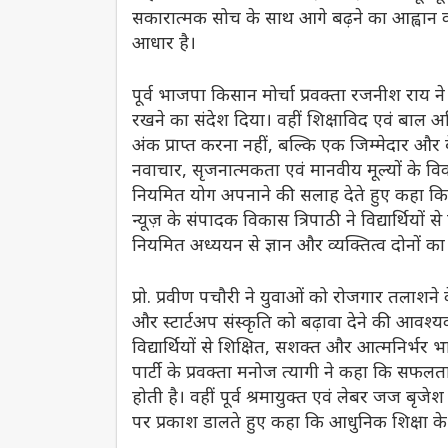
सकारात्मक सोच के साथ आगे बढ़ने का आह्वान करते
आधार है।
पूर्व भाजपा किसान मोर्चा प्रवक्ता रजनीश राय ने 
रखने का संदेश दिया। वहीं शिक्षाविद एवं बाल अ
अंक प्राप्त करना नहीं, बल्कि एक जिम्मेदार और ब
नवाचार, सृजनात्मकता एवं मानवीय मूल्यों के विका
नियमित योग अपनाने की सलाह देते हुए कहा कि स
न्यूज़ के संपादक विकास त्रिपाठी ने विद्यार्थियो
नियमित अध्ययन से ज्ञान और व्यक्तित्व दोनों क
प्रो. प्रवीण पचौरी ने युवाओं को रोजगार तला
और स्टार्टअप संस्कृति को बढ़ावा देने की आवश्य
विद्यार्थियों से शिक्षित, सशक्त और आत्मनिर्भ
पार्टी के प्रवक्ता मनोज त्यागी ने कहा कि सफलता
होती है। वहीं पूर्व श्रमायुक्त एवं लेबर जज बृजेश
पर प्रकाश डालते हुए कहा कि आधुनिक शिक्षा के