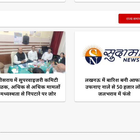
राज्य समा
सराय में सुपरवाइजरी कमिटी
लखनऊ में बारिश बनी आफ
बैठक, अधिक से अधिक मामलों
उफनाए नाले से 50 हजार ल
 मध्यस्थता से निपटारे पर जोर
जलभराव में फंसे