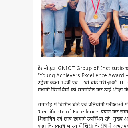
ग्रेटर नोएडा: GNIOT Group of Institutions
"Young Achievers Excellence Award – शिक
उद्देश्य कक्षा 10वीं एवं 12वीं बोर्ड परीक्षाओं, I
मेधावी विद्यार्थियों को सम्मानित कर उन्हें शिक्षा 
समारोह में विभिन्न बोर्ड एवं प्रतियोगी परीक्षाओं
'Certificate of Excellence' प्रदान कर सम्मान
शिक्षाविद एवं छात्र-छात्राएं उपस्थित रहे। मुख्य
कहा कि स्वतंत्र भारत में शिक्षा के क्षेत्र में अभू