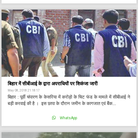
बिहार में सीबीआई के द्वारा अपराधियों पर शिकंजा जारी
May 08, 2018 21:18:17
बिहार : पूर्वी चंपारण के केसरिया में करोड़ो के चिट फंड के मामले में सीबीआई ने
बड़ी करवाई की है । इस छापा के दौरान जमीन के कागजात एवं बैंक...
WhatsApp