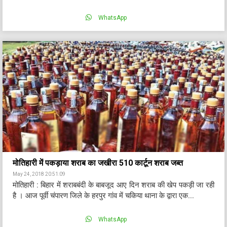
WhatsApp
मोतिहारी में पकड़ाया शराब का जखीरा 510 कार्टून शराब जब्त
May 24, 2018 20:51:09
मोतिहारी : बिहार में शराबबंदी के बाबजूद आए दिन शराब की खेप पकड़ी जा रही
है । आज पूर्वी चंपारण जिले के हरपुर गांव में चकिया थाना के द्वारा एक...
WhatsApp