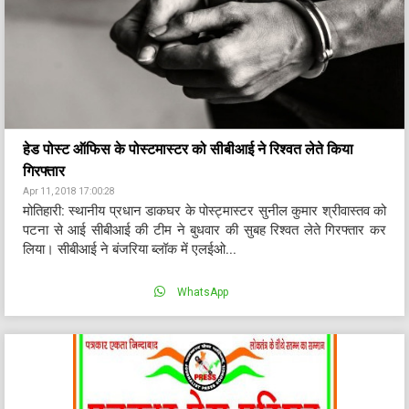
हेड पोस्ट ऑफिस के पोस्टमास्टर को सीबीआई ने रिश्वत लेते किया
गिरफ्तार
Apr 11, 2018 17:00:28
मोतिहारी: स्थानीय प्रधान डाकघर के पोस्ट्मास्टर सुनील कुमार श्रीवास्तव को
पटना से आई सीबीआई की टीम ने बुधवार की सुबह रिश्वत लेते गिरफ्तार कर
लिया। सीबीआई ने बंजरिया ब्लॉक में एलईओ...
WhatsApp