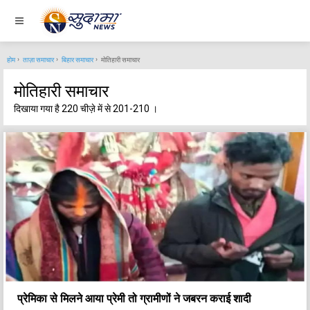
होम
ताज़ा समाचार
बिहार समाचार
मोतिहारी समाचार
मोतिहारी समाचार
दिखाया गया है 220 चीज़े में से 201-210 ।
प्रेमिका से मिलने आया प्रेमी तो ग्रामीणों ने जबरन कराई शादी