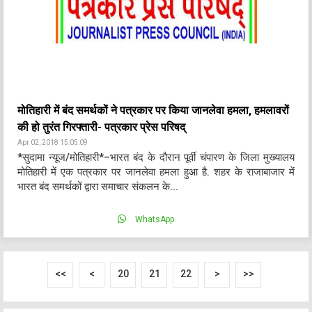
मोतिहारी में बंद समर्थकों ने पत्रकार पर किया जानलेवा हमला, हमलावरों
की हो तुरंत गिरफ्तारी- पत्रकार प्रेस परिषद्
Apr 02, 2018 15:05:09
*सुदामा न्यूज/मोतिहारी*–भारत बंद के दौरान पूर्वी चंपारण के जिला मुख्यालय
मोतिहारी में एक पत्रकार पर जानलेवा हमला हुआ है. शहर के राजाबाजार में
भारत बंद समर्थकों द्वारा समाचार संकलन के...
WhatsApp
<<
<
20
21
22
>
>>