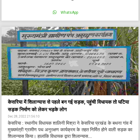
WhatsApp
केसरिया में शिलान्यास से पहले बन गई सड़क, पहुंची विधायक तो घटिया
सड़क निर्माण को लेकर भड़के लोग
Dec 28, 2022 21:56:10
केसरिया : स्थानीय विधायक शालिनी मिश्रा ने केसरिया प्रखंड के बथना गांव में
मुख्यमंत्री ग्रामीण पथ अनुरक्षण कार्यक्रम के तहत निर्मित होने वाली सड़क का
शिलान्यास किया। हालांकि विधायक द्वारा शिलान्यास...