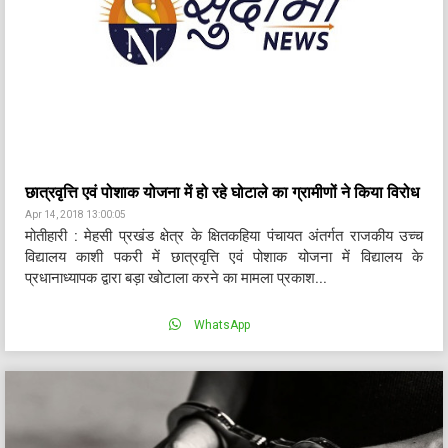
छात्रवृत्ति एवं पोशाक योजना में हो रहे घोटाले का ग्रामीणों ने किया विरोध
Apr 14, 2018 13:00:05
मोतीहारी : मेहसी प्रखंड क्षेत्र के क्षितकहिया पंचायत अंतर्गत राजकीय उच्च
विद्यालय काशी पकरी में छात्रवृत्ति एवं पोशाक योजना में विद्यालय के
प्रधानाध्यापक द्वारा बड़ा खोटाला करने का मामला प्रकाश...
WhatsApp