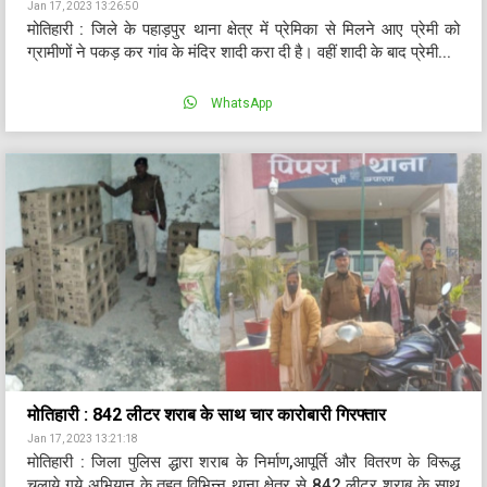
Jan 17, 2023 13:26:50
मोतिहारी : जिले के पहाड़पुर थाना क्षेत्र में प्रेमिका से मिलने आए प्रेमी को
ग्रामीणों ने पकड़ कर गांव के मंदिर शादी करा दी है। वहीं शादी के बाद प्रेमी...
WhatsApp
मोतिहारी : 842 लीटर शराब के साथ चार कारोबारी गिरफ्तार​​​​​​​
Jan 17, 2023 13:21:18
मोतिहारी : जिला पुलिस द्धारा शराब के निर्माण,आपूर्ति और वितरण के विरूद्ध
चलाये गये अभियान के तहत विभिन्न थाना क्षेत्र से 842 लीटर शराब के साथ