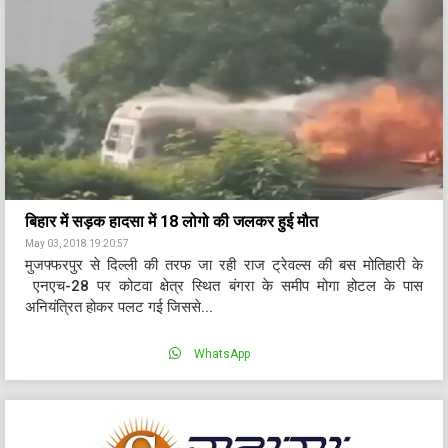
बिहार में सड़क हादसा में 18 लोगो की जलकर हुई मौत
May 03, 2018 19:20:57
मुजफ्फरपुर से दिल्ली की तरफ जा रही राज ट्रेवल्स की बस मोतिहारी के
एनएच-28 पर कोटवा क्षेत्र स्थित बंगरा के समीप मोगा होटल के पास
अनियंत्रित होकर पलट गई जिससे...
WhatsApp