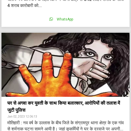
4 शराब कारोबारी को...
WhatsApp
घर से अगवा कर युवती के साथ किया बलात्कार, आरोपियों की तलाश में
जुटी पुलिस
Jan 02, 2023 12:06:13
मोतिहारी : नव वर्ष के उल्लास के बीच जिले के संग्रामपुर थाना क्षेत्र के एक गांव
से शर्मनाक घटना सामने आयी है। जहां कुकर्मियों ने घर के दरवाजे पर अपनी...