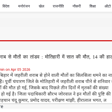
विदेश
मनोरंजन
खेल
राजनीति
नौकरी
शिक्षा
ऑटो
ाब से मौतों का तांडव : मोतिहारी में सात की मौत, 14 की ह
min on Apr 05 2026
 बिहार में जहरीली शराब से होने वाली मौतों का सिलसिला थमने का न
 है। पूर्वी चंपारण जिले के मोतिहारी में जहरीली शराब पीने से शनिवार
ं की मौत हो गई, जिसके बाद पिछले तीन दिनों में मृतकों की संख्या
हो गई है। जिला पदाधिकारी सौरभ जोरवाल ने इन मौतों की पुष्टि की 
पहचान चंदू कुमार, प्रमोद यादव, परीक्षण मांझी, हीरालाल भगत, ल
re