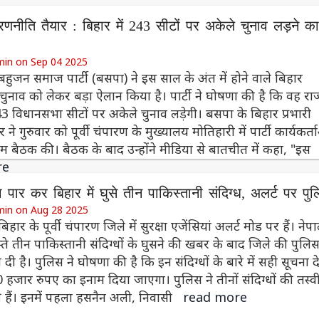
णनीति तैयार : बिहार में 243 सीटों पर अकेले चुनाव लड़ने क
min on Sep 04 2025
बहुजन समाज पार्टी (बसपा) ने इस साल के अंत में होने वाले बिहार
ुनाव को लेकर बड़ा ऐलान किया है। पार्टी ने घोषणा की है कि वह राज
 विधानसभा सीटों पर अकेले चुनाव लड़ेगी। बसपा के बिहार प्रभारी
ने गुरुवार को पूर्वी चंपारण के मुख्यालय मोतिहारी में पार्टी कार्यकर्त
 बैठक की। बैठक के बाद उन्होंने मीडिया से बातचीत में कहा, "इस
re
 पार कर बिहार में घुसे तीन पाकिस्तानी संदिग्ध, अलर्ट पर पु
min on Aug 28 2025
िहार के पूर्वी चंपारण जिले में सुरक्षा एजेंसियां अलर्ट मोड पर हैं। नेप
ास्ते तीन पाकिस्तानी संदिग्धों के घुसने की खबर के बाद जिले की पुलिस
दी है। पुलिस ने घोषणा की है कि इन संदिग्धों के बारे में सही सूचना दे
 हजार रुपए का इनाम दिया जाएगा। पुलिस ने तीनों संदिग्धों की तस्वीर
 हैं। इनमें पहला हसनैन अली, निवासी
read more