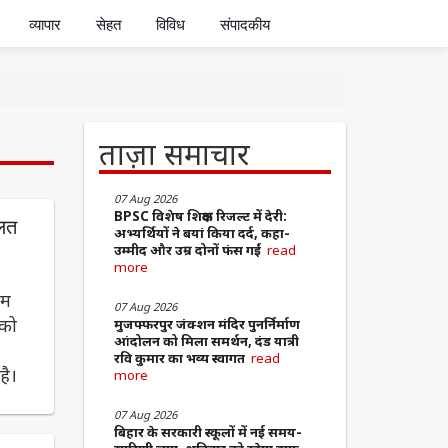
व्यापार
सेहत
विविध
संपादकीय
ताज़ा समाचार
07 Aug 2026
BPSC विशेष शिक्षक रिजल्ट में देरी:
ालत
अभ्यर्थियों ने बयां किया दर्द, कहा-
उम्मीद और उम्र दोनों फंस गईं
read
more
ाम
07 Aug 2026
 को
मुजफ्फरपुर जंक्शन मंदिर पुनर्निर्माण
आंदोलन को मिला समर्थन, दंड यात्री
रवि कुमार का भव्य स्वागत
read
है।
more
07 Aug 2026
बिहार के सरकारी स्कूलों में नई समय-