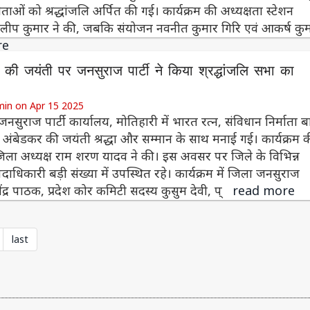
ेताओं को श्रद्धांजलि अर्पित की गई। कार्यक्रम की अध्यक्षता स्टेशन
िलीप कुमार ने की, जबकि संयोजन नवनीत कुमार गिरि एवं आकर्ष क
re
ब की जयंती पर जनसुराज पार्टी ने किया श्रद्धांजलि सभा का
min on Apr 15 2025
जनसुराज पार्टी कार्यालय, मोतिहारी में भारत रत्न, संविधान निर्माता ब
 अंबेडकर की जयंती श्रद्धा और सम्मान के साथ मनाई गई। कार्यक्रम 
जिला अध्यक्ष राम शरण यादव ने की। इस अवसर पर जिले के विभिन्न
के पदाधिकारी बड़ी संख्या में उपस्थित रहे। कार्यक्रम में जिला जनसुराज
वेंद्र पाठक, प्रदेश कोर कमिटी सदस्य कुसुम देवी, प्
read more
last