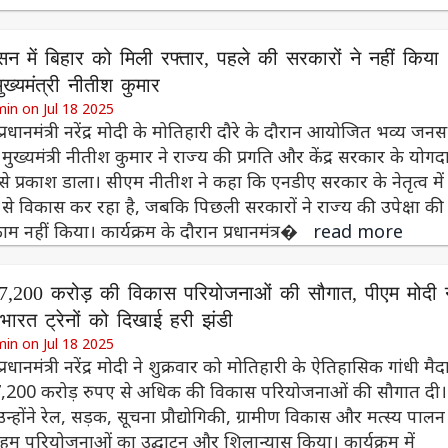
न में बिहार को मिली रफ्तार, पहले की सरकारों ने नहीं किया
ख्यमंत्री नीतीश कुमार
in on Jul 18 2025
प्रधानमंत्री नरेंद्र मोदी के मोतिहारी दौरे के दौरान आयोजित भव्य जन
े मुख्यमंत्री नीतीश कुमार ने राज्य की प्रगति और केंद्र सरकार के योगद
 से प्रकाश डाला। सीएम नीतीश ने कहा कि एनडीए सरकार के नेतृत्व में
 से विकास कर रहा है, जबकि पिछली सरकारों ने राज्य की उपेक्षा क
म नहीं किया। कार्यक्रम के दौरान प्रधानमंत्र�
read more
7,200 करोड़ की विकास परियोजनाओं की सौगात, पीएम मोदी न
भारत ट्रेनों को दिखाई हरी झंडी
in on Jul 18 2025
्रधानमंत्री नरेंद्र मोदी ने शुक्रवार को मोतिहारी के ऐतिहासिक गांधी मैद
7,200 करोड़ रुपए से अधिक की विकास परियोजनाओं की सौगात दी
होंने रेल, सड़क, सूचना प्रौद्योगिकी, ग्रामीण विकास और मत्स्य पालन
हम परियोजनाओं का उद्घाटन और शिलान्यास किया। कार्यक्रम में