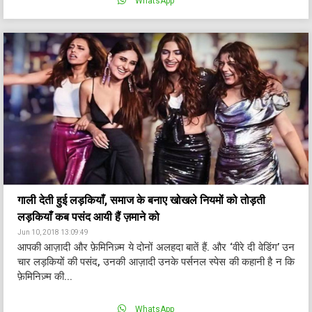
WhatsApp
गाली देती हुई लड़कियाँ, समाज के बनाए खोखले नियमों को तोड़ती
लड़कियाँ कब पसंद आयी हैं ज़माने को
Jun 10, 2018 13:09:49
आपकी आज़ादी और फ़ेमिनिज़्म ये दोनों अलहदा बातें हैं. और ‘वीरे दी वेडिंग’ उन
चार लड़कियों की पसंद, उनकी आज़ादी उनके पर्सनल स्पेस की कहानी है न कि
फ़ेमिनिज़्म की...
WhatsApp