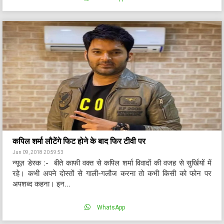
कपिल शर्मा लौटेंगे फिट होने के बाद फिर टीवी पर
Jun 09, 2018 20:59:53
न्यूज़ डेस्क :- बीते काफी वक्त से कपिल शर्मा विवादों की वजह से सुर्खियों में
रहे। कभी अपने दोस्तों से गाली-गलौज करना तो कभी किसी को फोन पर
अपशब्द कहना। इन...
WhatsApp