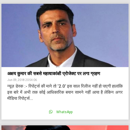
अक्षय कुमार की सबसे महत्वाकांक्षी प्रोजेक्ट पर लगा ग्रहण
Jun 09, 2018 20:54:06
न्यूज़ डेस्क :- रिपोर्ट्स की माने तो ‘2.0’ इस साल रिलीज नहीं हो पाएगी हालांकि
इस बारे में अभी तक कोई आधिकारिक बयान सामने नहीं आया है लेकिन अगर
मीडिया रिपोर्ट्स...
WhatsApp