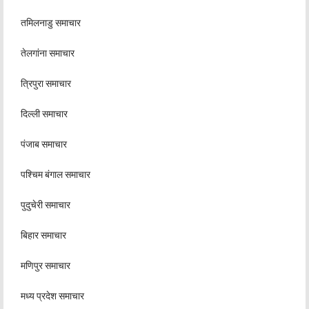
तमिलनाडु समाचार
तेलगांना समाचार
त्रिपुरा समाचार
दिल्ली समाचार
पंजाब समाचार
पश्चिम बंगाल समाचार
पुदुचेरी समाचार
बिहार समाचार
मणिपुर समाचार
मध्य प्रदेश समाचार