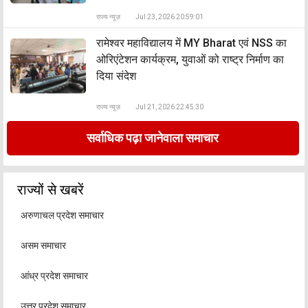
राज्य न्यूज़
Jul 23, 2026 20:59:01
रामेश्वर महाविद्यालय में MY Bharat एवं NSS का
ओरिएंटेशन कार्यक्रम, युवाओं को राष्ट्र निर्माण का
दिया संदेश
राज्य न्यूज़
Jul 21, 2026 22:45:30
सर्वाधिक पढ़ा जानेवाला समाचार
राज्यों से खबरें
अरुणाचल प्रदेश समाचार
असम समाचार
आंध्र प्रदेश समाचार
उत्तर प्रदेश समाचार