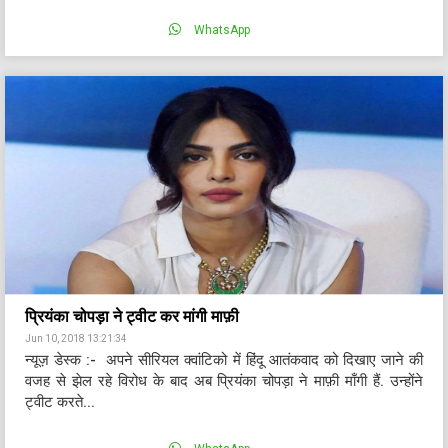
WhatsApp
प्रियंका चोपड़ा ने ट्वीट कर मांगी माफ़ी
Jun 10, 2018 13:21:34
न्यूज़ डेस्क :- अपने सीरियल क्वांटिको में हिंदू आतंकवाद को दिखाए जाने की
वजह से झेल रहे विरोध के बाद अब प्रियंका चोपड़ा ने माफ़ी माँगी हैं. उन्होंने
ट्वीट करते...