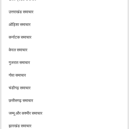
उत्तराखंड समाचार
ओड़िशा समाचार
कर्नाटक समाचार
केरल समाचार
गुजरात समाचार
गोवा समाचार
चंडीगढ़ समाचार
छत्तीसगढ़ समाचार
जम्मू और कश्मीर समाचार
झारखंड समाचार