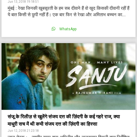
Jun 13, 2018 19:18:51
मुंबई : रेखा जिनकी खूबसूरती के हम सब दीवाने हैं वो खुद किसकी दीवानी रहीं हैं
ये बात किसी से छुपी नहीं हैं। एक बार फिर से रेखा और अमिताभ बच्चन का...
WhatsApp
संजू के रिलीज़ से खुलेंगे संजय दत्त की ज़िंदगी के कई गहरे राज, क्या
माधुरी सच में थी कभी संजय दत्त की ज़िंदगी का हिस्सा
Jun 12, 2018 21:23:18