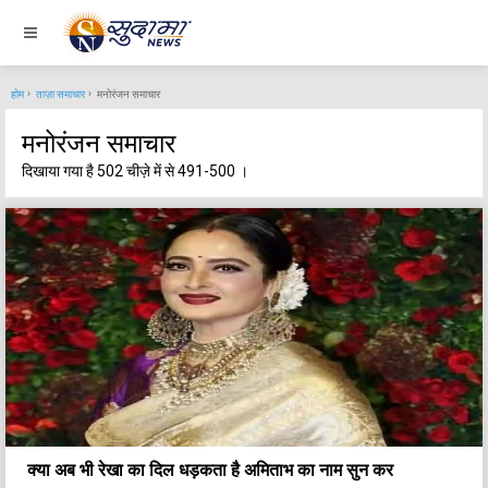
होम
ताज़ा समाचार
मनोरंजन समाचार
मनोरंजन समाचार
दिखाया गया है 502 चीज़े में से 491-500 ।
क्या अब भी रेखा का दिल धड़कता है अमिताभ का नाम सुन कर