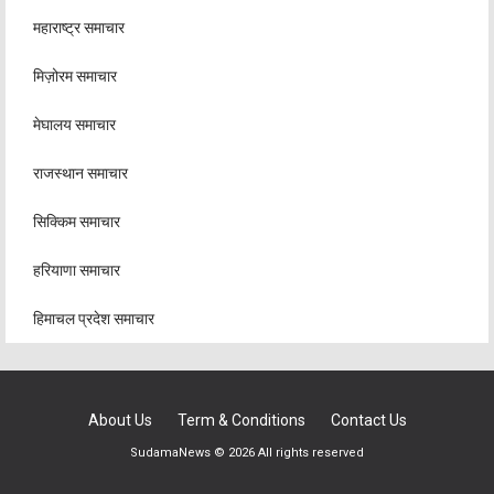
महाराष्ट्र समाचार
मिज़ोरम समाचार
मेघालय समाचार
राजस्थान समाचार
सिक्किम समाचार
हरियाणा समाचार
हिमाचल प्रदेश समाचार
About Us
Term & Conditions
Contact Us
SudamaNews © 2026 All rights reserved