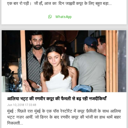
एक बार रो पड़ी। जी हाँ, आज का दिन जाह्नवी कपूर के लिए बहुत बड़ा...
WhatsApp
आलिया भट्ट की रणवीर कपूर की फैमली से बढ़ रही नजदीकियाँ
Jun 10, 2018 17:33:48
मुंबई : पिछले रात मुंबई के एक पॉस रेस्टोरेंट में कपूर फ़ैमिली के साथ आलिया
भट्ट नज़र आयीं. जो डिनर के बाद रणवीर कपूर की भांजी का हाथ थामें बाहर
निकलती...