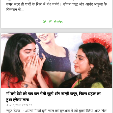
कपूर जल्द ही शादी के रिश्ते में बंध जायेंगे। सोनम कपूर और आनंद आहूजा के
रिसेप्शन से...
WhatsApp
माँ श्री देवी को याद कर रोयीं ख़ुशी और जान्ह्वी कपूर, फिल्म धड़क का
हुआ ट्रेलर लांच
Jun 11, 2018 22:24:32
न्यूज़ डेस्क :- अपनी माँ को इसी साल की शुरुआत में खो चुकी बेटियां आज फिर