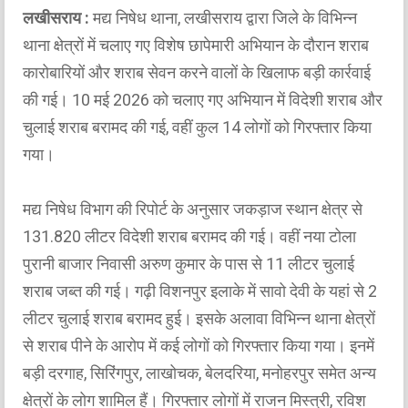
लखीसराय :
मद्य निषेध थाना, लखीसराय द्वारा जिले के विभिन्न
थाना क्षेत्रों में चलाए गए विशेष छापेमारी अभियान के दौरान शराब
कारोबारियों और शराब सेवन करने वालों के खिलाफ बड़ी कार्रवाई
की गई। 10 मई 2026 को चलाए गए अभियान में विदेशी शराब और
चुलाई शराब बरामद की गई, वहीं कुल 14 लोगों को गिरफ्तार किया
गया।
मद्य निषेध विभाग की रिपोर्ट के अनुसार जकड़ाज स्थान क्षेत्र से
131.820 लीटर विदेशी शराब बरामद की गई। वहीं नया टोला
पुरानी बाजार निवासी अरुण कुमार के पास से 11 लीटर चुलाई
शराब जब्त की गई। गढ़ी विशनपुर इलाके में सावो देवी के यहां से 2
लीटर चुलाई शराब बरामद हुई। इसके अलावा विभिन्न थाना क्षेत्रों
से शराब पीने के आरोप में कई लोगों को गिरफ्तार किया गया। इनमें
बड़ी दरगाह, सिरिंगपुर, लाखोचक, बेलदरिया, मनोहरपुर समेत अन्य
क्षेत्रों के लोग शामिल हैं। गिरफ्तार लोगों में राजन मिस्त्री, रविश