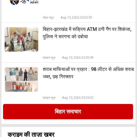
सेहत न्यूज़
Aug 10, 2026 20:43:39
बिहार-झारखंड में सक्रिय ATM ठगी गैंग पर शिकंजा,
पुलिस ने सरगना को दबोचा
क्राइम न्यूज़
Aug 10, 2026 20:35:09
शराब माफियाओं पर प्रहार : 98 लीटर से अधिक शराब
जब्त, छह गिरफ्तार
क्राइम न्यूज़
Aug 10, 2026 20:26:32
बिहार समाचार
क्राइम की ताज़ा ख़बर