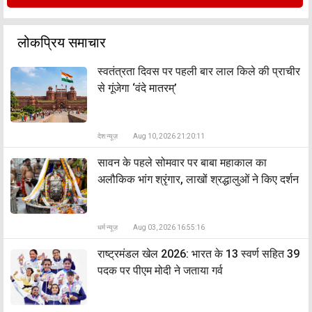
लोकप्रिय समाचार
स्वतंत्रता दिवस पर पहली बार लाल किले की प्राचीर
से गूंजेगा ‘वंदे मातरम्’
देश न्यूज़
Aug 10, 2026 21:20:11
सावन के पहले सोमवार पर बाबा महाकाल का
अलौकिक भांग श्रृंगार, लाखों श्रद्धालुओं ने किए दर्शन
धर्म न्यूज़
Aug 03, 2026 16:55:16
राष्ट्रमंडल खेल 2026: भारत के 13 स्वर्ण सहित 39
पदक पर पीएम मोदी ने जताया गर्व