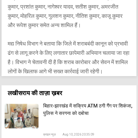
कुमार, प्रशांत कुमार, नागेश्वर यादव, सतीश कुमार, अमरजीत
कुमार, मोहरिल कुमार, गुलशन कुमार, नीतिश कुमार, काजू कुमार
और रूपेश कुमार समेत अन्य शामिल हैं।
मद्य निषेध विभाग ने बताया कि जिले में शराबबंदी कानून को प्रभावी
ढंग से लागू करने के लिए लगातार छापेमारी अभियान चलाया जा रहा
है। विभाग ने चेतावनी दी है कि शराब कारोबार और सेवन में शामिल
लोगों के खिलाफ आगे भी सख्त कार्रवाई जारी रहेगी।
लखीसराय की ताज़ा ख़बर
बिहार-झारखंड में सक्रिय ATM ठगी गैंग पर शिकंजा,
पुलिस ने सरगना को दबोचा
क्राइम न्यूज़
Aug 10, 2026 20:35:09