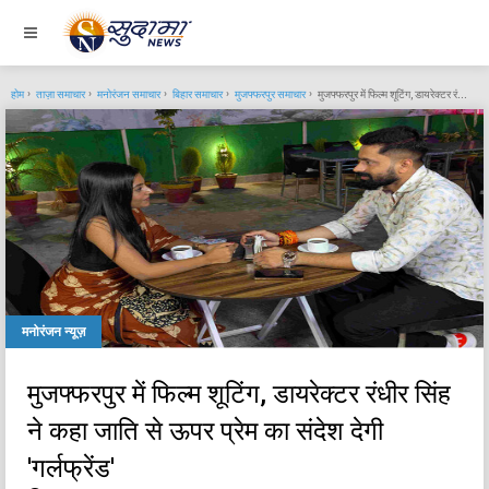
होम
ताज़ा समाचार
मनोरंजन समाचार
बिहार समाचार
मुजफ्फरपुर समाचार
मुजफ्फरपुर में फिल्म शूटिंग, डायरेक्टर रंधीर सिंह ने कहा जाति से ऊपर प्रेम का संदेश देगी 'गर्लफ्रेंड'
मनोरंजन न्यूज़
मुजफ्फरपुर में फिल्म शूटिंग, डायरेक्टर रंधीर सिंह
ने कहा जाति से ऊपर प्रेम का संदेश देगी
'गर्लफ्रेंड'