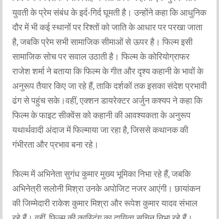
युवती के प्रेम संबंध के इर्द-गिर्द घूमती है। उन्होंने कहा कि आधुनिक
दौर में भी कई स्थानों पर रिश्तों को जाति के आधार पर परखा जाता
है, जबकि प्रेम सभी सामाजिक सीमाओं से ऊपर है। फिल्म इसी
सामाजिक सोच पर सवाल उठाती है। फिल्म के कोरियोग्राफर
राजेश शर्मा ने बताया कि फिल्म के गीत और दृश्य कहानी के भावों के
अनुरूप तैयार किए जा रहे हैं, ताकि दर्शकों तक इसका संदेश प्रभावी
ढंग से पहुंच सके।वहीं, एक्शन डायरेक्टर अर्जुन कश्यप ने कहा कि
फिल्म के फाइट सीक्वेंस को कहानी की आवश्यकता के अनुरूप
यथार्थवादी अंदाज में फिल्माया जा रहा है, जिससे कथानक की
गंभीरता और प्रभाव बना रहे।
फिल्म में अभिनेता सुगंध कुमार मुख्य भूमिका निभा रहे हैं, जबकि
अभिनेत्री सलोनी मिश्रा उनके अपोजिट नजर आएंगी। छायांकन
की जिम्मेदारी राकेश कुमार मिश्रा और रूपेश कुमार यादव संभाल
रहे हैं। वहीं, फिल्म की कास्टिंग का दायित्व सचिन निभा रहे हैं।