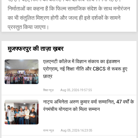
निर्माताओं का कहना है कि फिल्म सामाजिक संदेश के साथ मनोरंजन
का भी संतुलित मिश्रण होगी और जल्द ही इसे दर्शकों के सामने
प्रस्तुत किया जाएगा।
मुजफ्फरपुर की ताज़ा ख़बर
एलएनटी कॉलेज में विज्ञान संकाय का इंडक्शन
प्रोग्राम, नई शिक्षा नीति और CBCS से रूबरू हुए
छात्र
शिक्षा न्यूज़
Aug 05, 2026 19:57:55
नाट्य अभिनेता अरुण कुमार वर्मा सम्मानित, 47 वर्षों के
रंगमंचीय योगदान को मिला सम्मान
राज्य न्यूज़
Aug 05, 2026 16:23:05