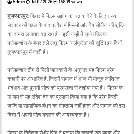
Admin
Jul 07 2026
15809 views
मुजफ्फरपुर
: बिहार में फिल्म उद्योग को बढ़ावा देने के लिए राज्य
सरकार की पहल के बाद प्रदेश में फिल्मों और वेब सीरीज की शूटिंग
का दायरा लगातार बढ़ रहा है। इसी कड़ी में सुगंध फ़िल्म्स
प्रोडक्शंस के बैनर तले लघु फिल्म 'गर्लफ्रेंड' की शूटिंग इन दिनों
मुजफ्फरपुर में जारी है।
प्रोडक्शन टीम से मिली जानकारी के अनुसार यह फिल्म प्रेम
कहानी पर आधारित है, जिसमें समाज में आज भी मौजूद जातिगत
भेदभाव और पुरानी सोच को प्रमुखता से दर्शाया गया है। फिल्म के
माध्यम से यह संदेश देने का प्रयास किया गया है कि प्रेम किसी
जाति या सामाजिक बंधन का मोहताज नहीं होता और समाज को इस
दिशा में अपनी सोच बदलने की आवश्यकता है।
फिल्म के निर्देशक रंधीर सिंह ने बताया कि कहानी एक युवक और