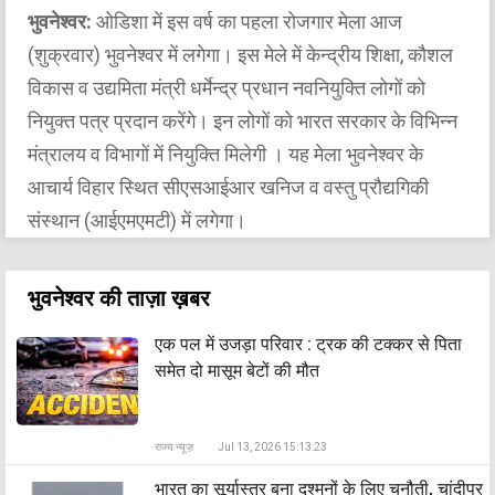
भुवनेश्वर:
ओडिशा में इस वर्ष का पहला रोजगार मेला आज
(शुक्रवार) भुवनेश्वर में लगेगा। इस मेले में केन्द्रीय शिक्षा, कौशल
विकास व उद्यमिता मंत्री धर्मेन्द्र प्रधान नवनियुक्ति लोगों को
नियुक्त पत्र प्रदान करेंगे। इन लोगों को भारत सरकार के विभिन्न
मंत्रालय व विभागों में नियुक्ति मिलेगी । यह मेला भुवनेश्वर के
आचार्य विहार स्थित सीएसआईआर खनिज व वस्तु प्रौद्यगिकी
संस्थान (आईएमएमटी) में लगेगा।
भुवनेश्वर की ताज़ा ख़बर
एक पल में उजड़ा परिवार : ट्रक की टक्कर से पिता
समेत दो मासूम बेटों की मौत
राज्य न्यूज़
Jul 13, 2026 15:13:23
भारत का सूर्यास्त्र बना दुश्मनों के लिए चुनौती, चांदीपुर