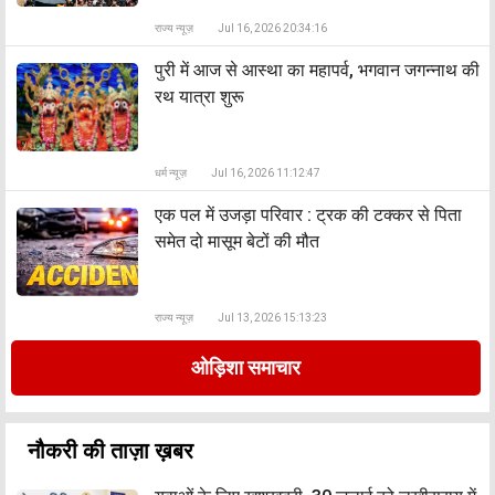
राज्य न्यूज़
Jul 16, 2026 20:34:16
पुरी में आज से आस्था का महापर्व, भगवान जगन्नाथ की
रथ यात्रा शुरू
धर्म न्यूज़
Jul 16, 2026 11:12:47
एक पल में उजड़ा परिवार : ट्रक की टक्कर से पिता
समेत दो मासूम बेटों की मौत
राज्य न्यूज़
Jul 13, 2026 15:13:23
ओड़िशा समाचार
नौकरी की ताज़ा ख़बर