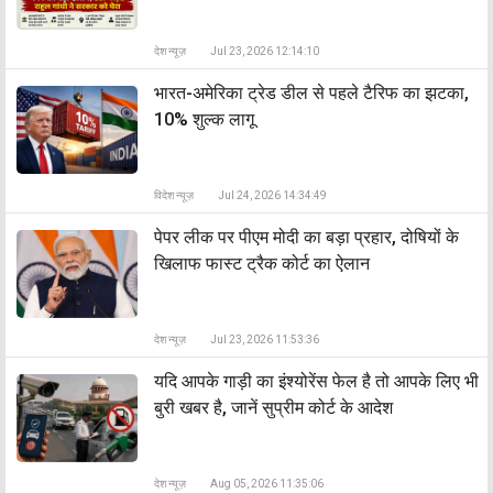
देश न्यूज़
Jul 23, 2026 12:14:10
भारत-अमेरिका ट्रेड डील से पहले टैरिफ का झटका,
10% शुल्क लागू
विदेश न्यूज़
Jul 24, 2026 14:34:49
पेपर लीक पर पीएम मोदी का बड़ा प्रहार, दोषियों के
खिलाफ फास्ट ट्रैक कोर्ट का ऐलान
देश न्यूज़
Jul 23, 2026 11:53:36
यदि आपके गाड़ी का इंश्योरेंस फेल है तो आपके लिए भी
बुरी खबर है, जानें सुप्रीम कोर्ट के आदेश
देश न्यूज़
Aug 05, 2026 11:35:06