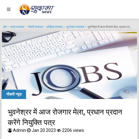
होम
ताज़ा समाचार
नौकरी समाचार
ओड़िशा समाचार
भुवनेश्वर समाचार
भुवनेश्रर में आज रोजगार मेला, प्रधान प्रदान करेंगे नियुक्ति पत्र
नौकरी न्यूज़
भुवनेश्रर में आज रोजगार मेला, प्रधान प्रदान
करेंगे नियुक्ति पत्र
Admin
Jan 20 2023
2206 views