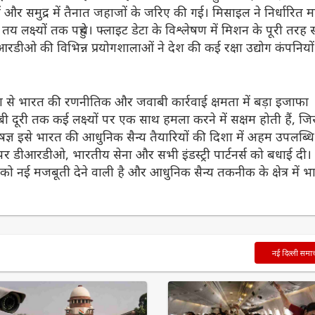
 और समुद्र में तैनात जहाजों के जरिए की गई। मिसाइल ने निर्धारित मा
क्ष्यों तक पहुंचे। फ्लाइट डेटा के विश्लेषण में मिशन के पूरी तर
 डीआरडीओ की विभिन्न प्रयोगशालाओं ने देश की कई रक्षा उद्योग कंपनियों
्षण से भारत की रणनीतिक और जवाबी कार्रवाई क्षमता में बड़ा इजाफा
ूरी तक कई लक्ष्यों पर एक साथ हमला करने में सक्षम होती हैं, जि
ज्ञ इसे भारत की आधुनिक सैन्य तैयारियों की दिशा में अहम उपलब्ध
षण पर डीआरडीओ, भारतीय सेना और सभी इंडस्ट्री पार्टनर्स को बधाई दी।
 को नई मजबूती देने वाली है और आधुनिक सैन्य तकनीक के क्षेत्र में भ
नई दिल्ली समा