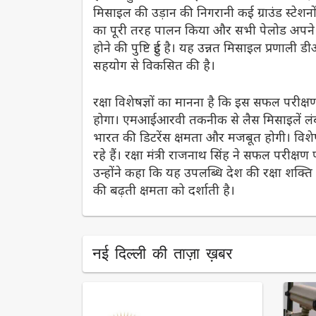
मिसाइल की उड़ान की निगरानी कई ग्राउंड स्टेशनों
का पूरी तरह पालन किया और सभी पेलोड अपने तय ल
होने की पुष्टि हुई है। यह उन्नत मिसाइल प्रणाली
सहयोग से विकसित की है।
रक्षा विशेषज्ञों का मानना है कि इस सफल परीक
होगा। एमआईआरवी तकनीक से लैस मिसाइलें लंबी द
भारत की डिटरेंस क्षमता और मजबूत होगी। विशेष
रहे हैं। रक्षा मंत्री राजनाथ सिंह ने सफल परीक्
उन्होंने कहा कि यह उपलब्धि देश की रक्षा शक्ति
की बढ़ती क्षमता को दर्शाती है।
नई दिल्ली की ताज़ा ख़बर