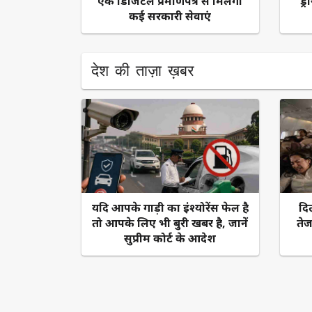
एक डिजिटल प्रमाणपत्र से मिलेंगी
ड्
कई सरकारी सेवाएं
देश की ताज़ा ख़बर
यदि आपके गाड़ी का इंश्योरेंस फेल है
दि
तो आपके लिए भी बुरी खबर है, जानें
ते
सुप्रीम कोर्ट के आदेश