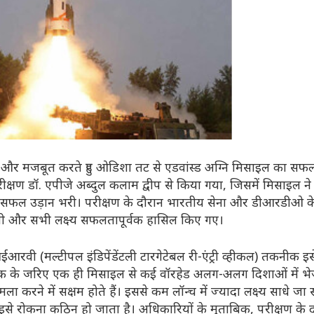
र मजबूत करते हुए ओडिशा तट से एडवांस्ड अग्नि मिसाइल का सफ
परीक्षण डॉ. एपीजे अब्दुल कलाम द्वीप से किया गया, जिसमें मिसाइल ने
ल उड़ान भरी। परीक्षण के दौरान भारतीय सेना और डीआरडीओ क
रखी और सभी लक्ष्य सफलतापूर्वक हासिल किए गए।
ईआरवी (मल्टीपल इंडिपेंडेंटली टारगेटेबल री-एंट्री व्हीकल) तकनीक इस
के जरिए एक ही मिसाइल से कई वॉरहेड अलग-अलग दिशाओं में भे
 करने में सक्षम होते हैं। इससे कम लॉन्च में ज्यादा लक्ष्य साधे जा
 इसे रोकना कठिन हो जाता है। अधिकारियों के मुताबिक, परीक्षण के 