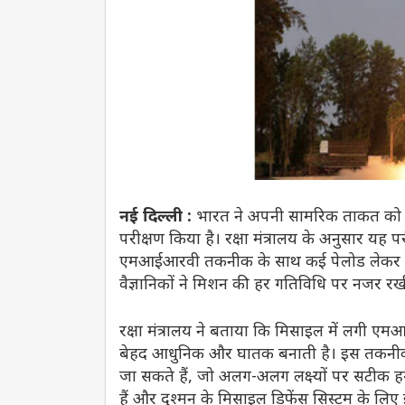
नई दिल्ली :
भारत ने अपनी सामरिक ताकत को औ
परीक्षण किया है। रक्षा मंत्रालय के अनुसार यह 
एमआईआरवी तकनीक के साथ कई पेलोड लेकर सफ
वैज्ञानिकों ने मिशन की हर गतिविधि पर नजर 
रक्षा मंत्रालय ने बताया कि मिसाइल में लगी एमआ
बेहद आधुनिक और घातक बनाती है। इस तकनीक 
जा सकते हैं, जो अलग-अलग लक्ष्यों पर सटीक हमला
हैं और दुश्मन के मिसाइल डिफेंस सिस्टम के लिए