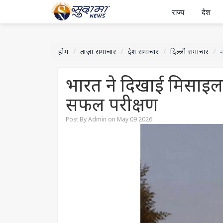
राज्य
देश
होम
ताज़ा समाचार
देश समाचार
दिल्ली समाचार
न
भारत ने दिखाई मिसाइल 
सफल परीक्षण
Post By Admin on May 09 2026