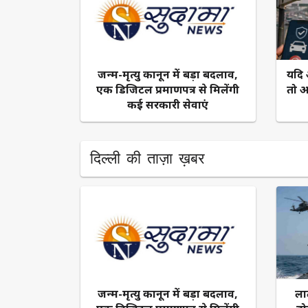
जन्म-मृत्यु कानून में बड़ा बदलाव,
यदि 
एक डिजिटल प्रमाणपत्र से मिलेंगी
तो आ
कई सरकारी सेवाएं
दिल्ली की ताज़ा ख़बर
जन्म-मृत्यु कानून में बड़ा बदलाव,
ला