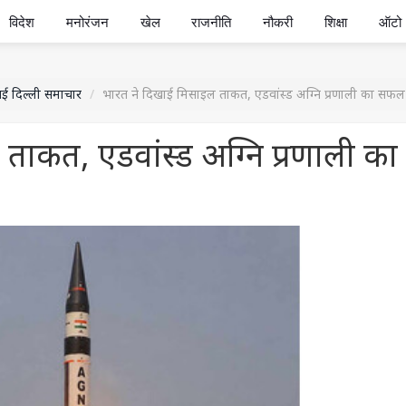
विदेश
मनोरंजन
खेल
राजनीति
नौकरी
शिक्षा
ऑटो
ई दिल्ली समाचार
भारत ने दिखाई मिसाइल ताकत, एडवांस्ड अग्नि प्रणाली का सफल 
ताकत, एडवांस्ड अग्नि प्रणाली का