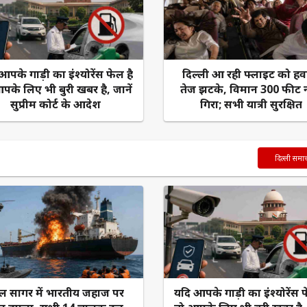
आपके गाड़ी का इंश्योरेंस फेल है
दिल्ली आ रही फ्लाइट को हवा 
पके लिए भी बुरी खबर है, जानें
तेज झटके, विमान 300 फीट न
सुप्रीम कोर्ट के आदेश
गिरा; सभी यात्री सुरक्षित
दिल्ली समा
ल सागर में भारतीय जहाज पर
यदि आपके गाड़ी का इंश्योरेंस फ