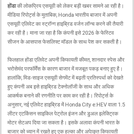
होंडा
की लोकप्रिय एसयूवी को लेकर बड़ी खबर सामने आ रही है।
मीडिया रिपोर्ट्स के मुताबिक, Honda भारतीय बाजार में अपनी
एसयूवी एलिवेट का स्ट्रॉन्ग हाइब्रिड वर्जन लॉन्च करने की तैयारी
कर रही है। माना जा रहा है कि कंपनी इसे 2026 के फेस्टिव
सीजन के आसपास फेसलिफ्ट मॉडल के साथ पेश कर सकती है।
फिलहाल होंडा एलिवेट अपनी किफायती कीमत, शानदार स्पेस और
भरोसेमंद परफॉर्मेंस के कारण बाजार में मजबूत पकड़ बनाए हुए है।
हालांकि, मिड-साइज एसयूवी सेगमेंट में बढ़ती प्रतिस्पर्धा को देखते
हुए कंपनी अब इसे हाइब्रिड टेक्नोलॉजी के साथ और अधिक
आकर्षक बनाने की रणनीति पर काम कर रही है। रिपोर्ट्स के
अनुसार, नई एलिवेट हाइब्रिड में Honda City e:HEV वाला 1.5
लीटर एटकिंसन साइकिल पेट्रोल इंजन और डुअल इलेक्ट्रिक
मोटर सेटअप दिया जा सकता है। इसके अलावा कंपनी भारत के
बाजार को ध्यान में रखते हुए एक हल्का और अपेाकृत किफायती