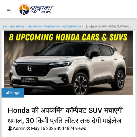
होम
ताज़ा समाचार
ऑटो समाचार
दिल्ली समाचार
नई दिल्ली समाचार
Honda की अपकमिंग कॉम्पैक्ट SUV मचाएगी धमाल, 30 किमी प्रति लीटर तक देगी माईलेज
ऑटो न्यूज़
Honda की अपकमिंग कॉम्पैक्ट SUV मचाएगी
धमाल, 30 किमी प्रति लीटर तक देगी माईलेज
Admin
May 16 2026
14824 views