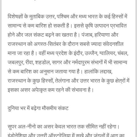
विशेषज्ञों के मुताबिक उत्तर, पश्चिम और मध्य भारत के कई हिस्सों में
सामान्य से कम बारिश हो सकती है। इससे कृषि उत्पादन प्रभावित
होने और जल संकट बढ़ने का खतरा है। पंजाब, हरियाणा और
राजस्थान को अगस्त-सितंबर के दौरान सबसे ज्यादा संवेदनशील
माना जा रहा है। वहीं मध्य प्रदेश के इंदौर, उज्जैन, ग्वालियर, चंबल,
जबलपुर, रीवा, शहडोल, सागर और नर्मदापुरम संभागों में भी सामान्य
से कम बारिश का अनुमान जताया गया है। हालांकि लद्दाख,
राजस्थान के कुछ हिस्सों, तेलंगाना और उत्तर भारत के कुछ क्षेत्रों में
इसका असर अपेाकृत कम रहने की संभावना है।
दुनिया भर में बढ़ेगा मौसमीय संकट
सुपर अल-नीनो का असर केवल भारत तक सीमित नहीं रहेगा।
इंडोनेशिया और उत्तरी ऑस्ट्रेलिया में सूखे और जंगलों में आग का