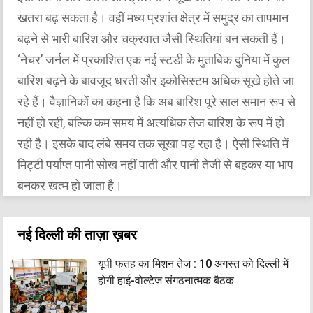
खतरा बढ़ सकता है। वहीं मध्य प्रशांत क्षेत्र में समुद्र का तापमान
बढ़ने से भारी बारिश और चक्रवात जैसी स्थितियां बन सकती हैं।
‘नेचर’ जर्नल में प्रकाशित एक नई स्टडी के मुताबिक दुनिया में कुल
बारिश बढ़ने के बावजूद धरती और इकोसिस्टम अधिक सूखे होते जा
रहे हैं। वैज्ञानिकों का कहना है कि अब बारिश पूरे साल समान रूप से
नहीं हो रही, बल्कि कम समय में अत्यधिक तेज बारिश के रूप में हो
रही है। इसके बाद लंबे समय तक सूखा पड़ रहा है। ऐसी स्थिति में
मिट्टी पर्याप्त पानी सोख नहीं पाती और पानी तेजी से बहकर या भाप
बनकर खत्म हो जाता है।
नई दिल्ली की ताज़ा ख़बर
यूपी फतह का मिशन तेज : 10 अगस्त को दिल्ली में
होगी हाई-वोल्टेज संगठनात्मक बैठक