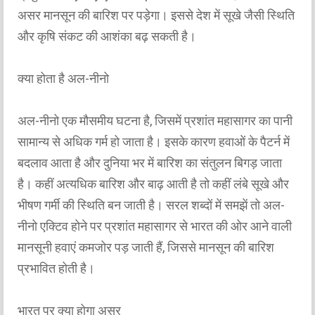
असर मानसून की बारिश पर पड़ेगा। इससे देश में सूखे जैसी स्थिति
और कृषि संकट की आशंका बढ़ सकती है।
क्या होता है अल-नीनो
अल-नीनो एक मौसमीय घटना है, जिसमें प्रशांत महासागर का पानी
सामान्य से अधिक गर्म हो जाता है। इसके कारण हवाओं के पैटर्न में
बदलाव आता है और दुनिया भर में बारिश का संतुलन बिगड़ जाता
है। कहीं अत्यधिक बारिश और बाढ़ आती है तो कहीं लंबे सूखे और
भीषण गर्मी की स्थिति बन जाती है। सरल शब्दों में समझें तो अल-
नीनो एक्टिव होने पर प्रशांत महासागर से भारत की ओर आने वाली
मानसूनी हवाएं कमजोर पड़ जाती हैं, जिससे मानसून की बारिश
प्रभावित होती है।
भारत पर क्या होगा असर