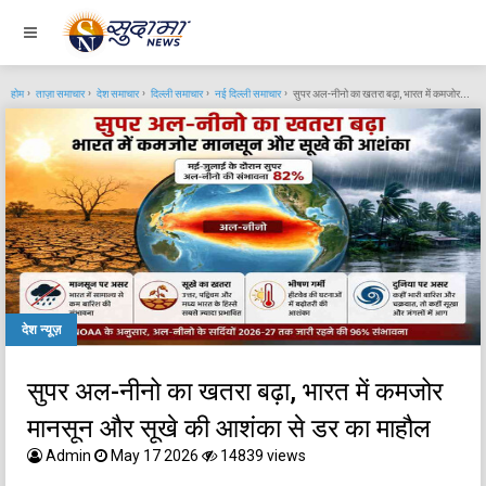
होम
ताज़ा समाचार
देश समाचार
दिल्ली समाचार
नई दिल्ली समाचार
सुपर अल-नीनो का खतरा बढ़ा, भारत में कमजोर मानसून और सूखे की आशंका से डर का माहौल
देश न्यूज़
सुपर अल-नीनो का खतरा बढ़ा, भारत में कमजोर
मानसून और सूखे की आशंका से डर का माहौल
Admin
May 17 2026
14839 views