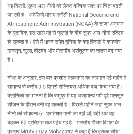
नई दिल्ली: सुपर अल-नीनो को लेकर वैश्विक स्तर पर चिंता बढ़ती
जा रही है। अमेरिकी मौसम एजेंसी National Oceanic and
Atmospheric Administration (NOAA) के ताजा अनुमान
के मुताबिक, इस साल मई से जुलाई के बीच सुपर अल-नीनो एक्टिव
हो सकता है। ऐसे में भारत समेत दुनिया के कई हिस्सों में कमजोर
मानसून, सूखा, हीटवेव और मौसमीय असंतुलन का खतरा बढ़ गया
है।
नोआ के अनुसार, इस बार प्रशांत महासागर का तापमान मई महीने में
सामान्य से करीब 0.5 डिग्री सेल्सियस अधिक दर्ज किया गया है।
वैज्ञानिकों का मानना है कि समुद्र में यह असामान्य गर्मी पूरे मानसून
सीजन के दौरान बनी रह सकती है। पिछले महीने जहां सुपर अल-
नीनो की संभावना 61 प्रतिशत मानी जा रही थी, वहीं अब यह
बढ़कर 82 प्रतिशत तक पहुंच गई है। भारतीय मौसम विभाग के
प्रमुख Mrutyunjay Mohapatra ने कहा है कि इसका सीधा