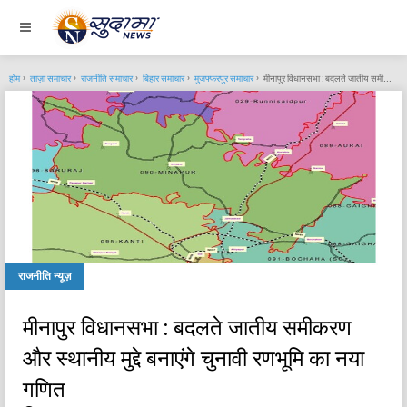
होम
ताज़ा समाचार
राजनीति समाचार
बिहार समाचार
मुजफ्फरपुर समाचार
मीनापुर विधानसभा : बदलते जातीय समीकरण और स्थानीय मुद्दे बनाएंगे चुनावी रणभूमि का नया गणित
राजनीति न्यूज़
मीनापुर विधानसभा : बदलते जातीय समीकरण
और स्थानीय मुद्दे बनाएंगे चुनावी रणभूमि का नया
गणित