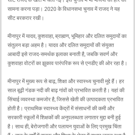
सामना करना पड़ा। 2020 के विधानसभा चुनाव में राजद ने यह
सीट बरकरार रखी।
मीनापुर में यादव, कुशवाहा, ब्राह्मण, भूमिहार और दलित समुदायों का
संतुलन बड़ा अहम है। यादव और दलित समुदायों की संयुक्त
आबादी इसे राजद-समर्थक इलाका बनाती है, जबकि सवर्ण और
कुशवाहा वोटरों का झुकाव पारंपरिक रूप से एनडीए की ओर रहा है।
मीनापुर में मुख्य रूप से बाढ़, शिक्षा और स्वास्थ्य चुनावी मुद्दे हैं। हर
साल बूढ़ी गंडक नदी की बाढ़ गांवों को प्रभावित करती है। यहां की
सिंचाई व्यवस्था कमजोर है, जिससे खेती की उत्पादकता प्रभावित
होती है। प्राथमिक स्वास्थ्य केंद्रों में संसाधनों की कमी और
सरकारी स्कूलों में शिक्षकों की अनुपलब्धता लगातार मुद्दा बनी हुई
है। साथ ही, बेरोजगारी और पलायन युवाओं के लिए प्रमुख चिंता