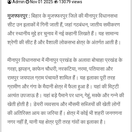
Admin
Nov 01 2025
13079 views
मुजफ्फरपुर :
बिहार के मुजफ्फरपुर जिले की मीनापुर विधानसभा
सीट उन इलाकों में गिनी जाती हैं, जहां गठबंधन, जातीय समीकरण
और स्थानीय मुद्दे हर चुनाव में नई कहानी लिखते हैं। यह सामान्य
श्रेणी की सीट है और वैशाली लोकसभा क्षेत्र के अंतर्गत आती है।
मीनापुर विधानसभा में मीनापुर प्रखंड के अलावा बोचाहा प्रखंड के
गरहा, झपहन, काफेन चौधरी, नरकटिया, नरमा, पतियासा और
रामपुर जयपाल ग्राम पंचायतें शामिल हैं। यह इलाका पूरी तरह
ग्रामीण और गंगा के मैदानी क्षेत्र में फैला हुआ है। यहां की मिट्टी
अत्यंत उपजाऊ है। यहां बड़े पैमाने पर धान, गेहूं, मक्के और गन्ने की
खेती होती है। डेयरी व्यवसाय और मौसमी सब्जियों की खेती लोगों
की अतिरिक्त आय का जरिया हैं। क्षेत्र में कोई भी शहरी जनगणना
नगर नहीं है, यानी यह क्षेत्र पूरी तरह गांवों का इलाका है।