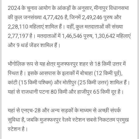
2024 के चुनाव आयोग के आंकड़ों के अनुसार, मीनापुर विधानसभा
की कुल जनसंख्या 4,77,426 है, जिनमें 2,49,246 पुरुष और
2,28,110 महिलाएं शामिल हैं। वहीं, कुल मतदाताओं की संख्या
2,77,197 है। मतदाताओं में 1,46,546 पुरुष, 1,30,642 महिलाएं
और 9 थर्ड जेंडर शामिल हैं।
भौगोलिक रूप से यह क्षेत्र मुजफ्फरपुर शहर से 18 किमी उत्तर में
स्थित है। इसके आसपास के इलाकों में बोचाहा (12 किमी पूर्व),
कांटी (15 किमी पश्चिम) और मोतीपुर (25 किमी उत्तर) शामिल हैं।
यहां से राजधानी पटना 80 किमी और हाजीपुर 65 किमी दूर है।
यहां से एनएच-28 और अन्य सड़कों के माध्यम से अच्छी संपर्क
सुविधा है, जबकि मुजफ्फरपुर रेलवे स्टेशन सबसे निकटतम प्रमुख
स्टेशन है।