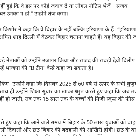
हुई कि वे इस पर कोई जवाब दें या लीगल नोटिस भेजें। “संजय
बर उनका न हो,” उन्होंने तंज कसा।
त किशोर ने कहा कि वे बिहार के नहीं बल्कि हरियाणा के हैं। “हरियाण
मित शाह दिल्ली में बैठकर बिहार चलाना चाहते हैं। यह बिहार की 
़े नेताओं को उन्होंने उजागर किया और राजद की राबड़ी देवी दिलीप
्हें भाजपा की “B टीम” कैसे कहा जा सकता है।
किए। उन्होंने कहा कि दिसंबर 2025 से 60 वर्ष से ऊपर के सभी बुजुर्ग
 ही उन्होंने शिक्षा सुधार का खाका प्रस्तुत करते हुए कहा कि जब 
्चित नहीं हो जाती, तब तक 15 साल तक के बच्चों की निजी स्कूल की फीस
 करते हुए कहा कि आने वाले समय में बिहार के 50 लाख युवाओं को बाह
“अगली दिवाली और छठ बिहार की बदहाली की आखिरी होगी। छठ के ब