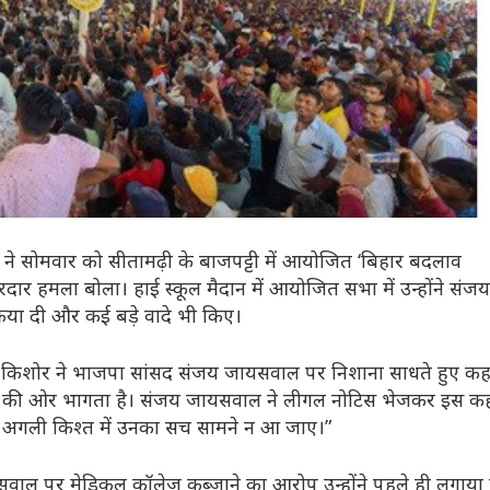
र ने सोमवार को सीतामढ़ी के बाजपट्टी में आयोजित ‘बिहार बदलाव
ार हमला बोला। हाई स्कूल मैदान में आयोजित सभा में उन्होंने संजय
रिया दी और कई बड़े वादे भी किए।
शांत किशोर ने भाजपा सांसद संजय जायसवाल पर निशाना साधते हुए कह
हर की ओर भागता है। संजय जायसवाल ने लीगल नोटिस भेजकर इस क
ेरी अगली किश्त में उनका सच सामने न आ जाए।”
ायसवाल पर मेडिकल कॉलेज कब्जाने का आरोप उन्होंने पहले ही लगाया ह