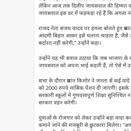
लेकिन आज तक दिलीप जायसवाल की हिम्मत नहीं 
जायसवाल इस डर में फड़फड़ा रहे हैं कि अगला नं
राजद नेता संजय यादव पर हमला बोलते हुए प्रशां
आदमी बिहार आकर इसे चलाना चाहता है, जैसे अ
बर्दाश्त नहीं करेगी,” उन्होंने कहा।
उन्होंने यह भी सवाल उठाया कि जब भाजपा के बड
जायसवाल को अपना भाई कहती हैं, तो ऐसे में उन
सभा के दौरान प्रशांत किशोर ने जनता से कई वादे 
को 2000 रुपये मासिक पेंशन दी जाएगी। इसके साथ
सरकारी स्कूलों में गुणवत्तापूर्ण शिक्षा सुनिश
सरकार वहन करेगी।
युवाओं के रोजगार को लेकर उन्होंने बड़ा वादा
कमाने जाने की मजबूरी से छुटकारा मिलेगा। 