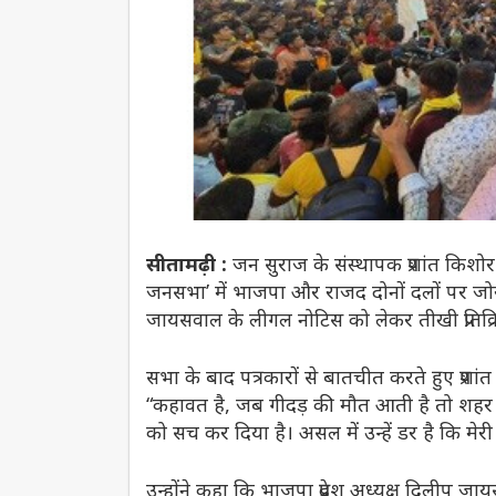
सीतामढ़ी :
जन सुराज के संस्थापक प्रशांत किशो
जनसभा’ में भाजपा और राजद दोनों दलों पर जोरद
जायसवाल के लीगल नोटिस को लेकर तीखी प्रतिक्
सभा के बाद पत्रकारों से बातचीत करते हुए प्र
“कहावत है, जब गीदड़ की मौत आती है तो श
को सच कर दिया है। असल में उन्हें डर है कि म
उन्होंने कहा कि भाजपा प्रदेश अध्यक्ष दिलीप ज