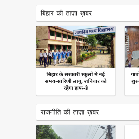
बिहार की ताज़ा ख़बर
बिहार के सरकारी स्कूलों में नई
​गा
समय-सारिणी लागू, शनिवार को
शुर
रहेगा हाफ-डे
राजनीति की ताज़ा ख़बर