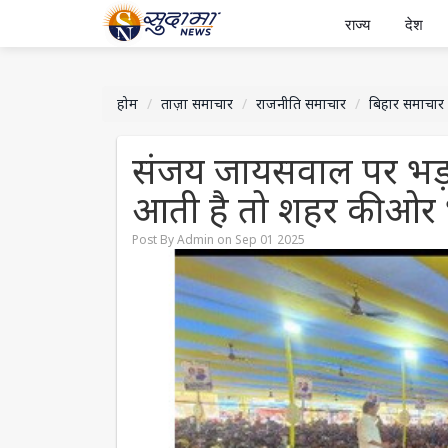
राज्य
देश
होम
ताज़ा समाचार
राजनीति समाचार
बिहार समाचार
संजय जायसवाल पर भड़क
आती है तो शहर की ओर 
Post By Admin on Sep 01 2025