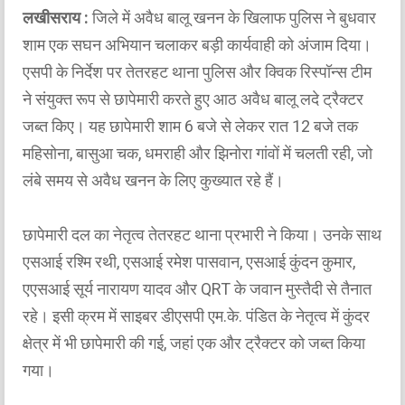
लखीसराय :
जिले में अवैध बालू खनन के खिलाफ पुलिस ने बुधवार
शाम एक सघन अभियान चलाकर बड़ी कार्यवाही को अंजाम दिया।
एसपी के निर्देश पर तेतरहट थाना पुलिस और क्विक रिस्पॉन्स टीम
ने संयुक्त रूप से छापेमारी करते हुए आठ अवैध बालू लदे ट्रैक्टर
जब्त किए। यह छापेमारी शाम 6 बजे से लेकर रात 12 बजे तक
महिसोना, बासुआ चक, धमराही और झिनोरा गांवों में चलती रही, जो
लंबे समय से अवैध खनन के लिए कुख्यात रहे हैं।
छापेमारी दल का नेतृत्व तेतरहट थाना प्रभारी ने किया। उनके साथ
एसआई रश्मि रथी, एसआई रमेश पासवान, एसआई कुंदन कुमार,
एएसआई सूर्य नारायण यादव और QRT के जवान मुस्तैदी से तैनात
रहे। इसी क्रम में साइबर डीएसपी एम.के. पंडित के नेतृत्व में कुंदर
क्षेत्र में भी छापेमारी की गई, जहां एक और ट्रैक्टर को जब्त किया
गया।