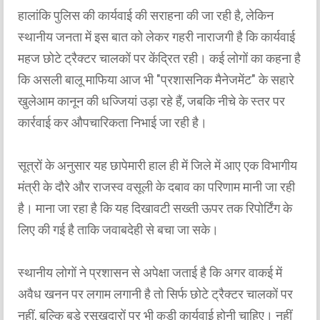
हालांकि पुलिस की कार्यवाई की सराहना की जा रही है, लेकिन
स्थानीय जनता में इस बात को लेकर गहरी नाराजगी है कि कार्यवाई
महज छोटे ट्रैक्टर चालकों पर केंद्रित रही। कई लोगों का कहना है
कि असली बालू माफिया आज भी "प्रशासनिक मैनेजमेंट" के सहारे
खुलेआम कानून की धज्जियां उड़ा रहे हैं, जबकि नीचे के स्तर पर
कार्रवाई कर औपचारिकता निभाई जा रही है।
सूत्रों के अनुसार यह छापेमारी हाल ही में जिले में आए एक विभागीय
मंत्री के दौरे और राजस्व वसूली के दबाव का परिणाम मानी जा रही
है। माना जा रहा है कि यह दिखावटी सख्ती ऊपर तक रिपोर्टिंग के
लिए की गई है ताकि जवाबदेही से बचा जा सके।
स्थानीय लोगों ने प्रशासन से अपेक्षा जताई है कि अगर वाकई में
अवैध खनन पर लगाम लगानी है तो सिर्फ छोटे ट्रैक्टर चालकों पर
नहीं, बल्कि बड़े रसूखदारों पर भी कड़ी कार्यवाई होनी चाहिए। नहीं