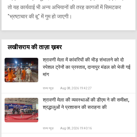
तो यह कार्यवाई भी अन्य अभियानों की तरह कागजों में सिमटकर
"भ्रष्टाचार की बू" में गुम हो जाएगी।
लखीसराय की ताज़ा ख़बर
श्रावणी मेला में कांवरियों की भीड़ संभालने को दो
स्पेशल ट्रेनों का प्रस्ताव, दानापुर मंडल को भेजी गई
मांग
राज्य न्यूज़
Aug 08, 2026 19:42:27
श्रावणी मेला की व्यवस्थाओं की डीएम ने की समीक्षा,
श्रद्धालुओं ने प्रशासन की सराहना की
राज्य न्यूज़
Aug 08, 2026 19:40:16