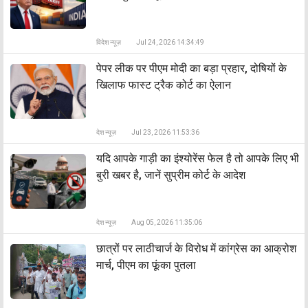
विदेश न्यूज़
Jul 24, 2026 14:34:49
पेपर लीक पर पीएम मोदी का बड़ा प्रहार, दोषियों के
खिलाफ फास्ट ट्रैक कोर्ट का ऐलान
देश न्यूज़
Jul 23, 2026 11:53:36
यदि आपके गाड़ी का इंश्योरेंस फेल है तो आपके लिए भी
बुरी खबर है, जानें सुप्रीम कोर्ट के आदेश
देश न्यूज़
Aug 05, 2026 11:35:06
छात्रों पर लाठीचार्ज के विरोध में कांग्रेस का आक्रोश
मार्च, पीएम का फूंका पुतला