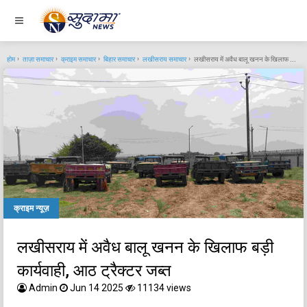
होम
ताज़ा समाचार
क्राइम समाचार
बिहार समाचार
लखीसराय समाचार
लखीसराय में अवैध बालू खनन के खिलाफ बड़ी कार्यवाही, आठ ट्रैक्टर जब्त
क्राइम न्यूज़
लखीसराय में अवैध बालू खनन के खिलाफ बड़ी
कार्यवाही, आठ ट्रैक्टर जब्त
Admin
Jun 14 2025
11134 views