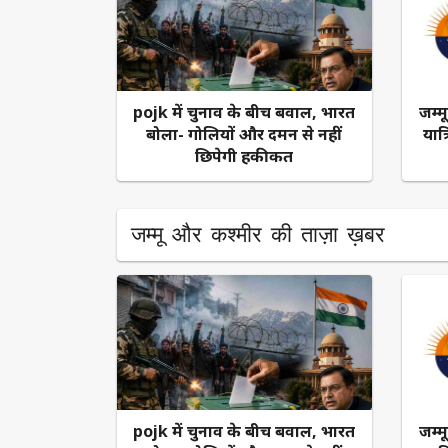
pojk में चुनाव के बीच बवाल, भारत
जम्म
बोला- गोलियों और दमन से नहीं
यात्
छिपेगी हकीकत
जम्मू और कश्मीर की ताज़ा ख़बर
pojk में चुनाव के बीच बवाल, भारत
जम्म