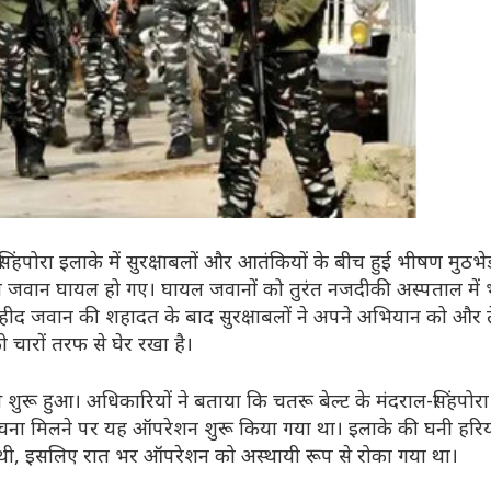
सिंहपोरा इलाके में सुरक्षाबलों और आतंकियों के बीच हुई भीषण मुठभेड
वान घायल हो गए। घायल जवानों को तुरंत नजदीकी अस्पताल में भ
हीद जवान की शहादत के बाद सुरक्षाबलों ने अपने अभियान को और 
चारों तरफ से घेर रखा है।
 शुरू हुआ। अधिकारियों ने बताया कि चतरू बेल्ट के मंदराल-सिंहपोरा
ी सूचना मिलने पर यह ऑपरेशन शुरू किया गया था। इलाके की घनी हरि
थी, इसलिए रात भर ऑपरेशन को अस्थायी रूप से रोका गया था।