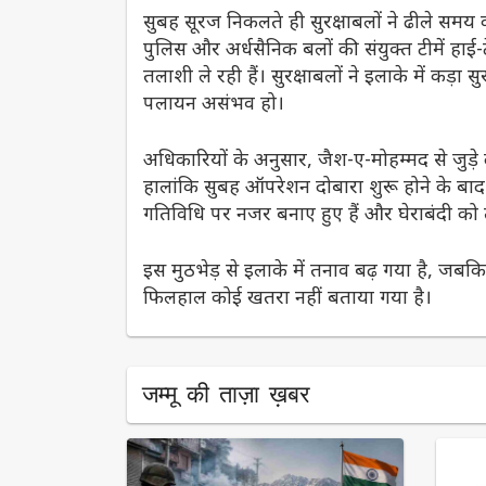
सुबह सूरज निकलते ही सुरक्षाबलों ने ढीले समय 
पुलिस और अर्धसैनिक बलों की संयुक्त टीमें हाई-ट
तलाशी ले रही हैं। सुरक्षाबलों ने इलाके में कड़
पलायन असंभव हो।
अधिकारियों के अनुसार, जैश-ए-मोहम्मद से जुड़े
हालांकि सुबह ऑपरेशन दोबारा शुरू होने के बाद 
गतिविधि पर नजर बनाए हुए हैं और घेराबंदी को 
इस मुठभेड़ से इलाके में तनाव बढ़ गया है, जबक
फिलहाल कोई खतरा नहीं बताया गया है।
जम्मू की ताज़ा ख़बर