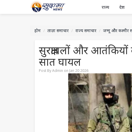
राज्य
देश
होम
ताज़ा समाचार
राज्य समाचार
जम्मू और कश्मीर 
सुरक्षाबलों और आतंकियों
सात घायल
Post By Admin on Jan 20 2026