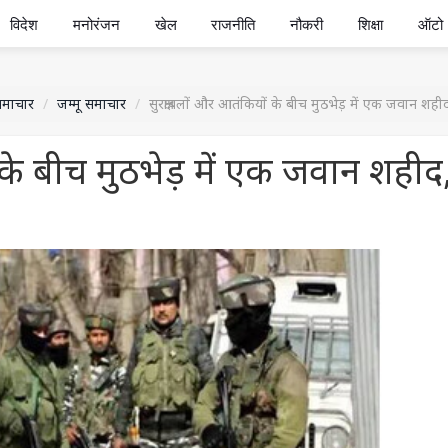
विदेश
मनोरंजन
खेल
राजनीति
नौकरी
शिक्षा
ऑटो
समाचार
जम्मू समाचार
सुरक्षाबलों और आतंकियों के बीच मुठभेड़ में एक जवान शह
 के बीच मुठभेड़ में एक जवान शहीद