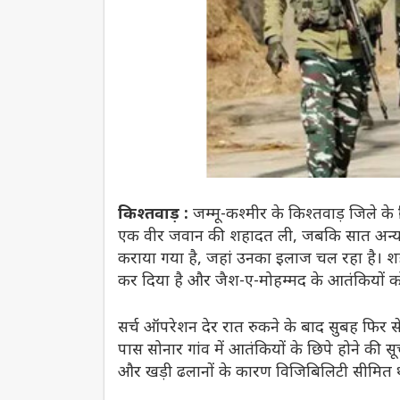
किश्तवाड़ :
जम्मू-कश्मीर के किश्तवाड़ जिले के 
एक वीर जवान की शहादत ली, जबकि सात अन्य ज
कराया गया है, जहां उनका इलाज चल रहा है। श
कर दिया है और जैश-ए-मोहम्मद के आतंकियों को 
सर्च ऑपरेशन देर रात रुकने के बाद सुबह फिर से
पास सोनार गांव में आतंकियों के छिपे होने क
और खड़ी ढलानों के कारण विजिबिलिटी सीमित 