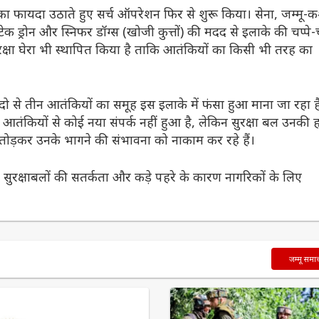
का फायदा उठाते हुए सर्च ऑपरेशन फिर से शुरू किया। सेना, जम्मू-क
ेक ड्रोन और स्निफर डॉग्स (खोजी कुत्तों) की मदद से इलाके की चप्पे-च
ा सुरक्षा घेरा भी स्थापित किया है ताकि आतंकियों का किसी भी तरह का
 दो से तीन आतंकियों का समूह इस इलाके में फंसा हुआ माना जा रहा ह
आतंकियों से कोई नया संपर्क नहीं हुआ है, लेकिन सुरक्षा बल उनकी 
तोड़कर उनके भागने की संभावना को नाकाम कर रहे हैं।
ि सुरक्षाबलों की सतर्कता और कड़े पहरे के कारण नागरिकों के लिए
जम्मू समा