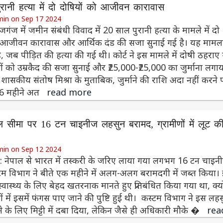
रानी हत्या में दो दोषियों को आजीवन कारावास
min on Sep 17 2024
जगंज में जमीन संबंधी विवाद में 20 साल पुरानी हत्या के मामले में दो
ो आजीवन कारावास और आर्थिक दंड की सजा सुनाई गई है। यह मामल
, जब पीड़ित की हत्या की गई थी। कोर्ट ने इस मामले में दोषी ठहराए
ं को उम्रकैद की सजा सुनाई और ₹25,000-₹25,000 का जुर्माना लगाय
ासकीय संतोष मिश्रा के मुताबिक, जुर्माने की राशि अदा नहीं करने 
6-6 महीने अत
read more
ल सीमा पर 16 टन चाइनीज लहसुन बरामद, ग्रामीणों में लूट क
min on Sep 12 2024
: नेपाल से भारत में तस्करी के जरिए लाया गया लगभग 16 टन चाइन
म विभाग ने बीते एक महीने में अलग-अलग बरामदगी में जब्त किया।
वास्थ्य के लिए बेहद खतरनाक मानते हुए प्रतिबंधित किया गया था, क्य
ों में इसमें फंगस पाए जाने की पुष्टि हुई थी। कस्टम विभाग ने इस लह
ने के लिए मिट्टी में दबा दिया, लेकिन जैसे ही अधिकारी मौके �
rea