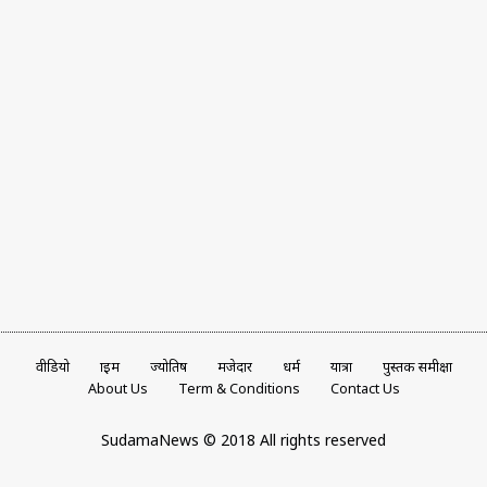
वीडियो
क्राइम
ज्योतिष
मजेदार
धर्म
यात्रा
पुस्तक समीक्षा
About Us
Term & Conditions
Contact Us
SudamaNews © 2018 All rights reserved