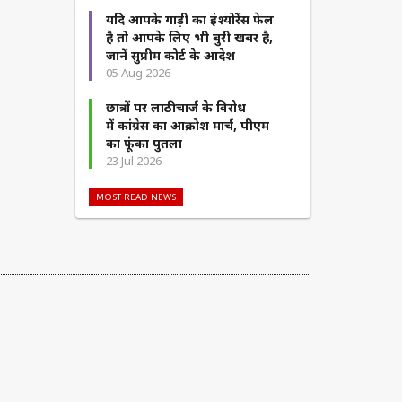
यदि आपके गाड़ी का इंश्योरेंस फेल
है तो आपके लिए भी बुरी खबर है,
जानें सुप्रीम कोर्ट के आदेश
05 Aug 2026
छात्रों पर लाठीचार्ज के विरोध
में कांग्रेस का आक्रोश मार्च, पीएम
का फूंका पुतला
23 Jul 2026
MOST READ NEWS