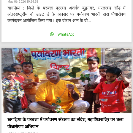
May 06, 2026 19:54:58
खगड़िया : जिले के परबत्ता प्रखंड अंतर्गत बुद्धनगर, भरतखंड सौढ़ में
अंतरराष्ट्रीय नो डाइट डे के अवसर पर पर्यावरण भारती द्वारा पौधारोपण
कार्यक्रम आयोजित किया गया। इस दौरान आम के दो...
WhatsApp
खगड़िया के परबत्ता में पर्यावरण संरक्षण का संदेश, महाशिवरात्रि पर चला
पौधारोपण अभियान