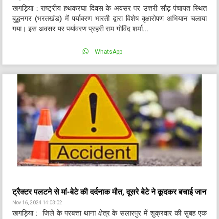
खगड़िया : राष्ट्रीय हथकरघा दिवस के अवसर पर उत्तरी सौढ़ पंचायत स्थित
बुद्धनगर (भरतखंड) में पर्यावरण भारती द्वारा विशेष वृक्षारोपण अभियान चलाया
गया। इस अवसर पर पर्यावरण प्रहरी राम गोविंद शर्मा...
WhatsApp
ट्रैक्टर पलटने से मां-बेटे की दर्दनाक मौत, दूसरे बेटे ने कूदकर बचाई जान
Nov 16, 2024 14:03:02
खगड़िया : जिले के परबत्ता थाना क्षेत्र के सलारपुर में शुक्रवार की सुबह एक