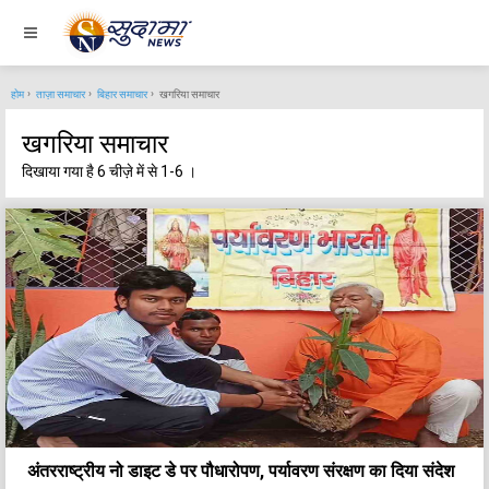
होम
ताज़ा समाचार
बिहार समाचार
खगरिया समाचार
खगरिया समाचार
दिखाया गया है 6 चीज़े में से 1-6 ।
अंतरराष्ट्रीय नो डाइट डे पर पौधारोपण, पर्यावरण संरक्षण का दिया संदेश