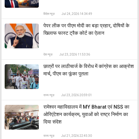
विदेश न्यूज़
Jul 24, 2026 14:34:49
पेपर लीक पर पीएम मोदी का बड़ा प्रहार, दोषियों के
खिलाफ फास्ट ट्रैक कोर्ट का ऐलान
देश न्यूज़
Jul 23, 2026 11:53:36
छात्रों पर लाठीचार्ज के विरोध में कांग्रेस का आक्रोश
मार्च, पीएम का फूंका पुतला
राज्य न्यूज़
Jul 23, 2026 20:59:01
रामेश्वर महाविद्यालय में MY Bharat एवं NSS का
ओरिएंटेशन कार्यक्रम, युवाओं को राष्ट्र निर्माण का
दिया संदेश
राज्य न्यूज़
Jul 21, 2026 22:45:30