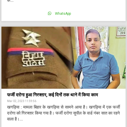
के...
WhatsApp
फर्जी दरोगा हुआ गिरफ्तार, कई दिनों तक थाने में किया काम
Mar 02, 2023 11:59:56
खगड़िया : मामला बिहार के खगड़िया से सामने आया है। खगड़िया में एक फर्जी
दरोगा को गिरफ्तार किया गया है। फर्जी दरोगा सुपौल के वार्ड नंबर सात का रहने
वाला है।...