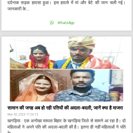
दर्दनाक सड़क हादसा हुआ। इस हादसे में मां और बेटे की जान चली गई।
जानकारी के...
WhatsApp
सामान की जगह अब हो रही पतियों की अदला-बदली, जानें क्या है माजरा
Mar 02, 2023 17:26:13
खगड़िया : एक अनोखा मामला बिहार के खगड़िया जिले से सामने आ रहा है। दो
महिलाओं ने अपने पति की अदला-बदली की है। इतना ही नहीं महिलाओं ने पति