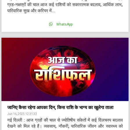
ग्रह-नक्षत्रों की चाल आज कई राशियों को सकारात्मक बदलाव, आर्थिक लाभ,
पारिवारिक सुख और करियर में...
WhatsApp
जानिए कैसा रहेगा आपका दिन, किस राशि के भाग्य का खुलेगा ताला
Jun 16, 2025 12:31:33
नई दिल्ली : आज ग्रहों की चाल से ज्योतिषीय संकेतों में कई दिलचस्प बदलाव
देखने को मिल रहे हैं। व्यवसाय, नौकरी, पारिवारिक जीवन और स्वास्थ्य को