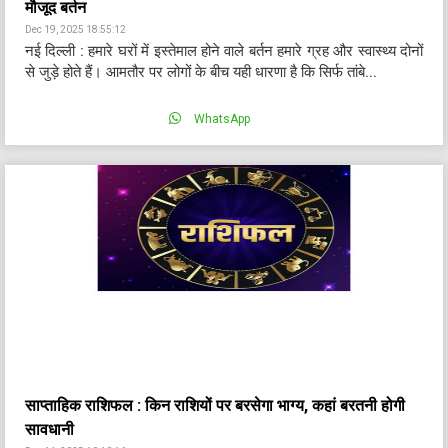
मौजूद बर्तन
Dec 19, 2025 18:55:12
नई दिल्ली : हमारे घरों में इस्तेमाल होने वाले बर्तन हमारे ग्रह और स्वास्थ्य दोनों
से जुड़े होते हैं। आमतौर पर लोगों के बीच यही धारणा है कि सिर्फ तांबे...
WhatsApp
साप्ताहिक राशिफल : किन राशियों पर बरसेगा भाग्य, कहां बरतनी होगी
सावधानी