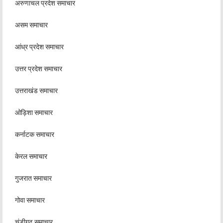
अरुणाचल प्रदेश समाचार
असम समाचार
आंध्र प्रदेश समाचार
उत्तर प्रदेश समाचार
उत्तराखंड समाचार
ओड़िशा समाचार
कर्नाटक समाचार
केरल समाचार
गुजरात समाचार
गोवा समाचार
चंडीगढ़ समाचार