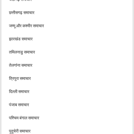
छत्तीसगढ़ समाचार
जम्मू और कश्मीर समाचार
झारखंड समाचार
तमिलनाडु समाचार
तेलगांना समाचार
त्रिपुरा समाचार
दिल्ली समाचार
पंजाब समाचार
पश्चिम बंगाल समाचार
पुदुचेरी समाचार