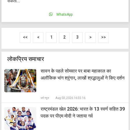
सकती...
WhatsApp
<<
<
1
2
3
>
>>
लोकप्रिय समाचार
सावन के पहले सोमवार पर बाबा महाकाल का
अलौकिक भांग श्रृंगार, लाखों श्रद्धालुओं ने किए दर्शन
धर्म न्यूज़
Aug 03, 2026 16:55:16
राष्ट्रमंडल खेल 2026: भारत के 13 स्वर्ण सहित 39
पदक पर पीएम मोदी ने जताया गर्व