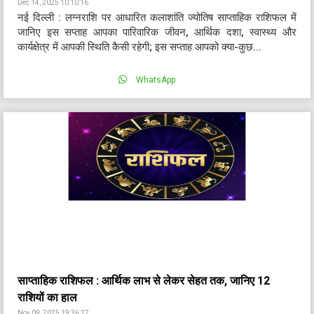
Dec 14, 2025 10:10:16
नई दिल्ली : लग्नराशि पर आधारित कलाशांति ज्योतिष साप्ताहिक राशिफल में
जानिए इस सप्ताह आपका पारिवारिक जीवन, आर्थिक दशा, स्वास्थ्य और
कार्यक्षेत्र में आपकी स्थिति कैसी रहेगी; इस सप्ताह आपको क्या-कुछ...
WhatsApp
साप्ताहिक राशिफल : आर्थिक लाभ से लेकर सेहत तक, जानिए 12
राशियों का हाल
Nov 09, 2025 19:36:27