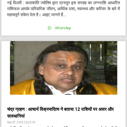
नई दिल्ली : कलाशांति ज्योतिष द्वारा प्रस्तुत इस सप्ताह का लग्नराशि आधारित
राशिफल आपके पारिवारिक जीवन, आर्थिक दशा, स्वास्थ्य और करियर के बारे में
महत्वपूर्ण संकेत देता है। आइए जानते हैं...
WhatsApp
चंद्र ग्रहण : आचार्य विक्रमादित्य ने बताया 12 राशियों पर असर और
सावधानियां
Sep 07, 2025 20:22:33