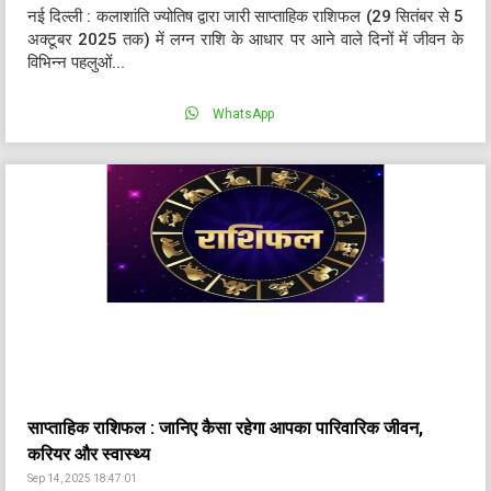
नई दिल्ली : कलाशांति ज्योतिष द्वारा जारी साप्ताहिक राशिफल (29 सितंबर से 5
अक्टूबर 2025 तक) में लग्न राशि के आधार पर आने वाले दिनों में जीवन के
विभिन्न पहलुओं...
WhatsApp
साप्ताहिक राशिफल : जानिए कैसा रहेगा आपका पारिवारिक जीवन,
करियर और स्वास्थ्य
Sep 14, 2025 18:47:01