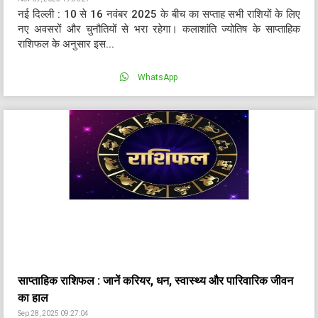
नई दिल्ली : 10 से 16 नवंबर 2025 के बीच का सप्ताह सभी राशियों के लिए
नए अवसरों और चुनौतियों से भरा रहेगा। कलाशांति ज्योतिष के साप्ताहिक
राशिफल के अनुसार इस...
WhatsApp
साप्ताहिक राशिफल : जानें करियर, धन, स्वास्थ्य और पारिवारिक जीवन
का हाल
Sep 28, 2025 09:27:04