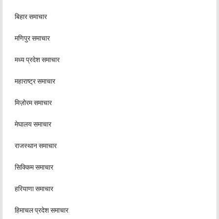
बिहार समाचार
मणिपुर समाचार
मध्य प्रदेश समाचार
महाराष्ट्र समाचार
मिज़ोरम समाचार
मेघालय समाचार
राजस्थान समाचार
सिक्किम समाचार
हरियाणा समाचार
हिमाचल प्रदेश समाचार