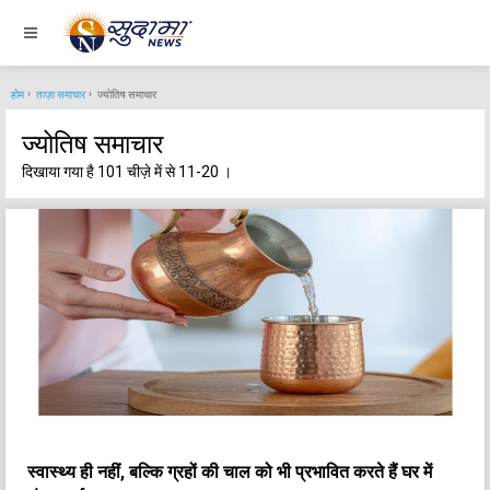
होम
ताज़ा समाचार
ज्योतिष समाचार
ज्योतिष समाचार
दिखाया गया है 101 चीज़े में से 11-20 ।
स्वास्थ्य ही नहीं, बल्कि ग्रहों की चाल को भी प्रभावित करते हैं घर में