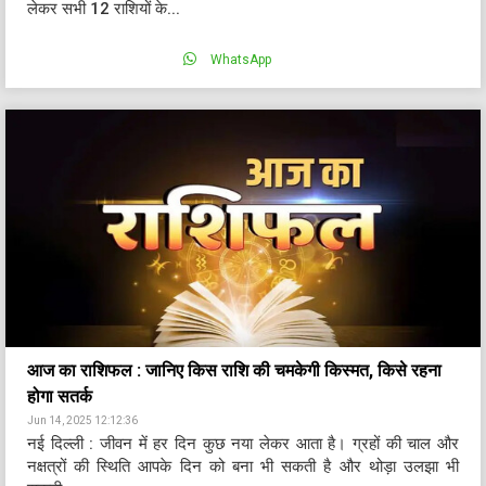
लेकर सभी 12 राशियों के...
WhatsApp
आज का राशिफल : जानिए किस राशि की चमकेगी किस्मत, किसे रहना
होगा सतर्क
Jun 14, 2025 12:12:36
नई दिल्ली : जीवन में हर दिन कुछ नया लेकर आता है। ग्रहों की चाल और
नक्षत्रों की स्थिति आपके दिन को बना भी सकती है और थोड़ा उलझा भी