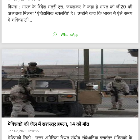
Jan 02, 2023 12:21:16
वियना : भारत के विदेश मंत्री एस. जयशंकर ने कहा है भारत को जी20 की
अध्यक्षता मिलना ' ऐतिहासिक उपलब्धि' है। उन्होंने कहा कि भारत ने ऐसे समय
में शक्तिशाली...
WhatsApp
मेक्सिको की जेल में सशस्त्र हमला, 14 की मौत
Jan 02, 2023 12:18:27
मेक्सिको सिटी : उत्तर अमेरिका स्थित संघीय संवैधानिक गणतंत्र मेक्सिको के