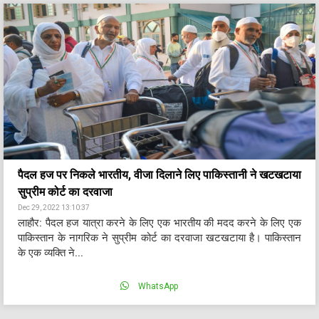
पैदल हज पर निकले भारतीय, वीजा दिलाने लिए पाकिस्तानी ने खटखटाया
सुप्रीम कोर्ट का दरवाजा
Dec 29, 2022 13:10:37
लाहौर: पैदल हज यात्रा करने के लिए एक भारतीय की मदद करने के लिए एक
पाकिस्तान के नागरिक ने सुप्रीम कोर्ट का दरवाजा खटखटाया है। पाकिस्तान
के एक व्यक्ति ने...
WhatsApp