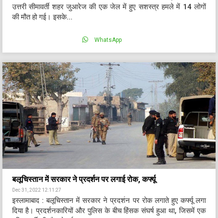
उत्तरी सीमावर्ती शहर जुआरेज की एक जेल में हुए सशस्त्र हमले में 14 लोगों
की मौत हो गई। इसके...
WhatsApp
बलूचिस्तान में सरकार ने प्रदर्शन पर लगाई रोक, कर्फ्यू
Dec 31, 2022 12:11:27
इस्लामाबाद : बलूचिस्तान में सरकार ने प्रदर्शन पर रोक लगाते हुए कर्फ्यू लगा
दिया है। प्रदर्शनकारियों और पुलिस के बीच हिंसक संघर्ष हुआ था, जिसमें एक