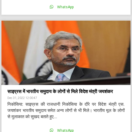
WhatsApp
साइप्रस में भारतीय समुदाय के लोगों से मिले विदेश मंत्री जयशंकर
Dec 31, 2022 12:00:47
निकोसिया: साइप्रस की राजधानी निकोसिया के दौरे पर विदेश मंत्री एस.
जयशंकर भारतीय समुदाय समेत अन्य लोगों से भी मिले। भारतीय मूल के लोगों
से मुलाकात को सुखद बताते हुए...
WhatsApp