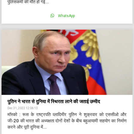
पुलिसकर्मी की मौत हो गई...
WhatsApp
पुतिन ने भारत से दुनिया में स्थिरता लाने की जताई उम्मीद
Dec 31, 2022 12:06:13
मॉस्को : रूस के राष्ट्रपति व्लादिमीर पुतिन ने शुक्रवार को एससीओ और
जी-20 की भारत की अध्यक्षता दोनों देशों के बीच बहुआयामी सहयोग का निर्माण
करने और पूरी दुनिया में...