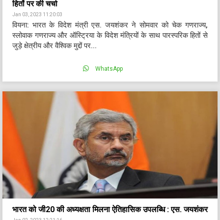
हितों पर की चर्चा
Jan 03, 2023 11:20:03
वियना: भारत के विदेश मंत्री एस. जयशंकर ने सोमवार को चेक गणराज्य,
स्लोवाक गणराज्य और ऑस्ट्रिया के विदेश मंत्रियों के साथ पारस्परिक हितों से
जुड़े क्षेत्रीय और वैश्विक मुद्दों पर...
WhatsApp
भारत को जी20 की अध्यक्षता मिलना ऐतिहासिक उपलब्धि : एस. जयशंकर