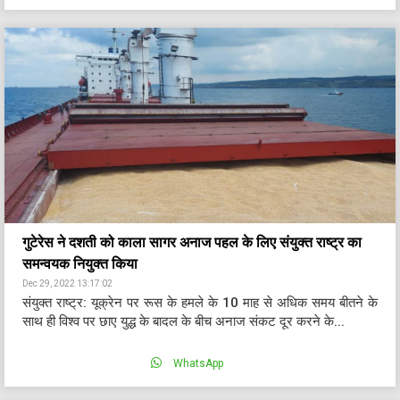
गुटेरेस ने दशती को काला सागर अनाज पहल के लिए संयुक्त राष्ट्र का
समन्वयक नियुक्त किया
Dec 29, 2022 13:17:02
संयुक्त राष्ट्र: यूक्रेन पर रूस के हमले के 10 माह से अधिक समय बीतने के
साथ ही विश्व पर छाए युद्ध के बादल के बीच अनाज संकट दूर करने के...
WhatsApp