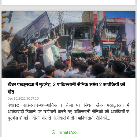
खैबर पख्तूनख्वा में मुडभेड़, 3 पाकिस्तानी सैनिक समेत 2 आतंकियों की
मौत
Dec 30, 2022 10:07:20
पेशावर: पाकिस्तान-अफगानिस्तान सीमा पर स्थित खैबर पखतूनख्वा में
आतंकवादी ठिकाने पर छापेमारी करने गए पाकिस्तानी सैनिकों की आतंकियों से
मुठभेड़ हो गई। दोनों ओर से गोलीबारी में तीन पाकिस्तानी सैनिकों...
WhatsApp