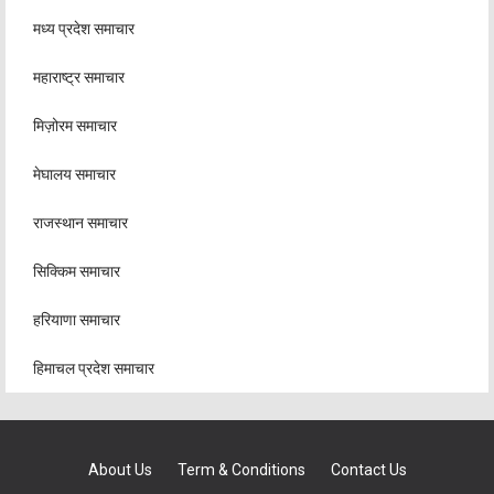
मध्य प्रदेश समाचार
महाराष्ट्र समाचार
मिज़ोरम समाचार
मेघालय समाचार
राजस्थान समाचार
सिक्किम समाचार
हरियाणा समाचार
हिमाचल प्रदेश समाचार
About Us
Term & Conditions
Contact Us