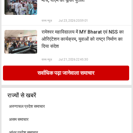
मार्च, पीएम का फूंका पुतला
राज्य न्यूज़
Jul 23, 2026 20:59:01
रामेश्वर महाविद्यालय में MY Bharat एवं NSS का
ओरिएंटेशन कार्यक्रम, युवाओं को राष्ट्र निर्माण का
दिया संदेश
राज्य न्यूज़
Jul 21, 2026 22:45:30
सर्वाधिक पढ़ा जानेवाला समाचार
राज्यों से खबरें
अरुणाचल प्रदेश समाचार
असम समाचार
आंध्र प्रदेश समाचार