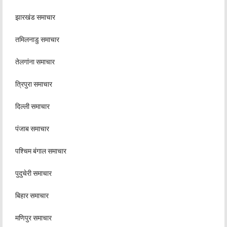
झारखंड समाचार
तमिलनाडु समाचार
तेलगांना समाचार
त्रिपुरा समाचार
दिल्ली समाचार
पंजाब समाचार
पश्चिम बंगाल समाचार
पुदुचेरी समाचार
बिहार समाचार
मणिपुर समाचार