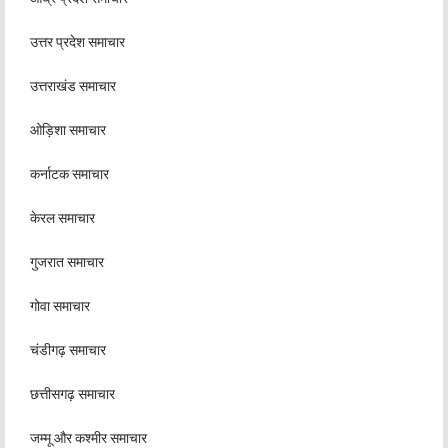
उत्तर प्रदेश समाचार
उत्तराखंड समाचार
ओड़िशा समाचार
कर्नाटक समाचार
केरल समाचार
गुजरात समाचार
गोवा समाचार
चंडीगढ़ समाचार
छत्तीसगढ़ समाचार
जम्मू और कश्मीर समाचार