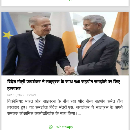
विदेश मंत्री जयशंकर ने साइप्रस के साथ रक्षा सहयोग समझौते पर किए
हस्ताक्षर
Dec 30, 2022 11:26:24
निकोसिया: भारत और साइप्रस के बीच रक्षा और सैन्य सहयोग समेत तीन
हस्ताक्षर हुए। यह समझौता विदेश मंत्री एस. जयशंकर ने साइप्रस के अपने
समकक्ष लोआनिस कासोउलिडेस के साथ किया।...
WhatsApp