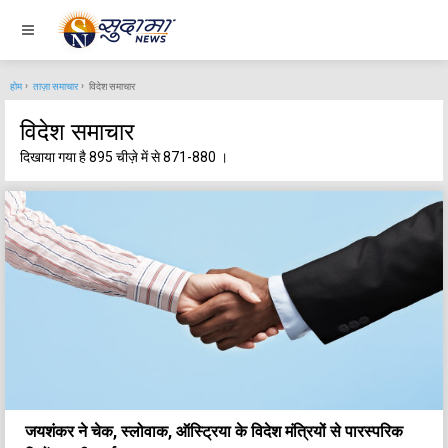
होम
ताज़ा समाचार
विदेश समाचार
विदेश समाचार
दिखाया गया है 895 चीज़े में से 871-880 ।
जयशंकर ने चेक, स्लोवाक, ऑस्ट्रिया के विदेश मंत्रियों से पारस्परिक