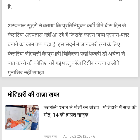
है.
अस्पताल सूत्रों ने बताया कि प्रतिनियुक्त कर्मी बीते बीस दिन से
केसरिया अस्पताल नहीं आ रहे हैं जिसके कारण जन्म प्रमाण-पत्र
बनाने का काम ठप्प पड़ा है. इस संदर्भ में जानकारी लेने के लिए
केसरिया सीएचसी के प्रभारी चिकित्सा पदाधिकारी डॉ अर्चना से
बात करने की कोशिश की गई परंतु कॉल रिसीव करना उन्होंने
मुनासिब नहीं समझा.
मोतिहारी की ताज़ा ख़बर
जहरीली शराब से मौतों का तांडव : मोतिहारी में सात की
मौत, 14 की हालत नाजुक
क्राइम न्यूज़
Apr 05, 2026 12:53:46