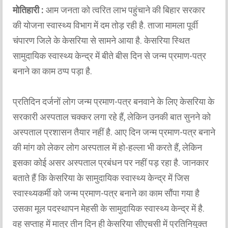
मोतिहारी :
आम जनता को त्वरित लाभ पहुंचाने की बिहार सरकार
की योजना स्वास्थ्य विभाग में दम तोड़ रही है. ताजा मामला पूर्वी
चंपारण जिले के केसरिया से सामने आया है. केसरिया स्थित
सामुदायिक स्वास्थ्य केन्द्र में बीते बीस दिन से जन्म प्रमाण-पत्र
बनाने का काम ठप्प पड़ा है.
प्रतिदिन दर्जनों लोग जन्म प्रमाण-पत्र बनवाने के लिए केसरिया के
सरकारी अस्पताल चक्कर लगा रहे हैं, लेकिन उनकी बात सुनने को
अस्पताल प्रशासन तैयार नहीं है. आए दिन जन्म प्रमाण-पत्र बनाने
की मांग को लेकर लोग अस्पताल में हो-हल्ला भी करते हैं, लेकिन
इसका कोई असर अस्पताल प्रबंधन पर नहीं पड़ रहा है. जानकार
बताते हैं कि केसरिया के सामुदायिक स्वास्थ्य केन्द्र में जिस
स्वास्थ्यकर्मी को जन्म प्रमाण-पत्र बनाने का काम सौंपा गया है
उसका मूल पदस्थापन मेहसी के सामुदायिक स्वास्थ्य केन्द्र में है.
वह सप्ताह में मात्र तीन दिन ही केसरिया सीएचसी में प्रतिनियुक्त