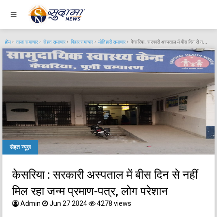
होम
ताज़ा समाचार
सेहत समाचार
बिहार समाचार
मोतिहारी समाचार
केसरिया : सरकारी अस्पताल में बीस दिन से नहीं मिल रहा जन्म प्रमाण-पत्र, लोग परेशान
सेहत न्यूज़
केसरिया : सरकारी अस्पताल में बीस दिन से नहीं
मिल रहा जन्म प्रमाण-पत्र, लोग परेशान
Admin
Jun 27 2024
4278 views