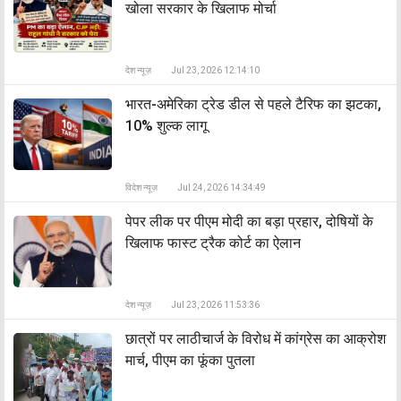
खोला सरकार के खिलाफ मोर्चा
देश न्यूज़
Jul 23, 2026 12:14:10
भारत-अमेरिका ट्रेड डील से पहले टैरिफ का झटका,
10% शुल्क लागू
विदेश न्यूज़
Jul 24, 2026 14:34:49
पेपर लीक पर पीएम मोदी का बड़ा प्रहार, दोषियों के
खिलाफ फास्ट ट्रैक कोर्ट का ऐलान
देश न्यूज़
Jul 23, 2026 11:53:36
छात्रों पर लाठीचार्ज के विरोध में कांग्रेस का आक्रोश
मार्च, पीएम का फूंका पुतला