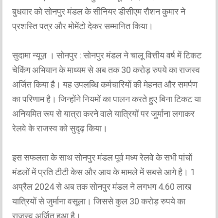
बुधवार को सोनपुर मंडल के सीनियर डीसीएम रौशन कुमार ने
प्रशस्ति पत्र और मोमेंटो देकर सम्मानित किया।
सुदामा न्यूज़ । सोनपुर : सोनपुर मंडल ने चालू वित्तीय वर्ष में टिकट
चेकिंग अभियान के माध्यम से अब तक 30 करोड़ रुपये का राजस्व
अर्जित किया है। यह उपलब्धि कर्मचारियों की मेहनत और समर्पण
का परिणाम है। जिन्होंने नियमों का पालन करते हुए बिना टिकट या
अनियमित रूप से यात्रा करने वाले यात्रियों पर जुर्माना लगाकर
रेलवे के राजस्व को सुदृढ़ किया।
इस सफलता के साथ सोनपुर मंडल पूर्व मध्य रेलवे के सभी पांचों
मंडलों में प्रति टीटी केस और आय के मामले में सबसे आगे है। 1
अप्रैल 2024 से अब तक सोनपुर मंडल ने लगभग 4.60 लाख
यात्रियों से जुर्माना वसूला। जिससे कुल 30 करोड़ रुपये का
राजस्व अर्जित हुआ है।