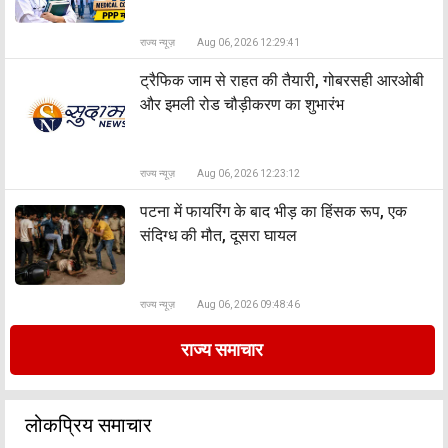
राज्य न्यूज़
Aug 06, 2026 12:29:41
ट्रैफिक जाम से राहत की तैयारी, गोबरसही आरओबी
और इमली रोड चौड़ीकरण का शुभारंभ
राज्य न्यूज़
Aug 06, 2026 12:23:12
पटना में फायरिंग के बाद भीड़ का हिंसक रूप, एक
संदिग्ध की मौत, दूसरा घायल
राज्य न्यूज़
Aug 06, 2026 09:48:46
राज्य समाचार
लोकप्रिय समाचार