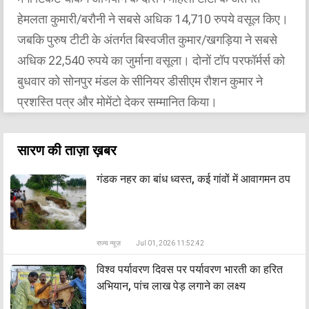
हेमलता कुमारी/बरौनी ने सबसे अधिक 14,710 रुपये वसूल किए।
जबकि पुरुष टीटी के अंतर्गत बिस्वजीत कुमार/खगड़िया ने सबसे
अधिक 22,540 रुपये का जुर्माना वसूला। दोनों टॉप परफॉर्मर्स को
बुधवार को सोनपुर मंडल के सीनियर डीसीएम रौशन कुमार ने
प्रशस्ति पत्र और मोमेंटो देकर सम्मानित किया।
सारण की ताज़ा ख़बर
गंडक नहर का बांध ध्वस्त, कई गांवों में आवागमन ठप
राज्य न्यूज़
Jul 01, 2026 11:52:42
विश्व पर्यावरण दिवस पर पर्यावरण भारती का हरित
अभियान, पांच लाख पेड़ लगाने का लक्ष्य