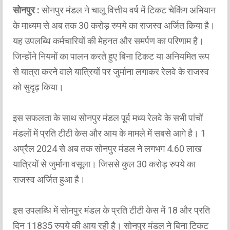
सोनपुर :
सोनपुर मंडल ने चालू वित्तीय वर्ष में टिकट चेकिंग अभियान
के माध्यम से अब तक 30 करोड़ रुपये का राजस्व अर्जित किया है।
यह उपलब्धि कर्मचारियों की मेहनत और समर्पण का परिणाम है।
जिन्होंने नियमों का पालन करते हुए बिना टिकट या अनियमित रूप
से यात्रा करने वाले यात्रियों पर जुर्माना लगाकर रेलवे के राजस्व
को सुदृढ़ किया।
इस सफलता के साथ सोनपुर मंडल पूर्व मध्य रेलवे के सभी पांचों
मंडलों में प्रति टीटी केस और आय के मामले में सबसे आगे है। 1
अप्रैल 2024 से अब तक सोनपुर मंडल ने लगभग 4.60 लाख
यात्रियों से जुर्माना वसूला। जिससे कुल 30 करोड़ रुपये का
राजस्व अर्जित हुआ है।
इस उपलब्धि में सोनपुर मंडल के प्रति टीटी केस में 18 और प्रति
दिन 11835 रुपये की आय रही है। सोनपुर मंडल ने बिना टिकट