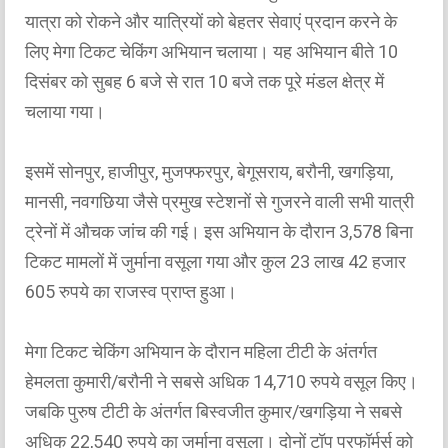
यात्रा को रोकने और यात्रियों को बेहतर सेवाएं प्रदान करने के
लिए मेगा टिकट चेकिंग अभियान चलाया। यह अभियान बीते 10
दिसंबर को सुबह 6 बजे से रात 10 बजे तक पूरे मंडल क्षेत्र में
चलाया गया।
इसमें सोनपुर, हाजीपुर, मुजफ्फरपुर, बेगूसराय, बरौनी, खगड़िया,
मानसी, नवगछिया जैसे प्रमुख स्टेशनों से गुजरने वाली सभी यात्री
ट्रेनों में औचक जांच की गई। इस अभियान के दौरान 3,578 बिना
टिकट मामलों में जुर्माना वसूला गया और कुल 23 लाख 42 हजार
605 रुपये का राजस्व प्राप्त हुआ।
मेगा टिकट चेकिंग अभियान के दौरान महिला टीटी के अंतर्गत
हेमलता कुमारी/बरौनी ने सबसे अधिक 14,710 रुपये वसूल किए।
जबकि पुरुष टीटी के अंतर्गत बिस्वजीत कुमार/खगड़िया ने सबसे
अधिक 22,540 रुपये का जुर्माना वसूला। दोनों टॉप परफॉर्मर्स को