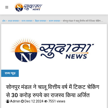
होम
ताज़ा समाचार
राज्य समाचार
बिहार समाचार
सारण समाचार
सोनपुर मंडल ने चालू वित्तीय वर्ष में टिकट चेकिंग से 30 करोड़ रुपये का राजस्व किया अर्जित
राज्य न्यूज़
सोनपुर मंडल ने चालू वित्तीय वर्ष में टिकट चेकिंग
से 30 करोड़ रुपये का राजस्व किया अर्जित
Admin
Dec 12 2024
7551 views