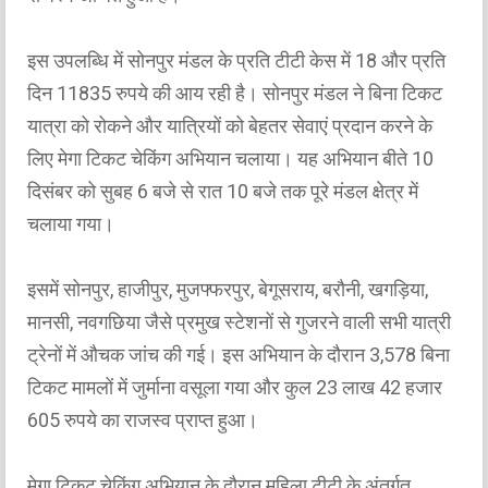
इस उपलब्धि में सोनपुर मंडल के प्रति टीटी केस में 18 और प्रति
दिन 11835 रुपये की आय रही है। सोनपुर मंडल ने बिना टिकट
यात्रा को रोकने और यात्रियों को बेहतर सेवाएं प्रदान करने के
लिए मेगा टिकट चेकिंग अभियान चलाया। यह अभियान बीते 10
दिसंबर को सुबह 6 बजे से रात 10 बजे तक पूरे मंडल क्षेत्र में
चलाया गया।
इसमें सोनपुर, हाजीपुर, मुजफ्फरपुर, बेगूसराय, बरौनी, खगड़िया,
मानसी, नवगछिया जैसे प्रमुख स्टेशनों से गुजरने वाली सभी यात्री
ट्रेनों में औचक जांच की गई। इस अभियान के दौरान 3,578 बिना
टिकट मामलों में जुर्माना वसूला गया और कुल 23 लाख 42 हजार
605 रुपये का राजस्व प्राप्त हुआ।
मेगा टिकट चेकिंग अभियान के दौरान महिला टीटी के अंतर्गत