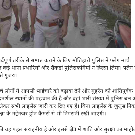
्दपूर्ण तरीके से सम्पन्न कराने के लिए मोतिहारी पुलिस ने फ्लैग मार्च
ई थाना प्रभारियों और सैकड़ों पुलिसकर्मियों ने हिस्सा लिया। फ्लैग म
से गुजरा।
 लोगों में आपसी भाईचारे को बढ़ावा देने और मुहर्रम को शांतिपूर्वक
संवेदनशील स्थानों की पहचान की है और वहां भारी संख्या में पुलिस बल
 को लेकर सभी लाइसेंस जारी कर दिए गए हैं। बिना लाइसेंस के जुलूस नि
ा के मद्देनजर ड्रोन कैमरों से भी निगरानी रखी जाएगी।
िस की यह पहल सराहनीय है और इससे क्षेत्र में शांति और सुरक्षा का माहौ