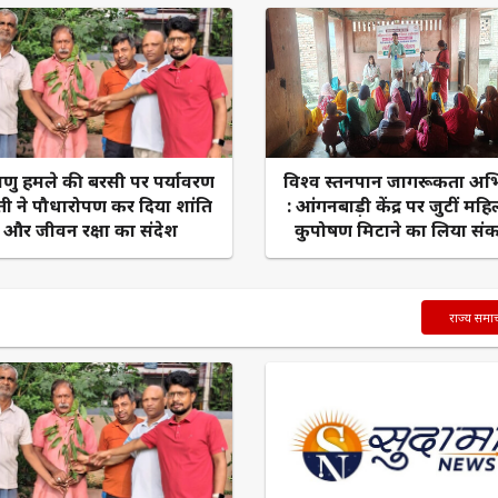
ाणु हमले की बरसी पर पर्यावरण
​विश्व स्तनपान जागरूकता अ
ती ने पौधारोपण कर दिया शांति
: आंगनबाड़ी केंद्र पर जुटीं महि
और जीवन रक्षा का संदेश
कुपोषण मिटाने का लिया संक
राज्य समा