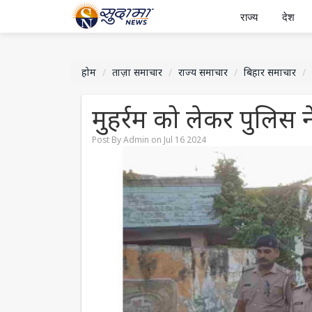
राज्य
देश
होम
ताज़ा समाचार
राज्य समाचार
बिहार समाचार
मुहर्रम को लेकर पुलिस न
Post By Admin on Jul 16 2024