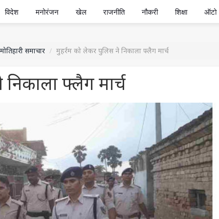
विदेश
मनोरंजन
खेल
राजनीति
नौकरी
शिक्षा
ऑटो
मोतिहारी समाचार
मुहर्रम को लेकर पुलिस ने निकाला फ्लैग मार्च
े निकाला फ्लैग मार्च