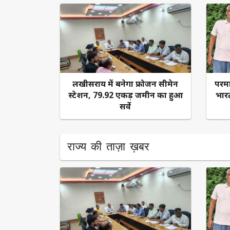
लखीसराय में बनेगा फ्रोजन सीमेन
​परम
स्टेशन, 79.92 एकड़ जमीन का हुआ
भार
सर्वे
राज्य की ताज़ा ख़बर