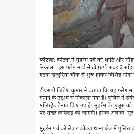
कोटवा:
कोटवा में मुहर्रम पर्व को शांति और सौहार
निकाला। इस फ्लैग मार्च में डीएसपी सदर 2 सहित क
गढ़वा खजुरिया चौक से शुरू होकर विभिन्न गांवों 
डीएसपी जितेश कुमार ने बताया कि यह फ्लैग मार्च
मनाने के उद्देश्य से निकाला गया है। पुलिस ने 
मजिस्ट्रेट तैनात किए गए हैं। मुहर्रम के जुलूस
पर सख्त कार्रवाई की जाएगी। इसके अलावा, सुरक्ष
मुहर्रम पर्व को लेकर कोटवा थाना क्षेत्र में पुल