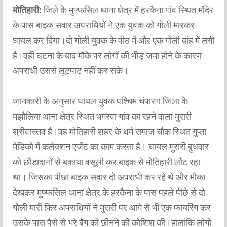
मोतिहारी:
जिले के मुफ्फसिल थाना क्षेत्र में हरकैना गांव स्थित मंदिर
के पास बाइक सवार अपराधियों ने एक युवक को गोली मारकर
घायल कर दिया।दो गोली युवक के पीठ में और एक गोली बांह में लगी
है।वही घटना के बाद मौके पर लोगों की भीड़ जमा होने के कारण
अपराधी उससे लूटपाट नहीं कर सके।
जानकारी के अनुसार घायल युवक पश्चिम चंपारण जिला के
मझौलिया थाना क्षेत्र स्थित भगरवा गांव का रहने वाला मुरारी
श्रीवास्तव है।वह मोतिहारी शहर के धर्म समाज चौक स्थित गुप्ता
मेडिको में कलेक्शन एजेंट का काम करता है। घायल मुरारी बुधवार
को छौड़ादानों से बकाया वसूली कर बाइक से मोतिहारी लौट रहा
था। जिसका पीछा बाइक सवार दो अपराधी कर रहे थे और मौका
देखकर मुफ्फसिल थाना क्षेत्र के हरकैना के पास पहले पीछे से दो
गोली मारी फिर अपराधियों ने मुरारी पर आगे से भी एक फायरिंग कर
उसके पास पैसे से भरे बैग को छीनने की कोशिश की।हालांकि लोगो