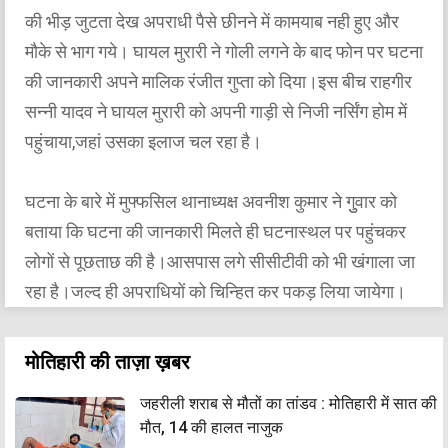
की भीड़ जुटता देख अपराधी पैसे छीनने में कामयाब नही हुए और
मौके से भाग गये। घायल मुरारी ने गोली लगने के बाद फोन पर घटना
की जानकारी अपने मालिक रंजीत गुप्ता को दिया।इस बीच राहगीर
सन्नी यादव ने घायल मुरारी को अपनी गाड़ी से निजी नर्सिंग होम में
पहुंचाया,जहां उसका इलाज चल रहा है।
घटना के बारे में मुफ्फसिल थानाध्यक्ष अवनीश कुमार ने गुुवार को
बताया कि घटना की जानकारी मिलते ही घटनास्थल पर पहुंचकर
लोगों से पूछताछ की है।आसपास लगे सीसीटीवी को भी खंगाला जा
रहा है।जल्द ही अपराधियों को चिन्हित कर पकड़ लिया जायेगा।
मोतिहारी की ताज़ा ख़बर
जहरीली शराब से मौतों का तांडव : मोतिहारी में सात की
मौत, 14 की हालत नाजुक