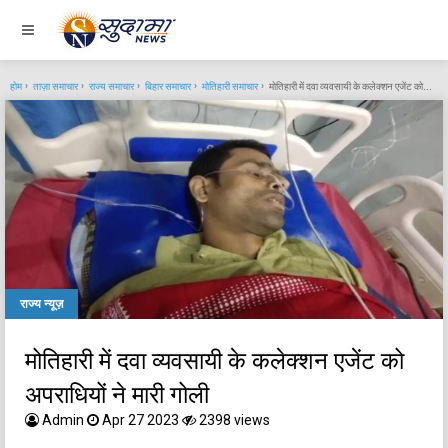
होम
ताज़ा समाचार
राज्य समाचार
बिहार समाचार
मोतिहारी समाचार
मोतिहारी में दवा व्यवसायी के कलेक्शन एजेंट को अपराधियों ने मारी गोली
राज्य न्यूज़
मोतिहारी में दवा व्यवसायी के कलेक्शन एजेंट को
अपराधियों ने मारी गोली
Admin
Apr 27 2023
2398 views