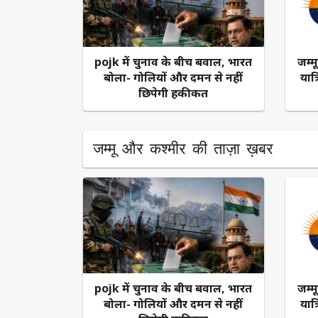
pojk में चुनाव के बीच बवाल, भारत
जम्म
बोला- गोलियों और दमन से नहीं
यात्
छिपेगी हकीकत
जम्मू और कश्मीर की ताज़ा ख़बर
pojk में चुनाव के बीच बवाल, भारत
जम्म
बोला- गोलियों और दमन से नहीं
यात्