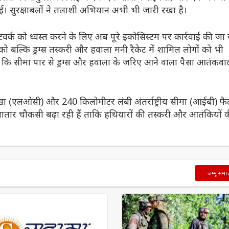
ी गई। सुरक्षाबलों ने तलाशी अभियान अभी भी जारी रखा है।
नेटवर्क को ध्वस्त करने के लिए अब पूरे इकोसिस्टम पर कार्रवाई की जा 
को बल्कि ड्रग्स तस्करी और हवाला मनी रैकेट में शामिल लोगों को भी
ै कि सीमा पार से ड्रग्स और हवाला के जरिए आने वाला पैसा आतंकवा
रेखा (एलओसी) और 240 किलोमीटर लंबी अंतर्राष्ट्रीय सीमा (आईबी) फै
लगातार चौकसी बढ़ा रही हैं ताकि हथियारों की तस्करी और आतंकियों 
जम्मू समा