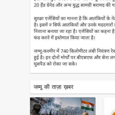
20 हैंड ग्रेनेड और अन्य युद्ध सामग्री बरामद क
सुरक्षा एजेंसियों का मानना है कि आतंकियों के 
है। इसमें न सिर्फ आतंकियों और उनके मददगारों 
निशाना बनाया जा रहा है। एजेंसियों का कहना ह
फंड करने में इस्तेमाल किया जाता है।
जम्मू-कश्मीर में 740 किलोमीटर लंबी नियंत्रण 
हुई है। इन दोनों मोर्चों पर बीएसएफ और सेना 
घुसपैठ को रोका जा सके।
जम्मू की ताज़ा ख़बर