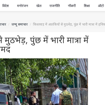
विदेश
मनोरंजन
खेल
राजनीति
नौकरी
शिक्षा
ऑटो
माचार
जम्मू समाचार
किश्तवाड़ में आतंकियों से मुठभेड़, पुंछ में भारी मात्रा में 
मुठभेड़, पुंछ में भारी मात्रा में
ामद