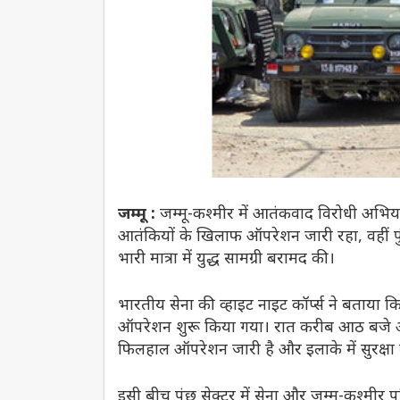
जम्मू :
जम्मू-कश्मीर में आतंकवाद विरोधी अभिया
आतंकियों के खिलाफ ऑपरेशन जारी रहा, वहीं पुं
भारी मात्रा में युद्ध सामग्री बरामद की।
भारतीय सेना की व्हाइट नाइट कॉर्प्स ने बताया
ऑपरेशन शुरू किया गया। रात करीब आठ बजे आतंकि
फिलहाल ऑपरेशन जारी है और इलाके में सुरक्षा 
इसी बीच पुंछ सेक्टर में सेना और जम्मू-कश्मीर