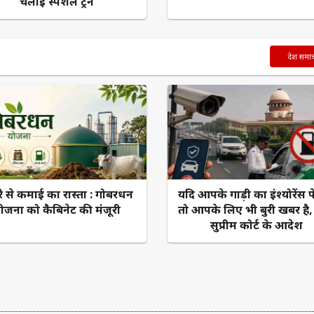
चलाई स्पेशल ट्रेन
देश समा
े से कमाई का रास्ता : गोबरधन
यदि आपके गाड़ी का इंश्योरेंस फ
ोजना को कैबिनेट की मंजूरी
तो आपके लिए भी बुरी खबर है, 
सुप्रीम कोर्ट के आदेश