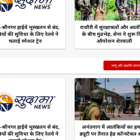
ू-श्रीनगर हाईवे भूस्खलन से बंद,
राजौरी में सुरक्षाबलों और आतं
रियों की सुविधा के लिए रेलवे ने
के बीच मुठभेड़, सेना ने शुरू 
चलाई स्पेशल ट्रेन
ऑपरेशन शेरवाली
जम्मू और कश्मीर समा
ू-श्रीनगर हाईवे भूस्खलन से बंद,
अनंतनाग में आतंकियों का ह
रियों की सुविधा के लिए रेलवे ने
ड्यूटी पर तैनात हेड कॉन्स्टेबल