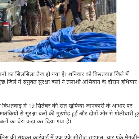
नों का सिलसिला तेज हो गया है। शनिवार को किश्तवाड़ जिले में
छ जिले में संयुक्त सुरक्षा बलों ने तलाशी अभियान के दौरान हथिया
 कि किश्तवाड़ में 19 सितंबर की रात खुफिया जानकारी के आधार पर
यों से सुरक्षा बलों की मुठभेड़ हुई और दोनों ओर से गोलीबारी हु
बलों का घेरा कड़ा कर दिया गया है।
 पुलिस की संयुक्त कार्रवाई में एक एके सीरीज राइफल, चार एके मैगजी