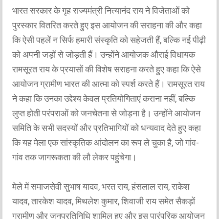
भारत सरकार के गृह राज्यमंत्री नित्यानंद राय ने विजेताओं को
पुरस्कार वितरित करते हुए इस आयोजन की सराहना की और कहा
कि ऐसी पहलें न सिर्फ हमारी संस्कृति को सहेजती हैं, बल्कि नई पीढ़ी
को अपनी जड़ों से जोड़ती हैं। उन्होंने आयोजक औराई विधायक
रामसूरत राय के प्रयासों की विशेष सराहना करते हुए कहा कि ऐसे
आयोजन ग्रामीण भारत की आत्मा को स्पर्श करते हैं। रामसूरत राय
ने कहा कि उनका उद्देश्य केवल प्रतियोगिताएं कराना नहीं, बल्कि
लुप्त होती परंपराओं को जनचेतना से जोड़ना है। उन्होंने आयोजन
समिति के सभी सदस्यों और प्रतिभागियों को धन्यवाद देते हुए कहा
कि यह मेला एक सांस्कृतिक आंदोलन का रूप ले चुका है, जो गांव-
गांव तक जागरूकता की लौ लेकर पहुंचेगा।
मेले में समाजसेवी सुभाष यादव, भरत राय, हंसलाल राय, राकेश
यादव, तारकेश यादव, मिथलेश कुमार, शिवाजी राय समेत सैकड़ों
ग्रामीण और जनप्रतिनिधि शामिल हुए और इस पारंपरिक आयोजन