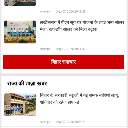
राज्य न्यूज़
Aug 07, 2026 20:19:25
लखीसराय में पीएम सूर्य घर योजना के तहत भव्य सोलर
मेला, रूफटॉप सोलर को मिला बढ़ावा
राज्य न्यूज़
Aug 07, 2026 20:05:37
बिहार समाचार
राज्य की ताज़ा ख़बर
बिहार के सरकारी स्कूलों में नई समय-सारिणी लागू,
शनिवार को रहेगा हाफ-डे
राज्य न्यूज़
Aug 07, 2026 20:29:44