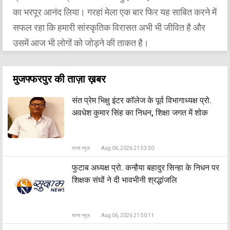
का भरपूर आनंद लिया। गरहां मेला एक बार फिर यह साबित करने में
सफल रहा कि हमारी सांस्कृतिक विरासत अभी भी जीवित है और
उसमें आज भी लोगों को जोड़ने की ताकत है।
मुजफ्फरपुर की ताज़ा ख़बर
संत प्रेम भिक्षु इंटर कॉलेज के पूर्व विभागाध्यक्ष प्रो.
अवधेश कुमार सिंह का निधन, शिक्षा जगत में शोक
राज्य न्यूज़
Aug 06, 2026 21:53:30
फुटाब अध्यक्ष प्रो. कन्हैया बहादुर सिन्हा के निधन पर
शिक्षक संघों ने दी भावभीनी श्रद्धांजलि
राज्य न्यूज़
Aug 06, 2026 21:50:11