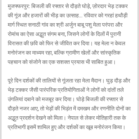
मुजफ्फरपुर: बिजली की रफ्तार से दौड़ते घोड़े, ज़ोरदार भेड़ टक्कर
की गूंज और हजारों की भीड़ का उत्साह... रविवार को गरहां हथौड़ी
मार्ग स्थित सनाठी गांव का श्री अर्जुन बाबू पशु मेला परंपरा और
रोमांच का ऐसा अद्भुत संगम बना, जिसने लोगों के दिलों में पुरानी
विरासत की छवि को फिर से जीवित कर दिया। यह मेला न केवल
मनोरंजन का माध्यम रहा, बल्कि ग्रामीण खेलों और सांस्कृतिक
पहचान को संजोने का एक सशक्त प्रयास भी साबित हुआ।
पूरे दिन दर्शकों की तालियों से गूंजता रहा मेला मैदान। घुड़ दौड़ और
भेड़ टक्कर जैसी पारंपरिक प्रतियोगिताओं ने लोगों को दांतों तले
उंगलियां दबाने को मजबूर कर दिया। घोड़े बिजली की रफ्तार से
दौड़ते नजर आए, तो भेड़ों की भिड़ंत में दमखम और रणनीति दोनों का
अद्भुत प्रदर्शन देखने को मिला। नेपाल से लेकर मोतिहारी तक के
प्रतिभागी इसमें शामिल हुए और दर्शकों का खूब मनोरंजन किया।