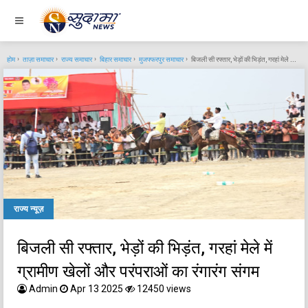
होम
ताज़ा समाचार
राज्य समाचार
बिहार समाचार
मुजफ्फरपुर समाचार
बिजली सी रफ्तार, भेड़ों की भिड़ंत, गरहां मेले में ग्रामीण खेलों और परंपराओं का रंगारंग संगम
राज्य न्यूज़
बिजली सी रफ्तार, भेड़ों की भिड़ंत, गरहां मेले में
ग्रामीण खेलों और परंपराओं का रंगारंग संगम
Admin
Apr 13 2025
12450 views