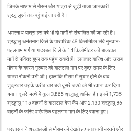
जिनके माध्यम से मौसम और यात्रा से जुड़ी ताजा जानकारी
श्रद्धालुओं तक पहुंचाई जा रही है।
अमरनाथ यात्रा इस वर्ष भी दो मार्गों से संचालित की जा रही है।
श्रद्धालु अनंतनाग जिले के पारंपरिक 48 किलोमीटर लंबे नुनवान-
पहलगाम मार्ग या गांदरबल जिले के 14 किलोमीटर लंबे बालटाल
मार्ग से पवित्र गुफा तक पहुंच सकते हैं। लगातार बारिश और खराब
मौसम के कारण गुरुवार को बालटाल मार्ग पर कुछ समय के लिए
यात्रा रोकनी पड़ी थी। हालांकि मौसम में सुधार होने के बाद
शुक्रवार तड़के करीब चार बजे दूसरे जत्थे को भी रवाना कर दिया
गया। दूसरे जत्थे में कुल 3,865 श्रद्धालु शामिल हैं। इनमें 1,735
श्रद्धालु 115 वाहनों से बालटाल बेस कैंप और 2,130 श्रद्धालु 86
वाहनों के जरिए पारंपरिक पहलगाम मार्ग के लिए रवाना हुए।
प्रशासन ने श्रद्धालुओं से मौसम को देखते हुए सावधानी बरतने और