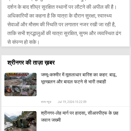
दर्शन के बाद शीघ्र सुरक्षित स्थानों पर लौटने की अपील की है।
अधिकारियों का कहना है कि यात्रा के दौरान सुरक्षा, स्वास्थ्य
सेवाओं और मौसम की स्थिति पर लगातार नजर रखी जा रही है,
ताकि सभी श्रद्धालुओं की यात्रा सुरक्षित, सुगम और व्यवस्थित ढंग
से संपन्न हो सके।
श्रीनगर की ताज़ा ख़बर
जम्मू-कश्मीर में मूसलाधार बारिश का कहर: बाढ़,
भूस्खलन और बादल फटने से भारी तबाही
राज्य न्यूज़
Jul 19, 2026 15:22:09
श्रीनगर-लेह मार्ग पर हादसा, सीआरपीएफ के छह
जवान जख्मी