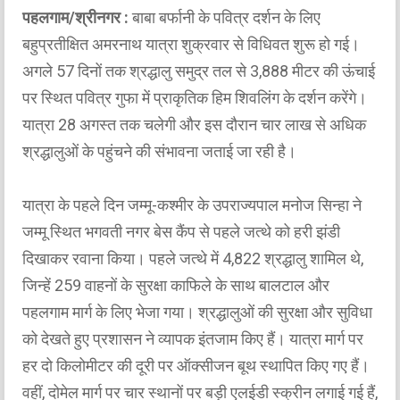
पहलगाम/श्रीनगर :
बाबा बर्फानी के पवित्र दर्शन के लिए
बहुप्रतीक्षित अमरनाथ यात्रा शुक्रवार से विधिवत शुरू हो गई।
अगले 57 दिनों तक श्रद्धालु समुद्र तल से 3,888 मीटर की ऊंचाई
पर स्थित पवित्र गुफा में प्राकृतिक हिम शिवलिंग के दर्शन करेंगे।
यात्रा 28 अगस्त तक चलेगी और इस दौरान चार लाख से अधिक
श्रद्धालुओं के पहुंचने की संभावना जताई जा रही है।
यात्रा के पहले दिन जम्मू-कश्मीर के उपराज्यपाल मनोज सिन्हा ने
जम्मू स्थित भगवती नगर बेस कैंप से पहले जत्थे को हरी झंडी
दिखाकर रवाना किया। पहले जत्थे में 4,822 श्रद्धालु शामिल थे,
जिन्हें 259 वाहनों के सुरक्षा काफिले के साथ बालटाल और
पहलगाम मार्ग के लिए भेजा गया। श्रद्धालुओं की सुरक्षा और सुविधा
को देखते हुए प्रशासन ने व्यापक इंतजाम किए हैं। यात्रा मार्ग पर
हर दो किलोमीटर की दूरी पर ऑक्सीजन बूथ स्थापित किए गए हैं।
वहीं, दोमेल मार्ग पर चार स्थानों पर बड़ी एलईडी स्क्रीन लगाई गई हैं,