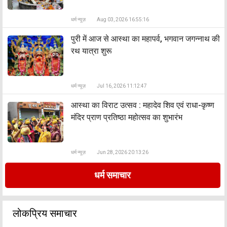
धर्म न्यूज़
Aug 03, 2026 16:55:16
पुरी में आज से आस्था का महापर्व, भगवान जगन्नाथ की
रथ यात्रा शुरू
धर्म न्यूज़
Jul 16, 2026 11:12:47
आस्था का विराट उत्सव : महादेव शिव एवं राधा-कृष्ण
मंदिर प्राण प्रतिष्ठा महोत्सव का शुभारंभ
धर्म न्यूज़
Jun 28, 2026 20:13:26
धर्म समाचार
लोकप्रिय समाचार