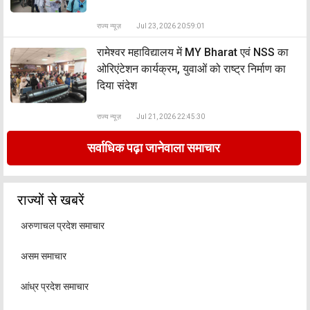
राज्य न्यूज़
Jul 23, 2026 20:59:01
रामेश्वर महाविद्यालय में MY Bharat एवं NSS का
ओरिएंटेशन कार्यक्रम, युवाओं को राष्ट्र निर्माण का
दिया संदेश
राज्य न्यूज़
Jul 21, 2026 22:45:30
सर्वाधिक पढ़ा जानेवाला समाचार
राज्यों से खबरें
अरुणाचल प्रदेश समाचार
असम समाचार
आंध्र प्रदेश समाचार