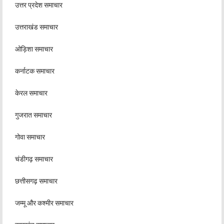
उत्तर प्रदेश समाचार
उत्तराखंड समाचार
ओड़िशा समाचार
कर्नाटक समाचार
केरल समाचार
गुजरात समाचार
गोवा समाचार
चंडीगढ़ समाचार
छत्तीसगढ़ समाचार
जम्मू और कश्मीर समाचार