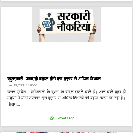
ख़ुशख़बरी: जल्द ही बहाल होंगे दस हज़ार से अधिक शिक्षक
Jun 13, 2018 19:06:52
उत्तर प्रदेश : बेरोजगारों के दुःख के बादल छंटने वाले हैं। आने वाले कुछ ही
महीनों में योगी सरकार दस हज़ार से अधिक शिक्षकों को बहाल करने जा रही है।
शिक्षण...
WhatsApp