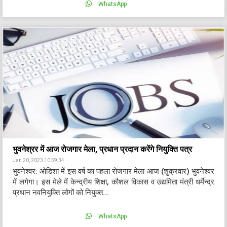
WhatsApp
भुवनेश्रर में आज रोजगार मेला, प्रधान प्रदान करेंगे नियुक्ति पत्र
Jan 20, 2023 10:59:34
भुवनेश्वर: ओडिशा में इस वर्ष का पहला रोजगार मेला आज (शुक्रवार) भुवनेश्वर
में लगेगा। इस मेले में केन्द्रीय शिक्षा, कौशल विकास व उद्यमिता मंत्री धर्मेन्द्र
प्रधान नवनियुक्ति लोगों को नियुक्त...
WhatsApp