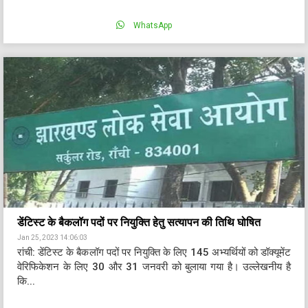
WhatsApp
डेंटिस्ट के बैकलॉग पदों पर नियुक्ति हेतु सत्यापन की तिथि घोषित
Jan 25, 2023 14:06:03
रांची: डेंटिस्ट के बैकलॉग पदों पर नियुक्ति के लिए 145 अभ्यर्थियों को डॉक्यूमेंट
वेरिफिकेशन के लिए 30 और 31 जनवरी को बुलाया गया है। उल्लेखनीय है
कि...