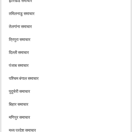
झारखंड समाचार
तमिलनाडु समाचार
तेलगांना समाचार
त्रिपुरा समाचार
दिल्ली समाचार
पंजाब समाचार
पश्चिम बंगाल समाचार
पुदुचेरी समाचार
बिहार समाचार
मणिपुर समाचार
मध्य प्रदेश समाचार