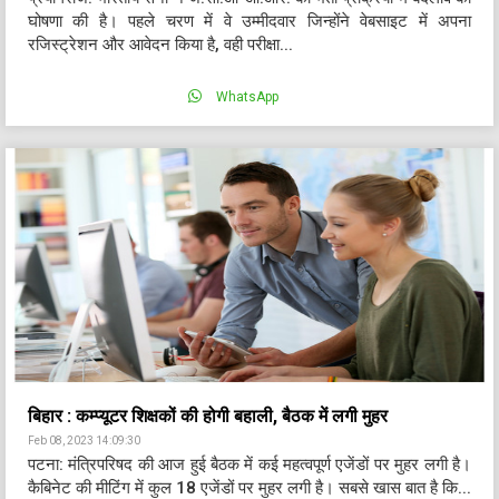
घोषणा की है। पहले चरण में वे उम्मीदवार जिन्होंने वेबसाइट में अपना
रजिस्ट्रेशन और आवेदन किया है, वही परीक्षा...
WhatsApp
बिहार : कम्प्यूटर शिक्षकों की होगी बहाली, बैठक में लगी मुहर
Feb 08, 2023 14:09:30
पटना: मंत्रिपरिषद की आज हुई बैठक में कई महत्वपूर्ण एजेंडों पर मुहर लगी है।
कैबिनेट की मीटिंग में कुल 18 एजेंडों पर मुहर लगी है। सबसे खास बात है कि...