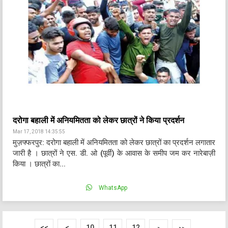
दरोगा बहाली में अनियमितता को लेकर छात्रों ने किया प्रदर्शन
Mar 17, 2018 14:35:55
मुज़फ्फरपुर: दरोगा बहाली में अनियमितता को लेकर छात्रों का प्रदर्शन लगातार
जारी है । छात्रों ने एस. डी. ओ (पूर्वी) के आवास के समीप जम कर नारेबाज़ी
किया । छात्रों का...
WhatsApp
<<
<
10
11
12