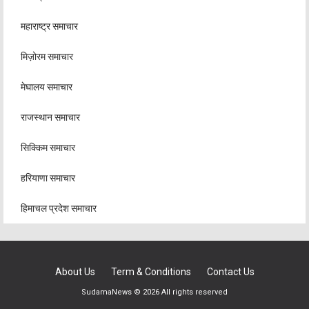
महाराष्ट्र समाचार
मिज़ोरम समाचार
मेघालय समाचार
राजस्थान समाचार
सिक्किम समाचार
हरियाणा समाचार
हिमाचल प्रदेश समाचार
About Us
Term & Conditions
Contact Us
SudamaNews © 2026 All rights reserved