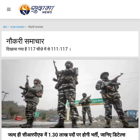
होम
ताज़ा समाचार
नौकरी समाचार
नौकरी समाचार
दिखाया गया है 117 चीज़े में से 111-117 ।
जल्द ही सीआरपीएफ में 1.30 लाख पदों पर होगी भर्ती, जानिए डिटेल्स