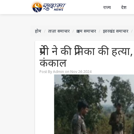
राज्य
देश
होम
ताज़ा समाचार
क्राइम समाचार
झारखंड समाचार
प्रेमी ने की प्रेमिका की हत
कंकाल
Post By Admin on Nov 26 2024