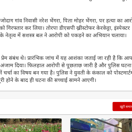
जोदाग गांव निवासी नरेश भेंगरा, पिता मोहर भेंगरा, पर हत्या का आ
को गिरफ्तार कर लिया। तोरपा डीएसपी ख्रीस्टोफर केरकेट्टा, इंस्पेक्टर
े नेतृत्व में सशस्त्र बल ने आरोपी को पकड़ने का अभियान चलाया।
प्रेम संबंध थे। प्रारंभिक जांच में यह आशंका जताई जा रही है कि आ
को अंजाम दिया। फिलहाल आरोपी से पूछताछ जारी है और पुलिस घटना
र में चर्चा का विषय बन गया है। पुलिस ने युवती के कंकाल को पोस्टमार्ट
ूरी होने के बाद ही घटना की सच्चाई सामने आएगी।
खूंटी समा