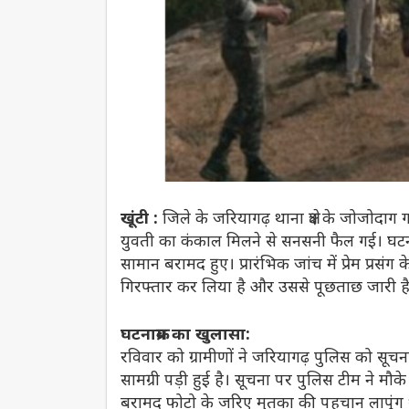
खूंटी :
जिले के जरियागढ़ थाना क्षेत्र के जोजोदा
युवती का कंकाल मिलने से सनसनी फैल गई। घटन
सामान बरामद हुए। प्रारंभिक जांच में प्रेम प्रस
गिरफ्तार कर लिया है और उससे पूछताछ जारी ह
घटनाक्रम का खुलासा:
रविवार को ग्रामीणों ने जरियागढ़ पुलिस को सूचन
सामग्री पड़ी हुई है। सूचना पर पुलिस टीम ने 
बरामद फोटो के जरिए मृतका की पहचान लापुंग थाना 