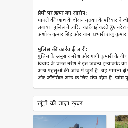
प्रेमी पर हत्या का आरोप:
मामले की जांच के दौरान मृतका के परिवार ने जो
लगाया। पुलिस ने त्वरित कार्रवाई करते हुए नरेश 
अशोक कुमार सिंह और थाना प्रभारी राजू कुमार क
पुलिस की कार्रवाई जारी:
पुलिस के अनुसार नरेश और गांगी कुमारी के बीच 
विवाद के चलते नरेश ने इस जघन्य हत्याकांड 
अन्य पहलुओं की जांच में जुटी है। यह मामला क्षेत्
और फॉरेंसिक जांच के लिए भेज दिया है। जांच प
खूंटी की ताज़ा ख़बर