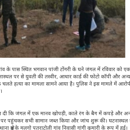
ग गांव के पास स्थित भगवान पांजी टोंगरी के घने जंगल में रविवार को ए
ास्थल पर से युवती की तस्वीर, आधार कार्ड की फोटो कॉपी और अन्
ंग के चलते हत्या का मामला सामने आया है। पुलिस ने इस मामले में आरो
ै।
ा दी कि जंगल में एक मानव खोपड़ी, काले रंग के बैग में कपड़े और अन
मौके पर पहुंचकर सभी सामान जब्त किया और जांच शुरू की। घटनास्थल 
क्षेत्र के मलगो पतराटोली गांव निवासी गांगी कुमारी के रूप में हुई।