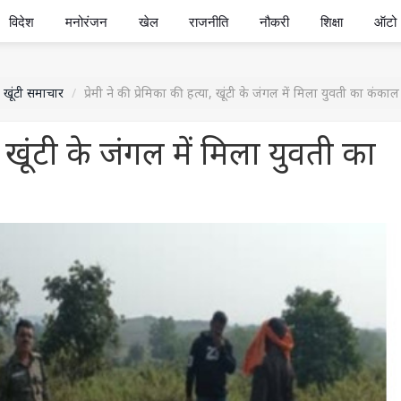
विदेश
मनोरंजन
खेल
राजनीति
नौकरी
शिक्षा
ऑटो
खूंटी समाचार
प्रेमी ने की प्रेमिका की हत्या, खूंटी के जंगल में मिला युवती का कंकाल
्या, खूंटी के जंगल में मिला युवती का