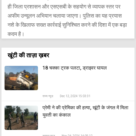
ही जिला प्रशासन और एसएसबी के सहयोग से व्यापक स्तर पर
अफीम उन्मूलन अभियान चलाया जाएगा। पुलिस का यह प्रयास
नशे के खिलाफ सख्त कार्रवाई सुनिश्चित करने की दिशा में एक बड़ा
कदम है।
खूंटी की ताज़ा ख़बर
18 चक्का ट्रक पलटा, ड्राइवर घायल
राज्य न्यूज़
Dec 12, 2024 15:03:31
प्रेमी ने की प्रेमिका की हत्या, खूंटी के जंगल में मिला
युवती का कंकाल
क्राइम न्यूज़
Nov 26, 2024 16:05:12