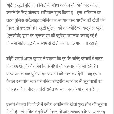
खूंटी :
खूंटी पुलिस ने जिले में अवैध अफीम की खेती पर नकेल
कसने के लिए जोरदार अभियान शुरू किया है। इस अभियान के
तहत पुलिस सेटेलाइट इमेजिंग का उपयोग कर अफीम की खेती की
निगरानी कर रही है। खूंटी पुलिस को नारकोटिक्स कंट्रोल ब्यूरो
(एनसीबी) द्वारा मैप ड्रग्स एप की सुविधा उपलब्ध कराई गई है
जिससे सेटेलाइट के माध्यम से खेती का पता लगाया जा रहा है।
खूंटी एसपी अमन कुमार ने बताया कि एप के जरिए जंगलों में साफ
किए गए क्षेत्रों और अफीम के पौधों की पहचान की जा रही है।
सत्यापन के बाद पुलिस इन फसलों को नष्ट कर देगी। यह एप न
केवल स्थानीय स्तर पर बल्कि राष्ट्रीय स्तर पर भी सूचनाओं का
संग्रह करेगा और तस्वीरों समेत अन्य जानकारियां दर्ज करेगा।
एसपी ने कहा कि जिले में अवैध अफीम की खेती शुरू होने की सूचना
मिली है। संभावित क्षेत्रों की निगरानी और सत्यापन के साथ, जल्द