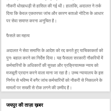
नौकरी धोखाधड़ी से हासिल की गई थी। हालांकि, अदालत ने तर्क
दिया कि केवल एकतरफा जांच और कारण बताओ नोटिस के आधार
पर सेवा समाप्त करना अनुचित है।
फैसले का महत्व
अदालत ने सेवा समाप्ति के आदेश को रद्द करते हुए याचिकाकर्ता को
पुनः बहाल करने का निर्देश दिया। यह फैसला सरकारी नौकरियों में
कर्मचारियों के अधिकारों की सुरक्षा और प्रक्रियात्मक न्याय को
मजबूती प्रदान करने वाला माना जा रहा है। उच्च न्यायालय के इस
निर्णय से भविष्य में बगैर जांच कर्मचारियों को नौकरी से निकालने के
मामलों पर सख्ती से रोक लगने की उम्मीद है।
जयपुर की ताज़ा ख़बर