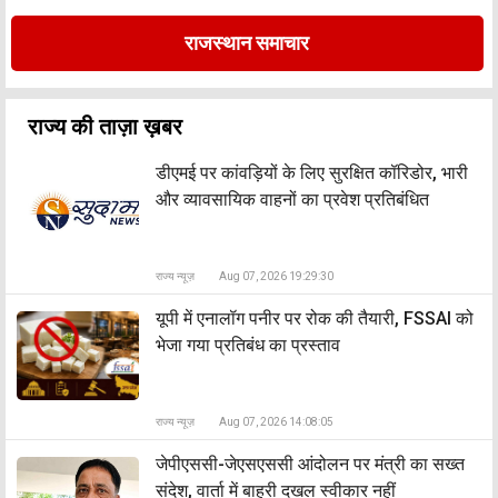
राजस्थान समाचार
राज्य की ताज़ा ख़बर
डीएमई पर कांवड़ियों के लिए सुरक्षित कॉरिडोर, भारी
और व्यावसायिक वाहनों का प्रवेश प्रतिबंधित
राज्य न्यूज़
Aug 07, 2026 19:29:30
यूपी में एनालॉग पनीर पर रोक की तैयारी, FSSAI को
भेजा गया प्रतिबंध का प्रस्ताव
राज्य न्यूज़
Aug 07, 2026 14:08:05
जेपीएससी-जेएसएससी आंदोलन पर मंत्री का सख्त
संदेश, वार्ता में बाहरी दखल स्वीकार नहीं