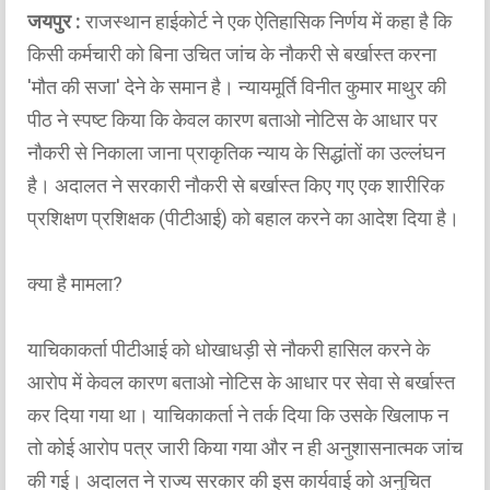
जयपुर :
राजस्थान हाईकोर्ट ने एक ऐतिहासिक निर्णय में कहा है कि
किसी कर्मचारी को बिना उचित जांच के नौकरी से बर्खास्त करना
'मौत की सजा' देने के समान है। न्यायमूर्ति विनीत कुमार माथुर की
पीठ ने स्पष्ट किया कि केवल कारण बताओ नोटिस के आधार पर
नौकरी से निकाला जाना प्राकृतिक न्याय के सिद्धांतों का उल्लंघन
है। अदालत ने सरकारी नौकरी से बर्खास्त किए गए एक शारीरिक
प्रशिक्षण प्रशिक्षक (पीटीआई) को बहाल करने का आदेश दिया है।
क्या है मामला?
याचिकाकर्ता पीटीआई को धोखाधड़ी से नौकरी हासिल करने के
आरोप में केवल कारण बताओ नोटिस के आधार पर सेवा से बर्खास्त
कर दिया गया था। याचिकाकर्ता ने तर्क दिया कि उसके खिलाफ न
तो कोई आरोप पत्र जारी किया गया और न ही अनुशासनात्मक जांच
की गई। अदालत ने राज्य सरकार की इस कार्यवाई को अनुचित