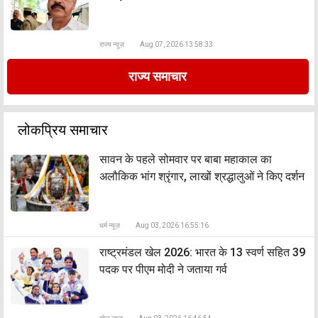
राज्य न्यूज़
Aug 07, 2026 13:58:33
राज्य समाचार
लोकप्रिय समाचार
सावन के पहले सोमवार पर बाबा महाकाल का
अलौकिक भांग श्रृंगार, लाखों श्रद्धालुओं ने किए दर्शन
धर्म न्यूज़
Aug 03, 2026 16:55:16
राष्ट्रमंडल खेल 2026: भारत के 13 स्वर्ण सहित 39
पदक पर पीएम मोदी ने जताया गर्व