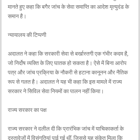
मानते हुए कहा कि बगैर जांच के सेवा समाप्ति का आदेश मृत्युदंड के
समान है।
न्यायालय की टिप्पणी
अदालत ने कहा कि सरकारी सेवा से बर्खास्तगी एक गंभीर कदम है,
जो निर्दोष व्यक्ति के लिए घातक हो सकता है। ऐसे में बिना आरोप
पत्र और जांच प्रक्रिया के नौकरी से हटाना कानूनन और नैतिक
रूप से गलत है। अदालत ने यह भी कहा कि इस मामले में राज्य
सरकार ने सिविल सेवा नियमों का पालन नहीं किया।
राज्य सरकार का पक्ष
राज्य सरकार ने दलील दी कि प्रारंभिक जांच में याचिकाकर्ता के
दस्तावेज़ों में विसंगतियां पाई गई थीं, जिससे यह संकेत मिला कि