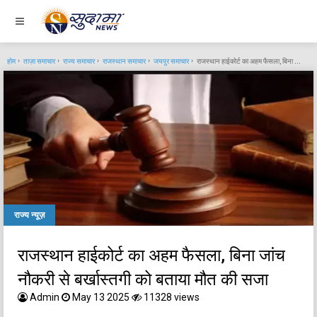
होम
ताज़ा समाचार
राज्य समाचार
राजस्थान समाचार
जयपुर समाचार
राजस्थान हाईकोर्ट का अहम फैसला, बिना जांच नौकरी से बर्खास्तगी को बताया मौत की सजा
राज्य न्यूज़
राजस्थान हाईकोर्ट का अहम फैसला, बिना जांच
नौकरी से बर्खास्तगी को बताया मौत की सजा
Admin
May 13 2025
11328 views