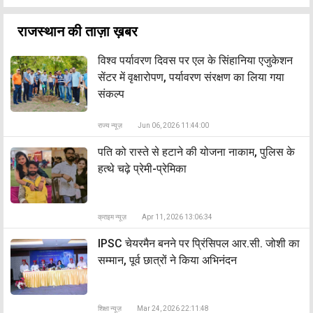
राजस्थान की ताज़ा ख़बर
विश्व पर्यावरण दिवस पर एल के सिंहानिया एजुकेशन
सेंटर में वृक्षारोपण, पर्यावरण संरक्षण का लिया गया
संकल्प
राज्य न्यूज़
Jun 06, 2026 11:44:00
पति को रास्ते से हटाने की योजना नाकाम, पुलिस के
हत्थे चढ़े प्रेमी-प्रेमिका
क्राइम न्यूज़
Apr 11, 2026 13:06:34
IPSC चेयरमैन बनने पर प्रिंसिपल आर.सी. जोशी का
सम्मान, पूर्व छात्रों ने किया अभिनंदन
शिक्षा न्यूज़
Mar 24, 2026 22:11:48