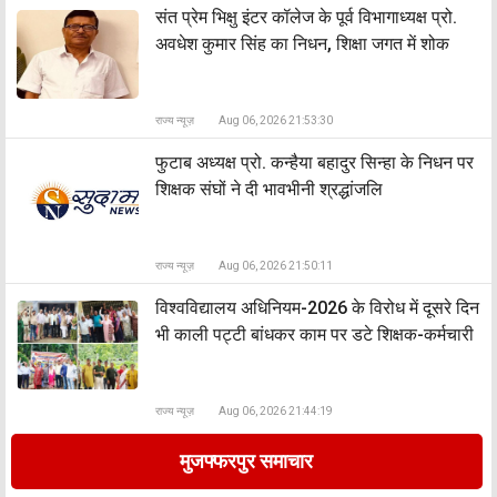
संत प्रेम भिक्षु इंटर कॉलेज के पूर्व विभागाध्यक्ष प्रो.
अवधेश कुमार सिंह का निधन, शिक्षा जगत में शोक
राज्य न्यूज़
Aug 06, 2026 21:53:30
फुटाब अध्यक्ष प्रो. कन्हैया बहादुर सिन्हा के निधन पर
शिक्षक संघों ने दी भावभीनी श्रद्धांजलि
राज्य न्यूज़
Aug 06, 2026 21:50:11
विश्वविद्यालय अधिनियम-2026 के विरोध में दूसरे दिन
भी काली पट्टी बांधकर काम पर डटे शिक्षक-कर्मचारी
राज्य न्यूज़
Aug 06, 2026 21:44:19
मुजफ्फरपुर समाचार