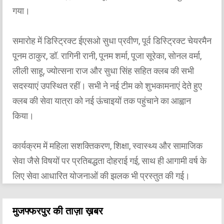
गया।
समारोह में डिस्ट्रिक्ट ईएसओ सुधा प्रवीण, पूर्व डिस्ट्रिक्ट चेयरमैन
पूनम ठाकुर, डॉ. रागिनी रानी, पूनम शर्मा, पूजा सूरेका, सोनल वर्मा,
लीली साहू, ज्योत्सना राज और सुधा सिंह सहित क्लब की सभी
सदस्याएं उपस्थित रहीं। सभी ने नई टीम को शुभकामनाएं देते हुए
क्लब की सेवा यात्रा को नई ऊंचाइयों तक पहुंचाने का आह्वान
किया।
कार्यक्रम में महिला सशक्तिकरण, शिक्षा, स्वास्थ्य और सामाजिक
सेवा जैसे विषयों पर प्रतिबद्धता दोहराई गई, साथ ही आगामी वर्ष के
लिए सेवा आधारित योजनाओं की झलक भी प्रस्तुत की गई।
मुजफ्फरपुर की ताज़ा ख़बर