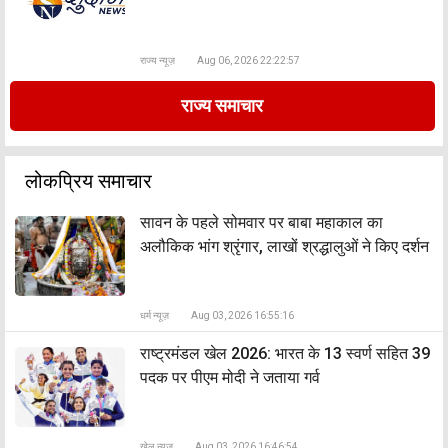
राज्य न्यूज़
Aug 06, 2026 22:22:57
राज्य समाचार
लोकप्रिय समाचार
सावन के पहले सोमवार पर बाबा महाकाल का
अलौकिक भांग श्रृंगार, लाखों श्रद्धालुओं ने किए दर्शन
धर्म न्यूज़
Aug 03, 2026 16:55:16
राष्ट्रमंडल खेल 2026: भारत के 13 स्वर्ण सहित 39
पदक पर पीएम मोदी ने जताया गर्व
खेल न्यूज़
Aug 03, 2026 16:46:54