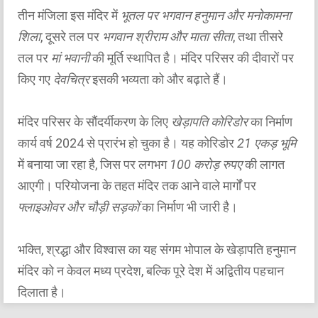
तीन मंजिला इस मंदिर में
भूतल पर भगवान हनुमान और मनोकामना
शिला
, दूसरे तल पर
भगवान श्रीराम और माता सीता
, तथा तीसरे
तल पर
मां भवानी
की मूर्ति स्थापित है। मंदिर परिसर की दीवारों पर
किए गए
देवचित्र
इसकी भव्यता को और बढ़ाते हैं।
मंदिर परिसर के सौंदर्यीकरण के लिए
खेड़ापति कोरिडोर
का निर्माण
कार्य वर्ष 2024 से प्रारंभ हो चुका है। यह कोरिडोर
21 एकड़ भूमि
में बनाया जा रहा है, जिस पर लगभग
100 करोड़ रुपए
की लागत
आएगी। परियोजना के तहत मंदिर तक आने वाले मार्गों पर
फ्लाइओवर और चौड़ी सड़कों
का निर्माण भी जारी है।
भक्ति, श्रद्धा और विश्वास का यह संगम भोपाल के खेड़ापति हनुमान
मंदिर को न केवल मध्य प्रदेश, बल्कि पूरे देश में अद्वितीय पहचान
दिलाता है।