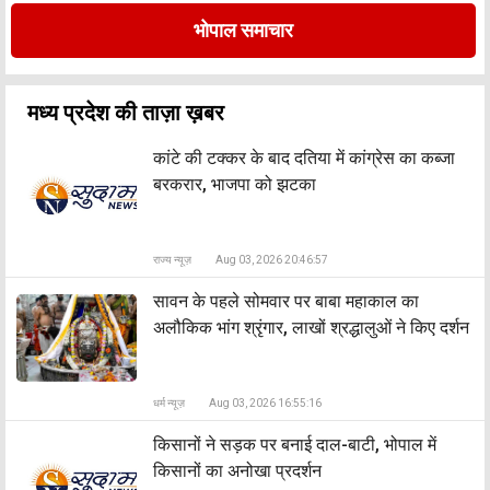
भोपाल समाचार
मध्य प्रदेश की ताज़ा ख़बर
कांटे की टक्कर के बाद दतिया में कांग्रेस का कब्जा
बरकरार, भाजपा को झटका
राज्य न्यूज़
Aug 03, 2026 20:46:57
सावन के पहले सोमवार पर बाबा महाकाल का
अलौकिक भांग श्रृंगार, लाखों श्रद्धालुओं ने किए दर्शन
धर्म न्यूज़
Aug 03, 2026 16:55:16
किसानों ने सड़क पर बनाई दाल-बाटी, भोपाल में
किसानों का अनोखा प्रदर्शन