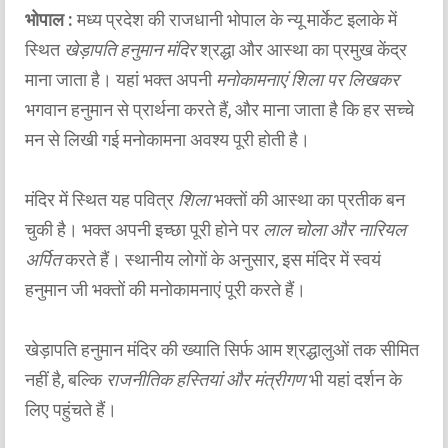
भोपाल :
मध्य प्रदेश की राजधानी भोपाल के न्यू मार्केट इलाके में
स्थित
खेड़ापति हनुमान मंदिर
श्रद्धा और आस्था का प्रमुख केंद्र
माना जाता है। यहां भक्त अपनी
मनोकामनाएं शिला पर लिखकर
भगवान हनुमान से प्रार्थना करते हैं, और माना जाता है कि हर सच्चे
मन से लिखी गई मनोकामना अवश्य पूरी होती है।
मंदिर में स्थित यह पवित्र
शिला
भक्तों की आस्था का प्रतीक बन
चुकी है। भक्त अपनी इच्छा पूरी होने पर
लाल चोला और नारियल
अर्पित
करते हैं। स्थानीय लोगों के अनुसार, इस मंदिर में स्वयं
हनुमान जी भक्तों की मनोकामनाएं पूरी करते हैं।
खेड़ापति हनुमान मंदिर की ख्याति सिर्फ आम श्रद्धालुओं तक सीमित
नहीं है, बल्कि
राजनीतिक हस्तियां और मंत्रीगण
भी यहां दर्शन के
लिए पहुंचते हैं।