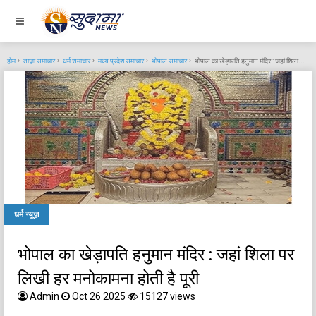
होम
ताज़ा समाचार
धर्म समाचार
मध्य प्रदेश समाचार
भोपाल समाचार
भोपाल का खेड़ापति हनुमान मंदिर : जहां शिला पर लिखी हर मनोकामना होती है पूरी
धर्म न्यूज़
भोपाल का खेड़ापति हनुमान मंदिर : जहां शिला पर
लिखी हर मनोकामना होती है पूरी
Admin
Oct 26 2025
15127 views