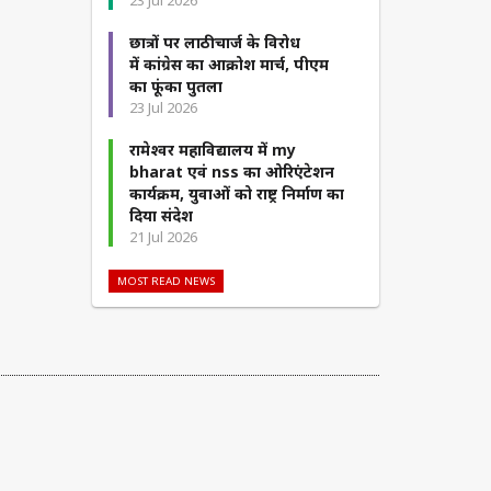
23 Jul 2026
छात्रों पर लाठीचार्ज के विरोध
में कांग्रेस का आक्रोश मार्च, पीएम
का फूंका पुतला
23 Jul 2026
रामेश्वर महाविद्यालय में my
bharat एवं nss का ओरिएंटेशन
कार्यक्रम, युवाओं को राष्ट्र निर्माण का
दिया संदेश
21 Jul 2026
MOST READ NEWS