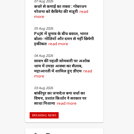
07 Aug 2026
कचरे से कमाई का रास्ता : गोबरधन
योजना को कैबिनेट की मंजूरी
read
more
05 Aug 2026
PoJK में चुनाव के बीच बवाल, भारत
बोला- गोलियों और दमन से नहीं छिपेगी
हकीकत
read more
04 Aug 2026
सावन की पहली सोमवारी पर अशोक
धाम में उमड़ा आस्था का सैलाब,
महाआरती में शामिल हुए डीएम
read
more
03 Aug 2026
बांकीपुर का जनादेश बना चर्चा का
विषय, प्रशांत किशोर ने सरकार पर
साधा निशाना
read more
BREAKING NEWS