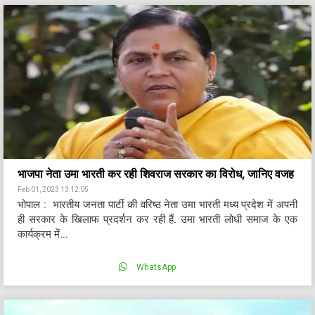
भाजपा नेता उमा भारती कर रही शिवराज सरकार का विरोध, जानिए वजह
Feb 01, 2023 13:12:05
भोपाल : भारतीय जनता पार्टी की वरिष्ठ नेता उमा भारती मध्य प्रदेश में अपनी
ही सरकार के खिलाफ प्रदर्शन कर रही हैं. उमा भारती लोधी समाज के एक
कार्यक्रम में...
WhatsApp