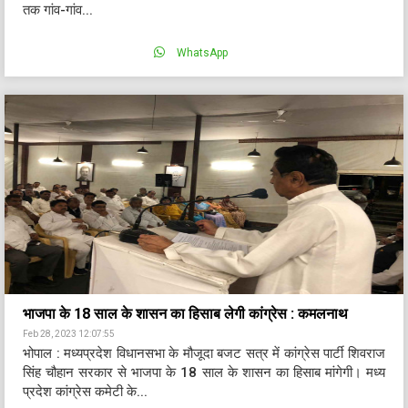
तक गांव-गांव...
WhatsApp
भाजपा के 18 साल के शासन का हिसाब लेगी कांग्रेस : कमलनाथ
Feb 28, 2023 12:07:55
भोपाल : मध्यप्रदेश विधानसभा के मौजूदा बजट सत्र में कांग्रेस पार्टी शिवराज
सिंह चौहान सरकार से भाजपा के 18 साल के शासन का हिसाब मांगेगी। मध्य
प्रदेश कांग्रेस कमेटी के...