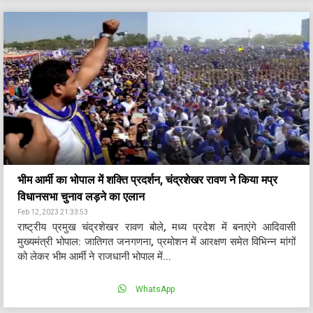
भीम आर्मी का भोपाल में शक्ति प्रदर्शन, चंद्रशेखर रावण ने किया मप्र
विधानसभा चुनाव लड़ने का एलान
Feb 12, 2023 21:33:53
राष्ट्रीय प्रमुख चंद्रशेखर रावण बोले, मध्य प्रदेश में बनाएंगे आदिवासी
मुख्यमंत्री भोपाल: जातिगत जनगणना, प्रमोशन में आरक्षण समेत विभिन्न मांगों
को लेकर भीम आर्मी ने राजधानी भोपाल में...
WhatsApp