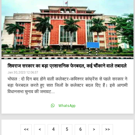
शिवराज सरकार का बड़ा प्रशासनिक फेरबदल, कई चौंकाने वाले तबादले
Jan 30, 2023 12:06:37
भोपाल : दो दिन बाद होने वाली कलेक्टर-कमिश्नर कांफ्रेंस से पहले सरकार ने
बड़ा फेरबदल करते हुए सात जिलों के कलेक्टर बदल दिए हैं। इसे आगामी
विधानसभा चुनाव की जमावट...
WhatsApp
<<
<
4
5
6
>
>>