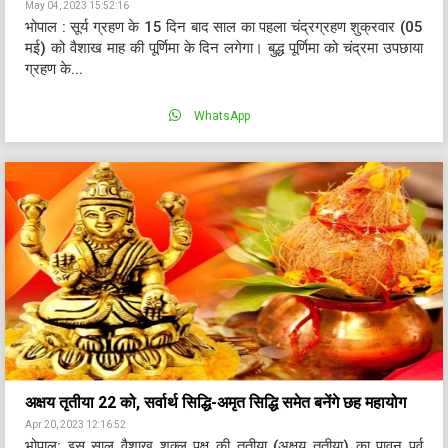
May 04, 2023 15:52:16
भोपाल : सूर्य ग्रहण के 15 दिन बाद साल का पहला चंद्रग्रहण शुक्रवार (05
मई) को वैशाख माह की पूर्णिमा के दिन लगेगा। बुद्ध पूर्णिमा को चंद्रमा उपछाया
ग्रहण के...
WhatsApp
अक्षय तृतीया 22 को, सर्वार्थ सिद्धि-अमृत सिद्धि समेत बनेंगे छह महायोग
Apr 20, 2023 12:16:52
भोपाल: इस साल वैशाख शुक्ल पक्ष की तृतीया (अक्षय तृतीया) का पावन पर्व