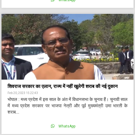
WhatsApp
शिवराज सरकार का एलान, राज्य में नहीं खुलेगी शराब की नई दुकान
Feb 20, 2023 15:22:43
भोपाल : मध्य प्रदेश में इस साल के अंत में विधानसभा के चुनाव हैं। चुनावी साल
में मध्य प्रदेश सरकार पर भाजपा नेत्री और पूर्व मुख्यमंत्री उमा भारती के
शराब...
WhatsApp