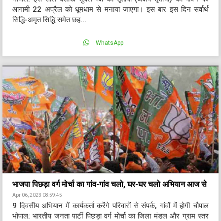
आगामी 22 अप्रैल को धूमधाम से मनाया जाएगा। इस बार इस दिन सर्वार्थ
सिद्धि-अमृत सिद्धि समेत छह...
WhatsApp
भाजपा पिछड़ा वर्ग मोर्चा का गांव-गांव चलो, घर-घर चलो अभियान आज से
Apr 06, 2023 08:59:45
9 दिवसीय अभियान में कार्यकर्ता करेंगे परिवारों से संपर्क, गांवों में होगी चौपाल
भोपाल: भारतीय जनता पार्टी पिछड़ा वर्ग मोर्चा का जिला मंडल और ग्राम स्तर