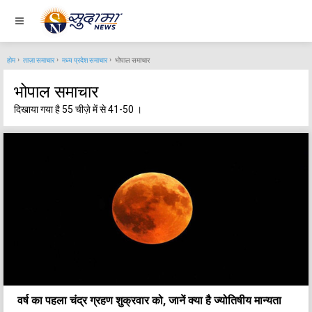
होम
ताज़ा समाचार
मध्य प्रदेश समाचार
भोपाल समाचार
भोपाल समाचार
दिखाया गया है 55 चीज़े में से 41-50 ।
वर्ष का पहला चंद्र ग्रहण शुक्रवार को, जानें क्या है ज्योतिषीय मान्यता