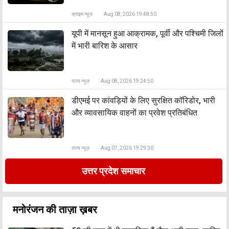
क्राइम न्यूज़
Aug 08, 2026 19:48:50
यूपी में मानसून हुआ आक्रामक, पूर्वी और पश्चिमी जिलों
में भारी बारिश के आसार
राज्य न्यूज़
Aug 08, 2026 19:24:50
डीएमई पर कांवड़ियों के लिए सुरक्षित कॉरिडोर, भारी
और व्यावसायिक वाहनों का प्रवेश प्रतिबंधित
राज्य न्यूज़
Aug 07, 2026 19:29:30
उत्तर प्रदेश समाचार
मनोरंजन की ताज़ा ख़बर