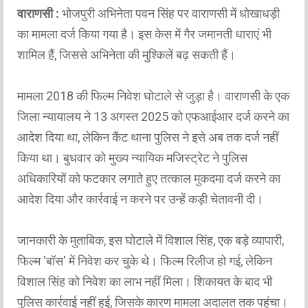
वाराणसी :
भोजपुरी अभिनेता पवन सिंह पर वाराणसी में धोखाधड़ी
का मामला दर्ज किया गया है। इस केस में गैर जमानती धाराएं भी
शामिल हैं, जिससे अभिनेता की मुश्किलें बढ़ सकती हैं।
मामला 2018 की फिल्म निवेश घोटाले से जुड़ा है। वाराणसी के एक
जिला न्यायालय ने 13 अगस्त 2025 को एफआईआर दर्ज करने का
आदेश दिया था, लेकिन कैंट थाना पुलिस ने इसे अब तक दर्ज नहीं
किया था। बुधवार को मुख्य न्यायिक मजिस्ट्रेट ने पुलिस
अधिकारियों को फटकार लगाते हुए तत्काल मुकदमा दर्ज करने का
आदेश दिया और कार्रवाई न करने पर उन्हें कड़ी चेतावनी दी।
जानकारी के मुताबिक, इस घोटाले में विशाल सिंह, एक बड़े व्यापारी,
फिल्म 'बॉस' में निवेश कर चुके थे। फिल्म रिलीज हो गई, लेकिन
विशाल सिंह को निवेश का लाभ नहीं मिला। शिकायत के बाद भी
पुलिस कार्रवाई नहीं हुई, जिसके कारण मामला अदालत तक पहुंचा।