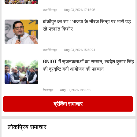
राजनीति न्यूज़
Aug 03, 2026 17:16:03
बांकीपुर का रण : भाजपा के नीरज सिन्हा पर भारी पड़
रहे प्रशांत किशोर
राजनीति न्यूज़
Aug 03, 2026 15:30:24
GNIOT में सृजनकर्ताओं का सम्मान, स्वदेश कुमार सिंह
की दूरदृष्टि बनी आयोजन की पहचान
शिक्षा न्यूज़
Aug 01, 2026 18:20:39
ब्रेकिंग समाचार
लोकप्रिय समाचार