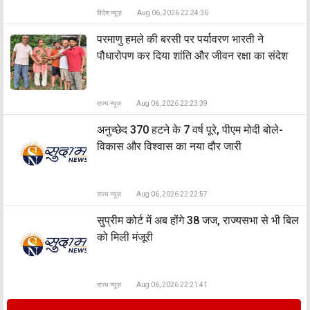
विदेश न्यूज़
Aug 06, 2026 22:24:36
​परमाणु हमले की बरसी पर पर्यावरण भारती ने
पौधारोपण कर दिया शांति और जीवन रक्षा का संदेश
राज्य न्यूज़
Aug 06, 2026 22:23:39
अनुच्छेद 370 हटने के 7 वर्ष पूरे, पीएम मोदी बोले-
विकास और विश्वास का नया दौर जारी
राज्य न्यूज़
Aug 06, 2026 22:22:57
सुप्रीम कोर्ट में अब होंगे 38 जज, राज्यसभा से भी बिल
को मिली मंजूरी
राज्य न्यूज़
Aug 06, 2026 22:21:41