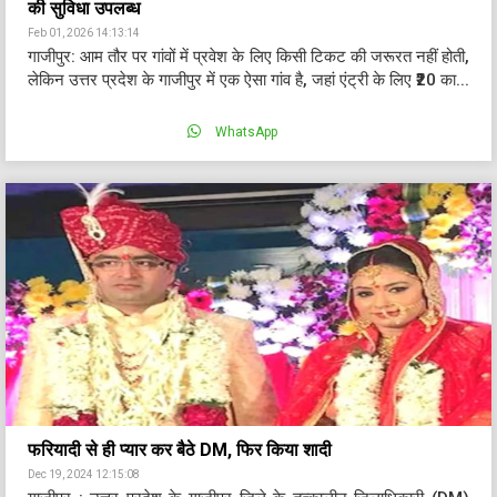
की सुविधा उपलब्ध
Feb 01, 2026 14:13:14
गाजीपुर: आम तौर पर गांवों में प्रवेश के लिए किसी टिकट की जरूरत नहीं होती,
लेकिन उत्तर प्रदेश के गाजीपुर में एक ऐसा गांव है, जहां एंट्री के लिए ₹20 का...
WhatsApp
फरियादी से ही प्यार कर बैठे DM, फिर किया शादी
Dec 19, 2024 12:15:08