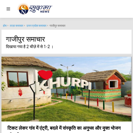
होम
ताज़ा समाचार
उत्तर प्रदेश समाचार
गाजीपुर समाचार
गाजीपुर समाचार
दिखाया गया है 2 चीज़े में से 1-2 ।
टिकट लेकर गांव में एंट्री, बदले में संस्कृति का अनुभव और मुफ्त भोजन