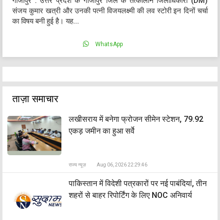
गाजीपुर : उत्तर प्रदेश के गाजीपुर जिले के तत्कालीन जिलाधिकारी (DM)
संजय कुमार खत्री और उनकी पत्नी विजयलक्ष्मी की लव स्टोरी इन दिनों चर्चा
का विषय बनी हुई है। यह...
WhatsApp
ताज़ा समाचार
लखीसराय में बनेगा फ्रोजन सीमेन स्टेशन, 79.92
एकड़ जमीन का हुआ सर्वे
राज्य न्यूज़
Aug 06, 2026 22:29:46
पाकिस्तान में विदेशी पत्रकारों पर नई पाबंदियां, तीन
शहरों से बाहर रिपोर्टिंग के लिए NOC अनिवार्य