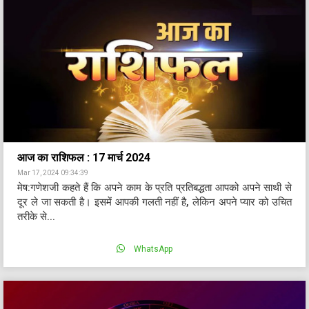
आज का राशिफल : 17 मार्च 2024
Mar 17, 2024 09:34:39
मेष:गणेशजी कहते हैं कि अपने काम के प्रति प्रतिबद्धता आपको अपने साथी से
दूर ले जा सकती है। इसमें आपकी गलती नहीं है, लेकिन अपने प्यार को उचित
तरीके से...
WhatsApp