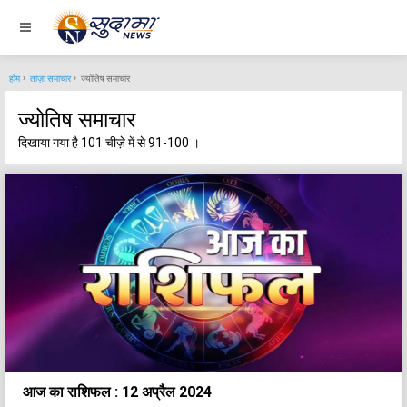
होम
ताज़ा समाचार
ज्योतिष समाचार
ज्योतिष समाचार
दिखाया गया है 101 चीज़े में से 91-100 ।
आज का राशिफल : 12 अप्रैल 2024