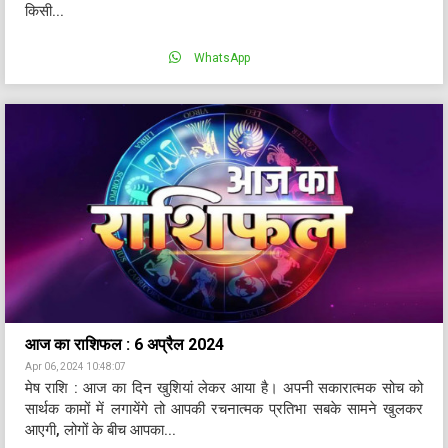
किसी...
WhatsApp
आज का राशिफल : 6 अप्रैल 2024
Apr 06, 2024 10:48:07
मेष राशि : आज का दिन खुशियां लेकर आया है। अपनी सकारात्मक सोच को
सार्थक कामों में लगायेंगे तो आपकी रचनात्मक प्रतिभा सबके सामने खुलकर
आएगी, लोगों के बीच आपका...