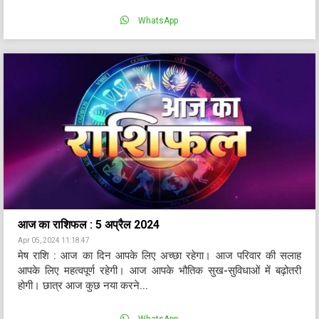
WhatsApp
आज का राशिफल : 5 अप्रैल 2024
Apr 05, 2024 11:18:47
मेष राशि : आज का दिन आपके लिए अच्छा रहेगा। आज परिवार की सलाह
आपके लिए महत्वपूर्ण रहेगी। आज आपके भौतिक सुख-सुविधाओं में बढ़ोतरी
होगी। छात्र आज कुछ नया करने...