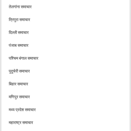
तेलगांना समाचार
त्रिपुरा समाचार
दिल्ली समाचार
पंजाब समाचार
पश्चिम बंगाल समाचार
पुदुचेरी समाचार
बिहार समाचार
मणिपुर समाचार
मध्य प्रदेश समाचार
महाराष्ट्र समाचार