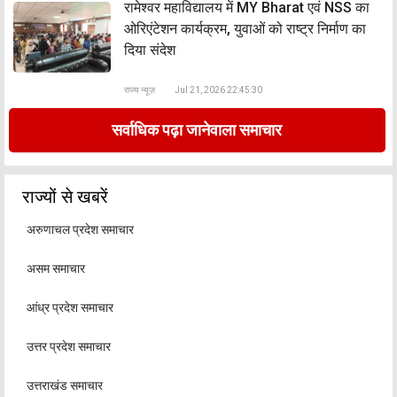
रामेश्वर महाविद्यालय में MY Bharat एवं NSS का
ओरिएंटेशन कार्यक्रम, युवाओं को राष्ट्र निर्माण का
दिया संदेश
राज्य न्यूज़
Jul 21, 2026 22:45:30
सर्वाधिक पढ़ा जानेवाला समाचार
राज्यों से खबरें
अरुणाचल प्रदेश समाचार
असम समाचार
आंध्र प्रदेश समाचार
उत्तर प्रदेश समाचार
उत्तराखंड समाचार