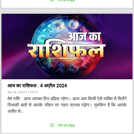
WhatsApp
आज का राशिफल : 4 अप्रैल 2024
Apr 04, 2024 11:44:10
मेष राशि : आज आपका दिन बढिय़ा रहेगा। आज आप किसी ऐसे व्यक्ति से मिलेंगे
जिसकी बातों से आपके जीवन पर गहरा प्रभाव पड़ेगा। मुमकिन है कि आपके
अतीत से...
WhatsApp