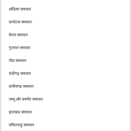
ओड़िशा समाचार
कर्नाटक समाचार
केरल समाचार
गुजरात समाचार
गोवा समाचार
चंडीगढ़ समाचार
छत्तीसगढ़ समाचार
जम्मू और कश्मीर समाचार
झारखंड समाचार
तमिलनाडु समाचार