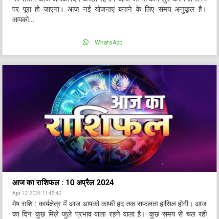
पर पूरा हो जाएगा। आज नई योजनाएं बनाने के लिए समय अनुकूल है।
आपको...
WhatsApp
आज का राशिफल : 10 अप्रैल 2024
Apr 10, 2024 11:45:42
मेष राशि : कार्यक्षेत्र में आज आपको काफी हद तक सफलता हासिल होगी। आज
का दिन कुछ मिले जुले प्रभाव वाला रहने वाला है। कुछ समय से चल रही