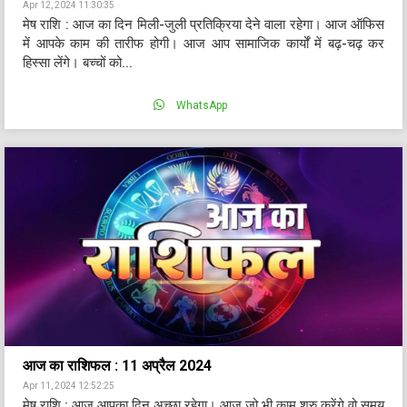
Apr 12, 2024 11:30:35
मेष राशि : आज का दिन मिली-जुली प्रतिक्रिया देने वाला रहेगा। आज ऑफिस
में आपके काम की तारीफ होगी। आज आप सामाजिक कार्यों में बढ़-चढ़ कर
हिस्सा लेंगे। बच्चों को...
WhatsApp
आज का राशिफल : 11 अप्रैल 2024
Apr 11, 2024 12:52:25
मेष राशि : आज आपका दिन अच्छा रहेगा। आज जो भी काम शुरु करेंगे वो समय