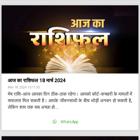
आज का राशिफल 18 मार्च 2024
Mar 18, 2024 10:17:35
मेष राशि-आज आपका दिन ठीक-ठाक रहेगा। आपको कोर्ट-कचहरी के मामलों में
सफलता मिल सकती है। आपके जीवनसाथी के बीच थोड़ी अनबन हो सकती है,
लेकिन शाम तक सब अच्छा हो...
WhatsApp