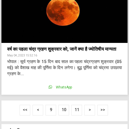
वर्ष का पहला चंद्र ग्रहण शुक्रवार को, जानें क्या है ज्योतिषीय मान्यता
May 04, 2023 15:52:16
भोपाल : सूर्य ग्रहण के 15 दिन बाद साल का पहला चंद्रग्रहण शुक्रवार (05
मई) को वैशाख माह की पूर्णिमा के दिन लगेगा। बुद्ध पूर्णिमा को चंद्रमा उपछाया
ग्रहण के...
WhatsApp
<<
<
9
10
11
>
>>